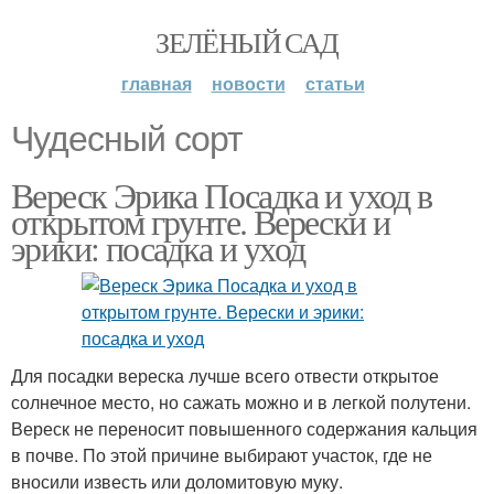
ЗЕЛЁНЫЙ САД
главная
новости
статьи
Чудесный сорт
Вереск Эрика Посадка и уход в
открытом грунте. Верески и
эрики: посадка и уход
Для посадки вереска лучше всего отвести открытое
солнечное место, но сажать можно и в легкой полутени.
Вереск не переносит повышенного содержания кальция
в почве. По этой причине выбирают участок, где не
вносили известь или доломитовую муку.