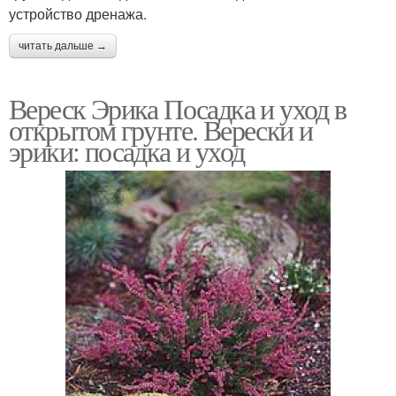
устройство дренажа.
читать дальше →
Вереск Эрика Посадка и уход в
открытом грунте. Верески и
эрики: посадка и уход