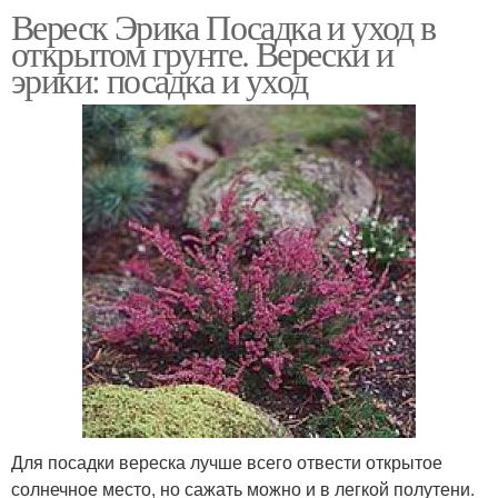
Вереск Эрика Посадка и уход в
открытом грунте. Верески и
эрики: посадка и уход
Для посадки вереска лучше всего отвести открытое
солнечное место, но сажать можно и в легкой полутени.