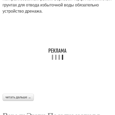
грунтах для отвода избыточной воды обязательно
устройство дренажа.
читать дальше →