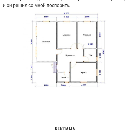
и он решил со мной поспорить.