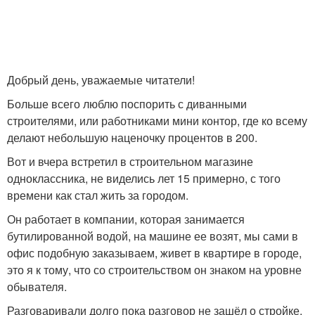
Добрый день, уважаемые читатели!
Больше всего люблю поспорить с диванными
строителями, или работниками мини контор, где ко всему
делают небольшую наценочку процентов в 200.
Вот и вчера встретил в строительном магазине
одноклассника, не виделись лет 15 примерно, с того
времени как стал жить за городом.
Он работает в компании, которая занимается
бутилированной водой, на машине ее возят, мы сами в
офис подобную заказываем, живет в квартире в городе,
это я к тому, что со строительством он знаком на уровне
обывателя.
Разговаривали долго пока разговор не зашёл о стройке,