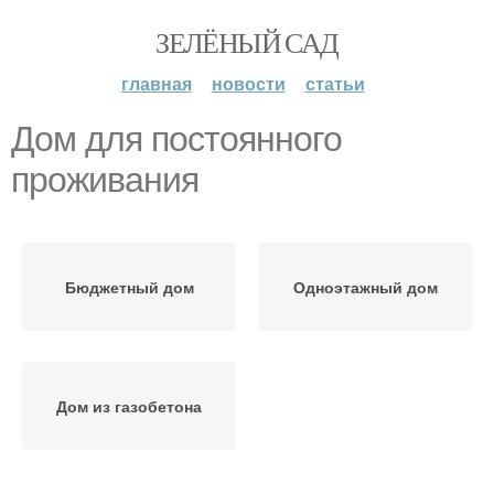
ЗЕЛЁНЫЙ САД
главная
новости
статьи
Дом для постоянного
проживания
Бюджетный дом
Одноэтажный дом
Дом из газобетона