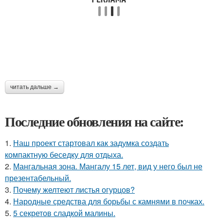
читать дальше →
Последние обновления на сайте:
1.
Наш проект стартовал как задумка создать
компактную беседку для отдыха.
2.
Мангальная зона. Мангалу 15 лет, вид у него был не
презентабельный.
3.
Почему желтеют листья огурцов?
4.
Народные средства для борьбы с камнями в почках.
5.
5 секретов сладкой малины.