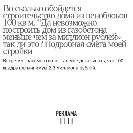
Во сколько обойдется
строительство дома из пеноблоков
100 кв м. “Да невозможно
построить дом из газобетона
меньше чем за миллион рублей»
так ли это? Подробная смета моей
стройки
Встретил знакомого и он стал мне доказывать, что 100
квадратов минимум 2-3 миллиона рублей.