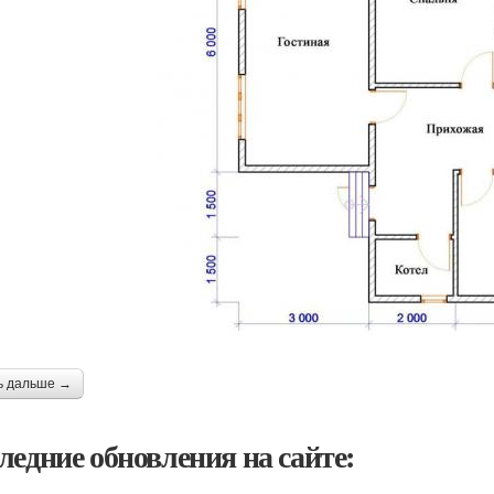
ь дальше →
ледние обновления на сайте: