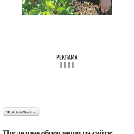
читать дальше →
Последние обновления на сайте: