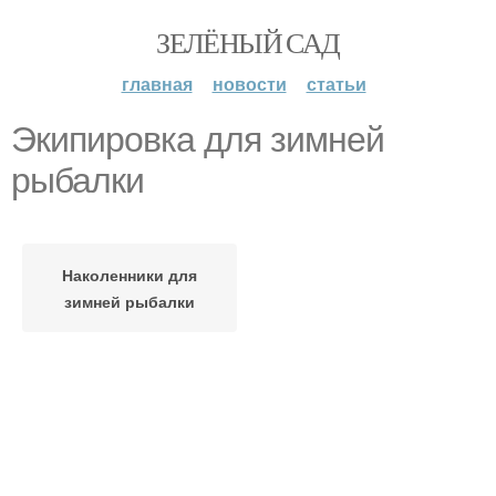
ЗЕЛЁНЫЙ САД
главная
новости
статьи
Экипировка для зимней
рыбалки
Наколенники для
зимней рыбалки