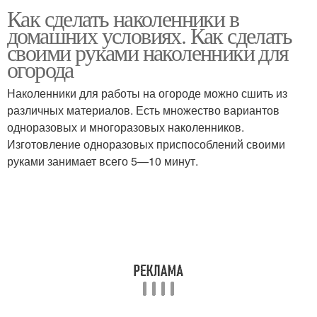
Как сделать наколенники в
домашних условиях. Как сделать
своими руками наколенники для
огорода
Наколенники для работы на огороде можно сшить из
различных материалов. Есть множество вариантов
одноразовых и многоразовых наколенников.
Изготовление одноразовых приспособлений своими
руками занимает всего 5—10 минут.