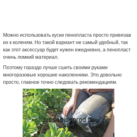
Можно использовать куски пенопласта просто привязав
их к коленям. Но такой вариант не самый удобный, так
как этот аксессуар будет нужен ежедневно, а пенопласт
очень ломкий материал.
Поэтому гораздо лучше сшить своими руками
многоразовые хорошие наколенники. Это довольно
просто, главное точно следовать рекомендациям.