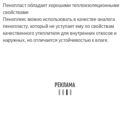
Пенопласт обладает хорошими теплоизоляционными
свойствами
Пеноплекс можно использовать в качестве аналога
пенопласту, который не уступает ему по свойствам
качественного утеплителя для внутренних откосов и
наружных, но отличается устойчивостью к влаге.