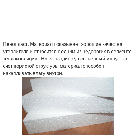
Пенопласт. Материал показывает хорошие качества
утеплителя и относится к одним из недорогих в сегменте
теплоизоляции . Но есть один существенный минус: за
счет пористой структуры материал способен
накапливать влагу внутри.