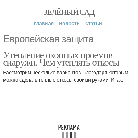
ЗЕЛЁНЫЙ САД
главная
новости
статьи
Европейская защита
Утепление оконных проемов
снаружи. Чем утеплять откосы
Рассмотрим несколько вариантов, благодаря которым,
можно сделать теплые откосы своими руками. Итак: