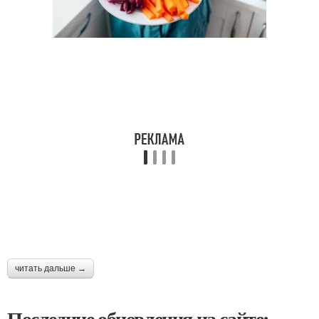
читать дальше →
Последние обновления на сайте: