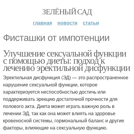
ЗЕЛЁНЫЙ САД
главная
новости
статьи
Фисташки от импотенции
Улучшение сексуальной функции
с помощью диеты: подход к
лечению эректильной дисфункции
Эректильная дисфункция (ЭД) — это распространенное
нарушение сексуальной функции, которое
характеризуется неспособностью достичь или
поддерживать эрекцию достаточной прочности для
полового акта. Диета может играть важную роль в
лечении ЭД, так как она может влиять на здоровье
кровеносной системы, гормональный баланс и другие
факторы, влияющие на сексуальную функцию.