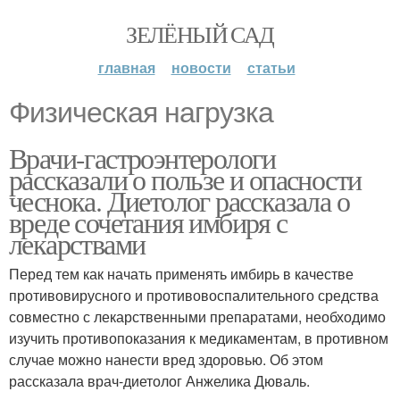
ЗЕЛЁНЫЙ САД
главная
новости
статьи
Физическая нагрузка
Врачи-гастроэнтерологи
рассказали о пользе и опасности
чеснока. Диетолог рассказала о
вреде сочетания имбиря с
лекарствами
Перед тем как начать применять имбирь в качестве
противовирусного и противовоспалительного средства
совместно с лекарственными препаратами, необходимо
изучить противопоказания к медикаментам, в противном
случае можно нанести вред здоровью. Об этом
рассказала врач-диетолог Анжелика Дюваль.