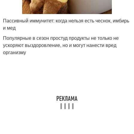
Пассивный иммунитет: когда нельзя есть чеснок, имбирь
и мед
Популярные в сезон простуд продукты не только не
ускоряют выздоровление, но и могут нанести вред
организму