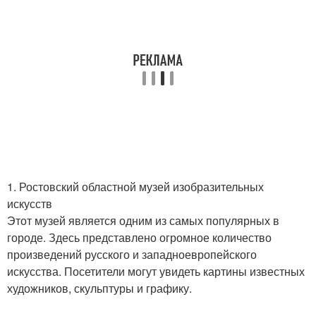
1. Ростовский областной музей изобразительных
искусств
Этот музей является одним из самых популярных в
городе. Здесь представлено огромное количество
произведений русского и западноевропейского
искусства. Посетители могут увидеть картины известных
художников, скульптуры и графику.