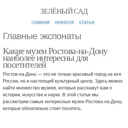
ЗЕЛЁНЫЙ САД
главная
новости
статьи
Главные экспонаты
Какие музеи Ростова-на-Дону
наиболее интересны для
посетителей
Ростов-на-Дону — это не только красивый город на юге
России, но и настоящий культурный центр. Здесь можно
найти множество музеев, которые расскажут вам о
истории, искусстве и науке. В этой статье мы
рассмотрим самые интересные музеи Ростова-на-Дону,
которые обязательно стоит посетить.