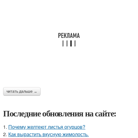
читать дальше →
Последние обновления на сайте:
1.
Почему желтеют листья огурцов?
2.
Как вырастить вкусную жимолость.