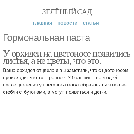
ЗЕЛЁНЫЙ САД
главная
новости
статьи
Гормональная паста
У орхидеи на цветоносе появились
листья, а не цветы, что это.
Ваша орхидея отцвела и вы заметили, что с цветоносом
происходит что-то странное. У большинства людей
после цветения у цветоноса могут образоваться новые
стебли с бутонами, а могут появиться и детки.