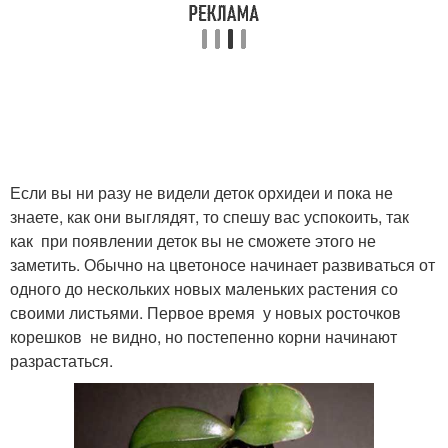
Если вы ни разу не видели деток орхидеи и пока не
знаете, как они выглядят, то спешу вас успокоить, так
как при появлении деток вы не сможете этого не
заметить. Обычно на цветоносе начинает развиваться от
одного до нескольких новых маленьких растения со
своими листьями. Первое время у новых росточков
корешков не видно, но постепенно корни начинают
разрастаться.