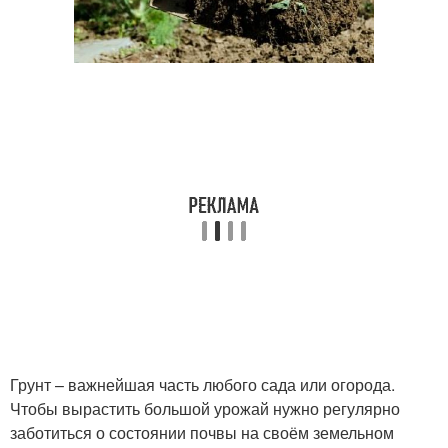
Грунт – важнейшая часть любого сада или огорода.
Чтобы вырастить большой урожай нужно регулярно
заботиться о состоянии почвы на своём земельном