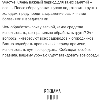
участке. Очень важный период для таких занятий –
осень. После сбора урожая нужно подготовить грунт к
холодам, предупредить заражение различными
болезнями и вредителями.
Чем обработать почву весной, какие средства
использовать, как правильно обработать грунт? Эти
вопросы интересуют всех садоводов и огородников.
Важно подобрать правильный период времени,
использовать нужные средства. Соблюдая особые
правила, вашему урожаю будут завидовать все соседи.