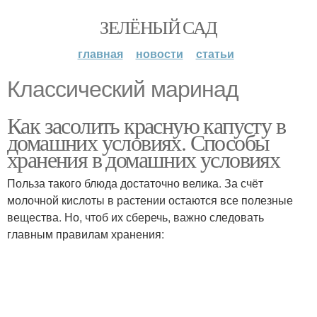
ЗЕЛЁНЫЙ САД
главная
новости
статьи
Классический маринад
Как засолить красную капусту в
домашних условиях. Способы
хранения в домашних условиях
Польза такого блюда достаточно велика. За счёт
молочной кислоты в растении остаются все полезные
вещества. Но, чтоб их сберечь, важно следовать
главным правилам хранения: