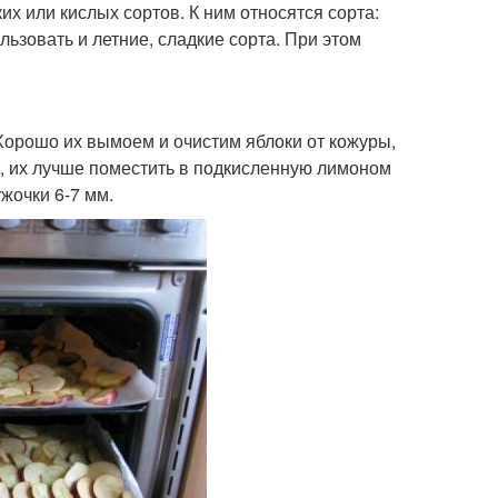
их или кислых сортов. К ним относятся сорта:
льзовать и летние, сладкие сорта. При этом
орошо их вымоем и очистим яблоки от кожуры,
, их лучше поместить в подкисленную лимоном
жочки 6-7 мм.