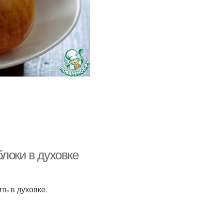
локи в духовке
ть в духовке.