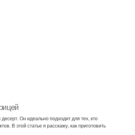
орицей
 десерт. Он идеально подходит для тех, кто
ов. В этой статье я расскажу, как приготовить