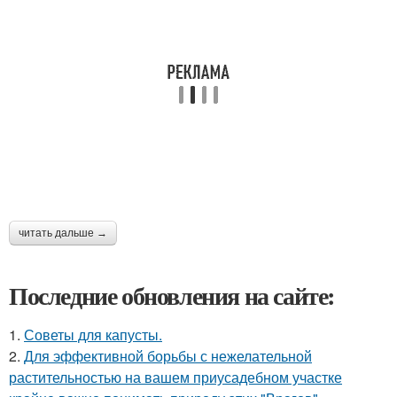
читать дальше →
Последние обновления на сайте:
1.
Советы для капусты.
2.
Для эффективной борьбы с нежелательной
растительностью на вашем приусадебном участке