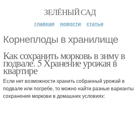
ЗЕЛЁНЫЙ САД
главная
новости
статьи
Корнеплоды в хранилище
Как сохранить морковь в зиму в
подвале. 5 Хранение урожая в
квартире
Если нет возможности хранить собранный урожай в
подвале или погребе, то можно найти разные варианты
сохранения моркови в домашних условиях: