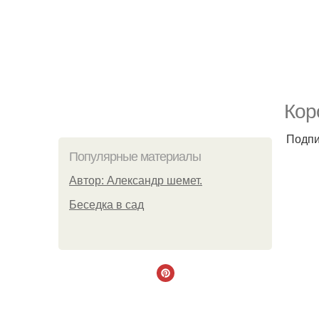
Кор
Подпи
Популярные материалы
Автор: Александр шемет.
Беседка в сад