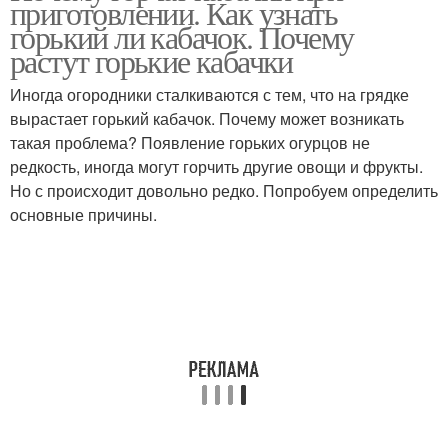
приготовлении. Как узнать
горький ли кабачок. Почему
растут горькие кабачки
Иногда огородники сталкиваются с тем, что на грядке
вырастает горький кабачок. Почему может возникать
такая проблема? Появление горьких огурцов не
редкость, иногда могут горчить другие овощи и фрукты.
Но с происходит довольно редко. Попробуем определить
основные причины.