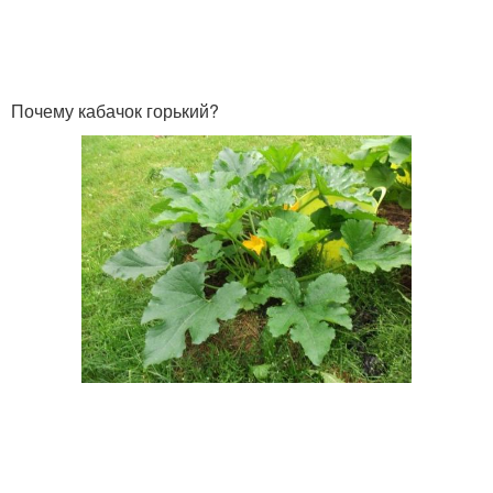
Почему кабачок горький?