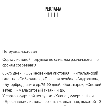
Петрушка листовая
Сорта листовой петрушки не слишком различаются по
срокам созревания:
65-75 дней: «Обыкновенная листовая», «Итальянский
гигант», «Сибирячка», «Пышная особа», «Андрюшка»,
«Бутербродная» и др.75-90 дней: «Богатырь», «Свежий
ветер», «Малахитовый титан» и др.
У сортов кудрявой петрушки «Хлопец кучерявый» и
«Ярославна» листовая розетка компактная, высотой 12-