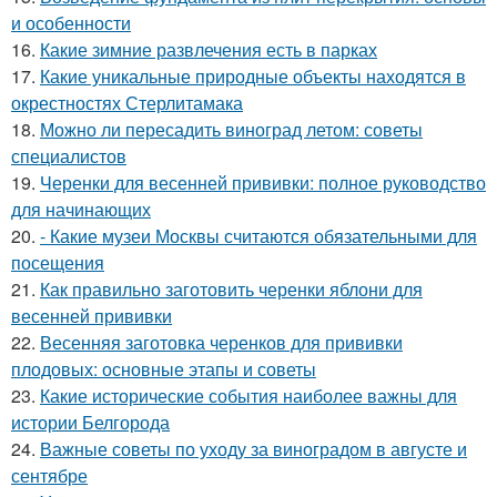
и особенности
16.
Какие зимние развлечения есть в парках
17.
Какие уникальные природные объекты находятся в
окрестностях Стерлитамака
18.
Можно ли пересадить виноград летом: советы
специалистов
19.
Черенки для весенней прививки: полное руководство
для начинающих
20.
- Какие музеи Москвы считаются обязательными для
посещения
21.
Как правильно заготовить черенки яблони для
весенней прививки
22.
Весенняя заготовка черенков для прививки
плодовых: основные этапы и советы
23.
Какие исторические события наиболее важны для
истории Белгорода
24.
Важные советы по уходу за виноградом в августе и
сентябре