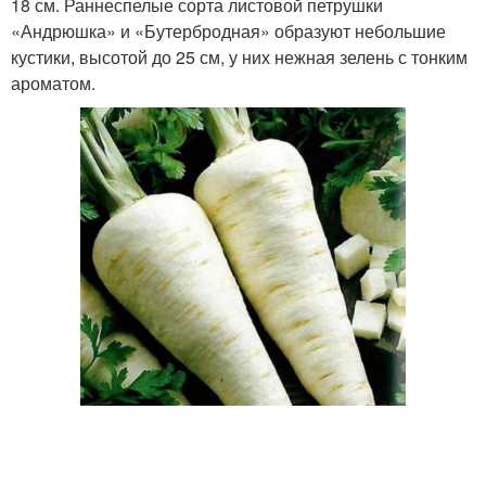
18 см. Раннеспелые сорта листовой петрушки
«Андрюшка» и «Бутербродная» образуют небольшие
кустики, высотой до 25 см, у них нежная зелень с тонким
ароматом.