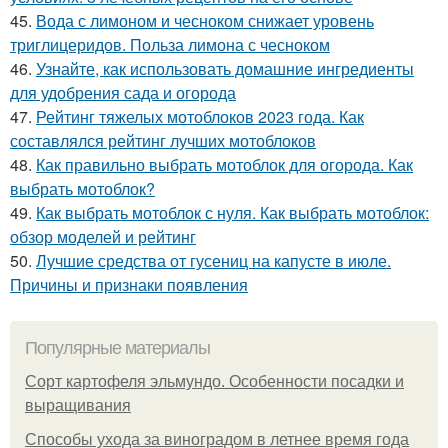
45.
Вода с лимоном и чесноком снижает уровень
триглицеридов. Польза лимона с чесноком
46.
Узнайте, как использовать домашние ингредиенты
для удобрения сада и огорода
47.
Рейтинг тяжелых мотоблоков 2023 года. Как
составлялся рейтинг лучших мотоблоков
48.
Как правильно выбрать мотоблок для огорода. Как
выбрать мотоблок?
49.
Как выбрать мотоблок с нуля. Как выбрать мотоблок:
обзор моделей и рейтинг
50.
Лучшие средства от гусениц на капусте в июле.
Причины и признаки появления
Популярные материалы
Сорт картофеля эльмундо. Особенности посадки и
выращивания
Способы ухода за виноградом в летнее время года