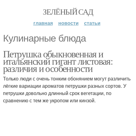
ЗЕЛЁНЫЙ САД
главная
новости
статьи
Кулинарные блюда
Петрушка обыкновенная и
итальянский гигант листовая:
различия и особенности
Только люди с очень тонким обонянием могут различить
лёгкие вариации ароматов петрушки разных сортов. У
петрушки довольно длинный срок вегетации, по
сравнению с тем же укропом или кинзой.