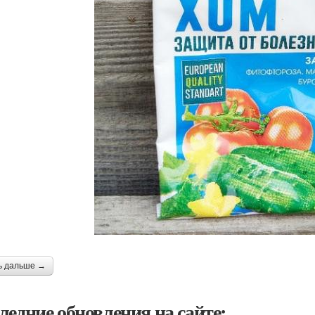
ь дальше →
ледние обновления на сайте: