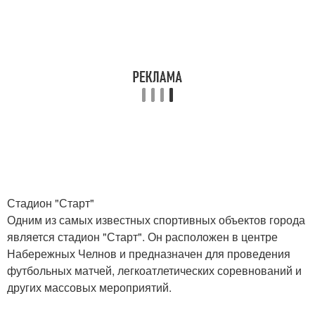
Стадион "Старт"
Одним из самых известных спортивных объектов города
является стадион "Старт". Он расположен в центре
Набережных Челнов и предназначен для проведения
футбольных матчей, легкоатлетических соревнований и
других массовых мероприятий.