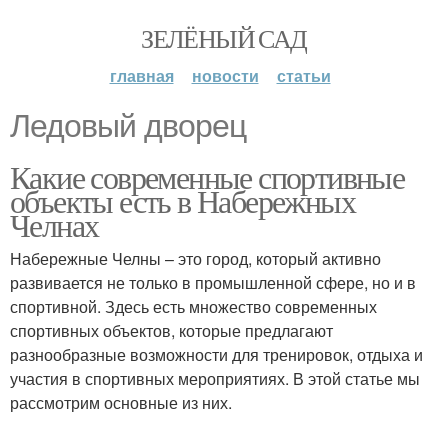
ЗЕЛЁНЫЙ САД
главная
новости
статьи
Ледовый дворец
Какие современные спортивные
объекты есть в Набережных
Челнах
Набережные Челны – это город, который активно
развивается не только в промышленной сфере, но и в
спортивной. Здесь есть множество современных
спортивных объектов, которые предлагают
разнообразные возможности для тренировок, отдыха и
участия в спортивных мероприятиях. В этой статье мы
рассмотрим основные из них.