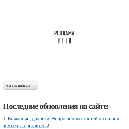
читать дальше →
Последние обновления на сайте:
1.
Внимание, дачники! Непрошенных гостей на вашей
земле остерегайтесь!