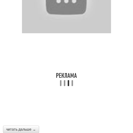
читать дальше →