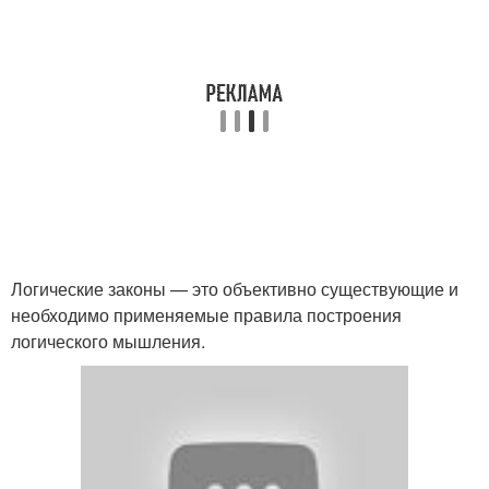
Логические законы — это объективно существующие и
необходимо применяемые правила построения
логического мышления.