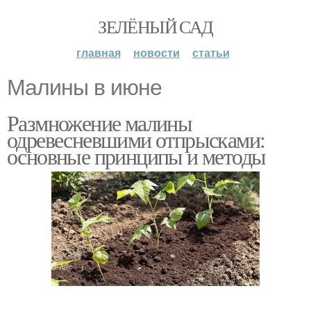
ЗЕЛЁНЫЙ САД
главная
новости
статьи
Малины в июне
Размножение малины
одревесневшими отпрысками:
основные принципы и методы