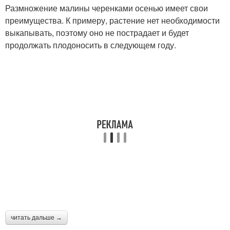
Размножение малины черенками осенью имеет свои
преимущества. К примеру, растение нет необходимости
выкапывать, поэтому оно не пострадает и будет
продолжать плодоносить в следующем году.
читать дальше →