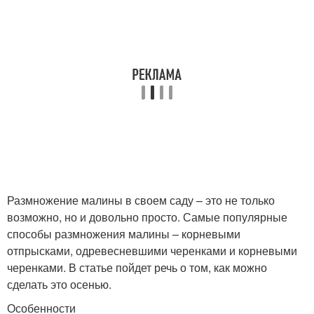
Размножение малины в своем саду – это не только
возможно, но и довольно просто. Самые популярные
способы размножения малины – корневыми
отпрысками, одревесневшими черенками и корневыми
черенками. В статье пойдет речь о том, как можно
сделать это осенью.
Особенности