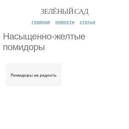
ЗЕЛЁНЫЙ САД
главная
новости
статьи
Насыщенно-желтые
помидоры
Помидоры на радость