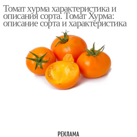
Томат хурма характеристика и
описания сорта. Томат Хурма:
описание сорта и характеристика