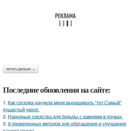
читать дальше →
Последние обновления на сайте:
1.
Как соседка научила меня выращивать "тот Самый"
пушистый укроп.
2.
Народные средства для борьбы с камнями в почках.
3.
9 проверенных методов для обогащения и улучшения
вашего грунта.