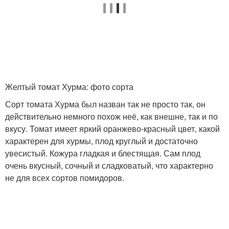
Желтый томат Хурма: фото сорта
Сорт томата Хурма был назван так не просто так, он
действительно немного похож неё, как внешне, так и по
вкусу. Томат имеет яркий оранжево-красный цвет, какой
характерен для хурмы, плод круглый и достаточно
увесистый. Кожура гладкая и блестящая. Сам плод
очень вкусный, сочный и сладковатый, что характерно
не для всех сортов помидоров.