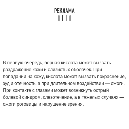
В первую очередь, борная кислота может вызвать
раздражение кожи и слизистых оболочек. При
попадании на кожу, кислота может вызвать покраснение,
зуд и отечность, а при длительном воздействии — ожоги.
При контакте с глазами может возникнуть острый
болевой синдром, слезотечение, а в тяжелых случаях —
ожоги роговицы и нарушение зрения.