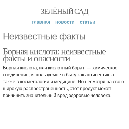
ЗЕЛЁНЫЙ САД
главная
новости
статьи
Неизвестные факты
Борная кислота: неизвестные
факты и опасности
Борная кислота, или кислотный борат, — химическое
соединение, используемое в быту как антисептик, а
также в косметологии и медицине. Но несмотря на свою
широкую распространенность, этот продукт может
причинить значительный вред здоровью человека.