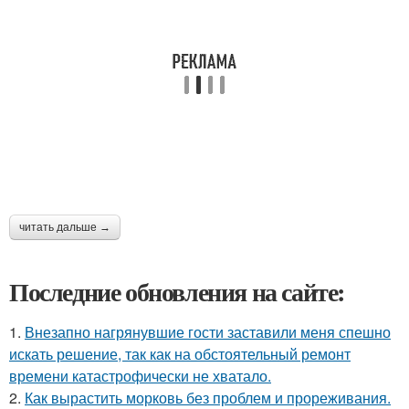
читать дальше →
Последние обновления на сайте:
1.
Внезапно нагрянувшие гости заставили меня спешно
искать решение, так как на обстоятельный ремонт
времени катастрофически не хватало.
2.
Как вырастить морковь без проблем и прореживания.