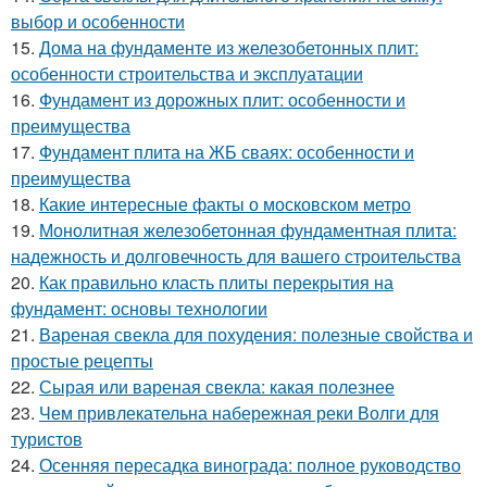
выбор и особенности
15.
Дома на фундаменте из железобетонных плит:
особенности строительства и эксплуатации
16.
Фундамент из дорожных плит: особенности и
преимущества
17.
Фундамент плита на ЖБ сваях: особенности и
преимущества
18.
Какие интересные факты о московском метро
19.
Монолитная железобетонная фундаментная плита:
надежность и долговечность для вашего строительства
20.
Как правильно класть плиты перекрытия на
фундамент: основы технологии
21.
Вареная свекла для похудения: полезные свойства и
простые рецепты
22.
Сырая или вареная свекла: какая полезнее
23.
Чем привлекательна набережная реки Волги для
туристов
24.
Осенняя пересадка винограда: полное руководство