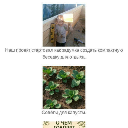
Наш проект стартовал как задумка создать компактную
беседку для отдыха.
Советы для капусты.