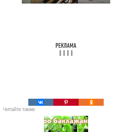
Читайте также