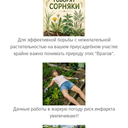
Для эффективной борьбы с нежелательной
растительностью на вашем приусадебном участке
крайне важно понимать природу этих "Врагов".
Дачные работы в жаркую погоду риск инфаркта
увеличивают!