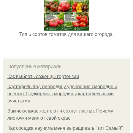
Топ 5 сортов томатов для вашего огорода.
Популярные материалы
Как выбрать саженцы гортензии
Картофель под смородину удобрение смородины
осенью. Подкормка смородины картофельными
очистками
Замиокулькас желтеют и сохнут листья. Почему
листочки меняют свой окрас
Как соседка научила меня выращивать "тот Самый"