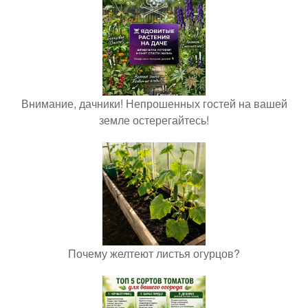
Внимание, дачники! Непрошенных гостей на вашей
земле остерегайтесь!
Почему желтеют листья огурцов?