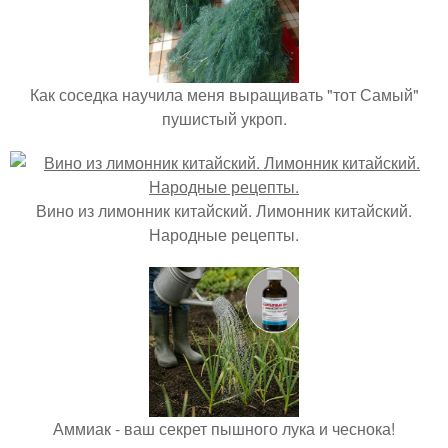
Как соседка научила меня выращивать "тот Самый"
пушистый укроп.
Вино из лимонник китайский. Лимонник китайский.
Народные рецепты.
Аммиак - ваш секрет пышного лука и чеснока!