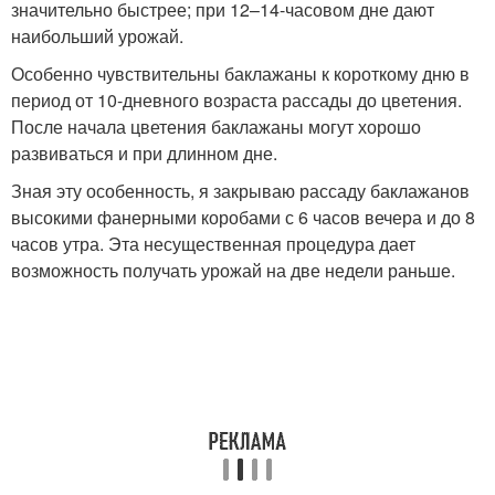
значительно быстрее; при 12–14-часовом дне дают
наибольший урожай.
Особенно чувствительны баклажаны к короткому дню в
период от 10-дневного возраста рассады до цветения.
После начала цветения баклажаны могут хорошо
развиваться и при длинном дне.
Зная эту особенность, я закрываю рассаду баклажанов
высокими фанерными коробами с 6 часов вечера и до 8
часов утра. Эта несущественная процедура дает
возможность получать урожай на две недели раньше.