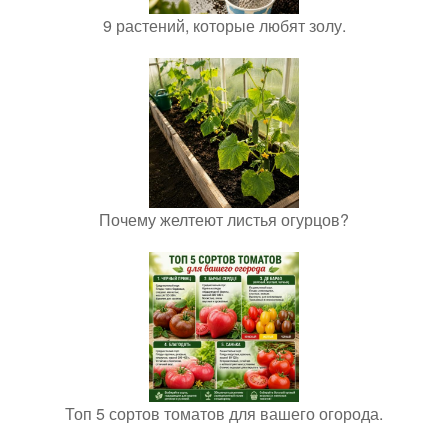
9 растений, которые любят золу.
Почему желтеют листья огурцов?
Топ 5 сортов томатов для вашего огорода.