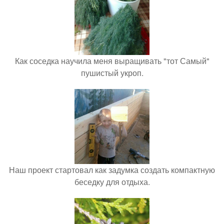
Как соседка научила меня выращивать "тот Самый"
пушистый укроп.
Наш проект стартовал как задумка создать компактную
беседку для отдыха.