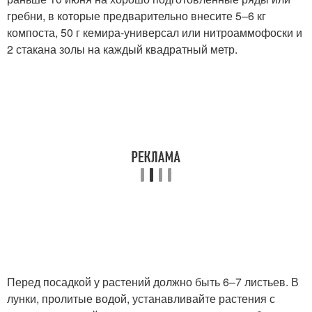
гребни, в которые предварительно внесите 5–6 кг
компоста, 50 г кемира-универсал или нитроаммофоски и
2 стакана золы на каждый квадратный метр.
Перед посадкой у растений должно быть 6–7 листьев. В
лунки, пролитые водой, устанавливайте растения с