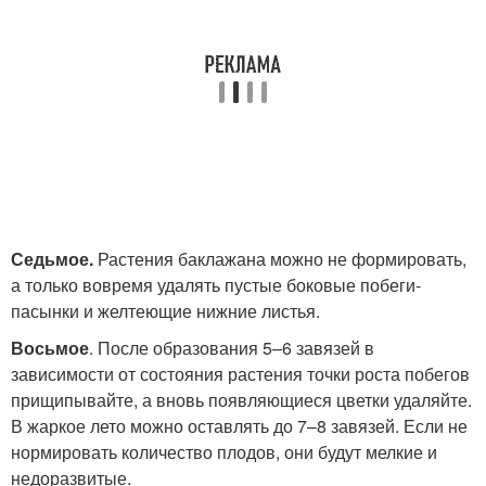
Седьмое.
Растения баклажана можно не формировать,
а только вовремя удалять пустые боковые побеги-
пасынки и желтеющие нижние листья.
Восьмое
. После образования 5–6 завязей в
зависимости от состояния растения точки роста побегов
прищипывайте, а вновь появляющиеся цветки удаляйте.
В жаркое лето можно оставлять до 7–8 завязей. Если не
нормировать количество плодов, они будут мелкие и
недоразвитые.