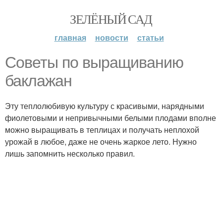
ЗЕЛЁНЫЙ САД
главная
новости
статьи
Советы по выращиванию
баклажан
Эту теплолюбивую культуру с красивыми, нарядными
фиолетовыми и непривычными белыми плодами вполне
можно выращивать в теплицах и получать неплохой
урожай в любое, даже не очень жаркое лето. Нужно
лишь запомнить несколько правил.