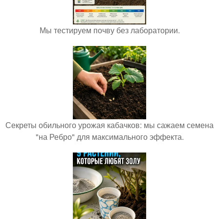
Мы тестируем почву без лаборатории.
Секреты обильного урожая кабачков: мы сажаем семена
"на Ребро" для максимального эффекта.