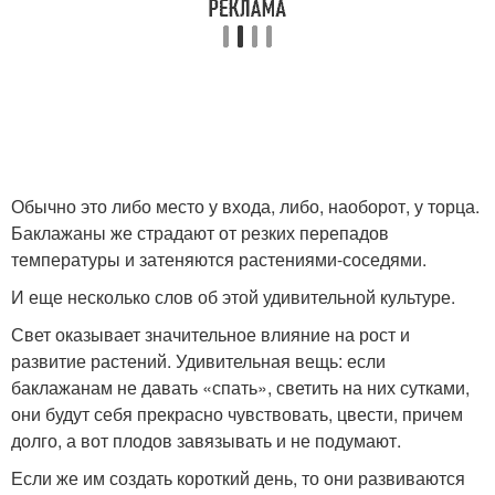
Обычно это либо место у входа, либо, наоборот, у торца.
Баклажаны же страдают от резких перепадов
температуры и затеняются растениями-соседями.
И еще несколько слов об этой удивительной культуре.
Свет оказывает значительное влияние на рост и
развитие растений. Удивительная вещь: если
баклажанам не давать «спать», светить на них сутками,
они будут себя прекрасно чувствовать, цвести, причем
долго, а вот плодов завязывать и не подумают.
Если же им создать короткий день, то они развиваются