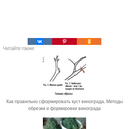
Читайте также
Как правильно сформировать куст винограда. Методы
обрезки и формировки винограда