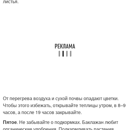
листья.
От перегрева воздуха и сухой почвы опадают цветки.
Чтобы этого избежать, открывайте теплицы утром, в 8–9
часов, а после 19 часов закрывайте.
Пятое
. Не забывайте о подкормках. Баклажан любит
органические удобрения. Подкармливать растения