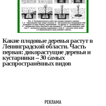
Какие плодовые деревья растут в
Ленинградской области. Часть
первая: дикорастущие деревья и
кустарники – 30 самых
распространённых видов