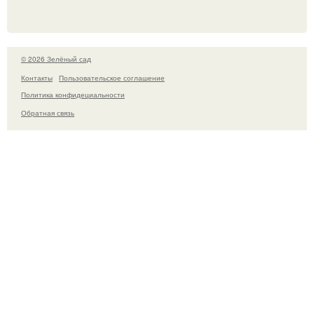
© 2026 Зелёный сад
Контакты
Пользовательское соглашение
Политика конфидециальности
Обратная связь