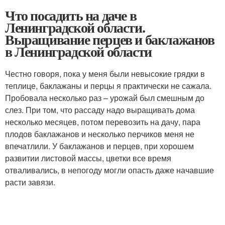
Что посадить на даче в
Ленинградской области.
Выращивание перцев и баклажанов
в Ленинградской области
Честно говоря, пока у меня были невысокие грядки в
теплице, баклажаны и перцы я практически не сажала.
Пробовала несколько раз – урожай был смешным до
слез. При том, что рассаду надо выращивать дома
несколько месяцев, потом перевозить на дачу, пара
плодов баклажанов и несколько перчиков меня не
впечатлили. У баклажанов и перцев, при хорошем
развитии листовой массы, цветки все время
отваливались, в непогоду могли опасть даже начавшие
расти завязи.