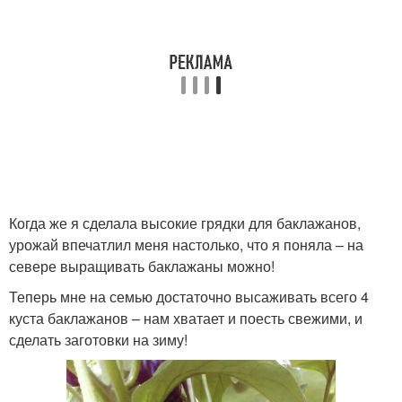
Когда же я сделала высокие грядки для баклажанов,
урожай впечатлил меня настолько, что я поняла – на
севере выращивать баклажаны можно!
Теперь мне на семью достаточно высаживать всего 4
куста баклажанов – нам хватает и поесть свежими, и
сделать заготовки на зиму!