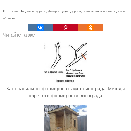
Категории:
Плодовые дерева
,
Дикорастущие дерева
,
Баклажаны в ленинградской
области
Читайте также
Как правильно сформировать куст винограда. Методы
обрезки и формировки винограда