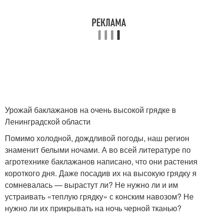
Урожай баклажанов на очень высокой грядке в
Ленинградской области
Помимо холодной, дождливой погоды, наш регион
знаменит белыми ночами. А во всей литературе по
агротехнике баклажанов написано, что они растения
короткого дня. Даже посадив их на высокую грядку я
сомневалась — вырастут ли? Не нужно ли и им
устраивать «теплую грядку» с конским навозом? Не
нужно ли их прикрывать на ночь черной тканью?