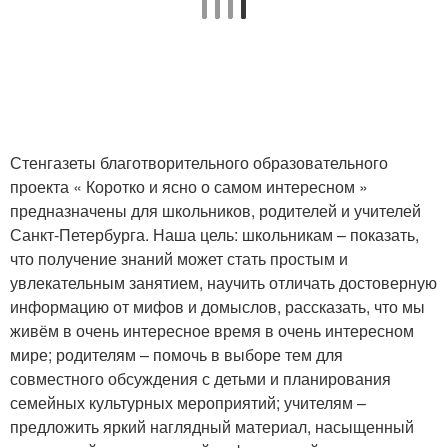
Стенгазеты благотворительного образовательного
проекта « Коротко и ясно о самом интересном »
предназначены для школьников, родителей и учителей
Санкт-Петербурга. Наша цель: школьникам – показать,
что получение знаний может стать простым и
увлекательным занятием, научить отличать достоверную
информацию от мифов и домыслов, рассказать, что мы
живём в очень интересное время в очень интересном
мире; родителям – помочь в выборе тем для
совместного обсуждения с детьми и планирования
семейных культурных мероприятий; учителям –
предложить яркий наглядный материал, насыщенный