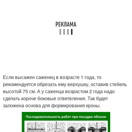
Если высажен саженец в возрасте 1 года, то
рекомендуется обрезать ему верхушку, оставив стебель
высотой 75 см. А у саженца возрастом 2 года надо
сделать короче боковые ответвления. Так будет
заложена основа для формирования кроны.