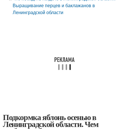
Выращивание перцев и баклажанов в
Ленинградской области
Подкормка яблонь осенью в
Ленинградской области. Чем