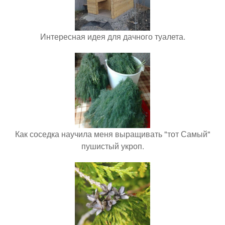
Интересная идея для дачного туалета.
Как соседка научила меня выращивать "тот Самый"
пушистый укроп.