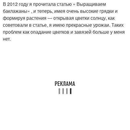
В 2012 году я прочитала статью « Выращиваем
баклажаны» , и теперь, имея очень высокие грядки и
формируя растения — открывая цветки солнцу, как
советовали в статье, я имею прекрасные урожаи. Таких
проблем как опадание цветков и завязей больше у меня
нет.