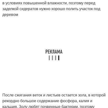
в условиях повышенной влажности, поэтому перед
заделкой сидератов нужно хорошо полить участок под
деревом
После сжигания веток и листьев остается зола, в которой
рекордно большое содержание фосфора, калия и
кальция. Золу любят почвенные бактерии, поэтому