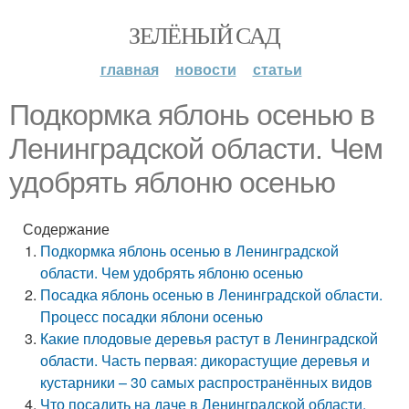
ЗЕЛЁНЫЙ САД
главная
новости
статьи
Подкормка яблонь осенью в
Ленинградской области. Чем
удобрять яблоню осенью
Содержание
Подкормка яблонь осенью в Ленинградской
области. Чем удобрять яблоню осенью
Посадка яблонь осенью в Ленинградской области.
Процесс посадки яблони осенью
Какие плодовые деревья растут в Ленинградской
области. Часть первая: дикорастущие деревья и
кустарники – 30 самых распространённых видов
Что посадить на даче в Ленинградской области.