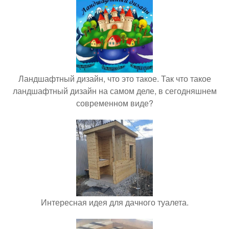
Ландшафтный дизайн, что это такое. Так что такое
ландшафтный дизайн на самом деле, в сегодняшнем
современном виде?
Интересная идея для дачного туалета.