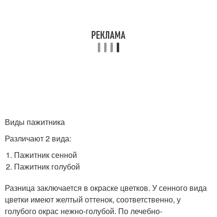
Виды пажитника
Различают 2 вида:
Пажитник сенной
Пажитник голубой
Разница заключается в окраске цветков. У сенного вида
цветки имеют желтый оттенок, соответственно, у
голубого окрас нежно-голубой. По лечебно-