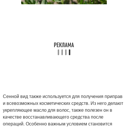
Сенной вид также используется для получения приправ
и всевозможных косметических средств. Из него делают
укрепляющее масло для волос, также полезен он в
качестве восстанавливающего средства после
операций. Особенно важным условием становится