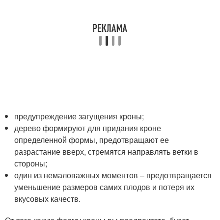
предупреждение загущения кроны;
дерево формируют для придания кроне
определенной формы, предотвращают ее
разрастание вверх, стремятся направлять ветки в
стороны;
один из немаловажных моментов – предотвращается
уменьшение размеров самих плодов и потеря их
вкусовых качеств.