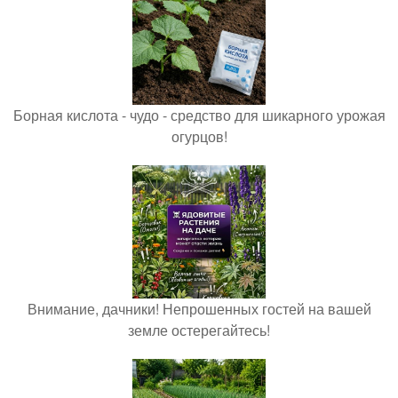
Борная кислота - чудо - средство для шикарного урожая
огурцов!
Внимание, дачники! Непрошенных гостей на вашей
земле остерегайтесь!