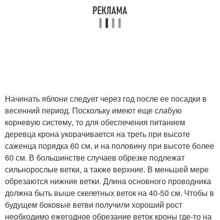
Начинать яблони следует через год после ее посадки в
весенний период. Поскольку имеют еще слабую
корневую систему, то для обеспечения питанием
деревца крона укорачивается на треть при высоте
саженца порядка 60 см, и на половину при высоте более
60 см. В большинстве случаев обрезке подлежат
сильнорослые ветки, а также верхние. В меньшей мере
обрезаются нижние ветки. Длина основного проводника
должна быть выше скелетных веток на 40-50 см. Чтобы в
будущем боковые ветви получили хороший рост
необходимо ежегодное обрезание веток кроны где-то на