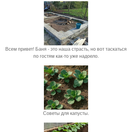
Всем привет! Баня - это наша страсть, но вот таскаться
по гостям как-то уже надоело.
Советы для капусты.