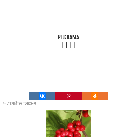
Читайте также