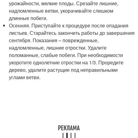
урожайности, мелкие плоды. Срезайте лишние,
надломленные ветви, укорачивайте слишком
длинные побеги.
Осенняя. Приступайте к процедуре после опадания
листьев. Старайтесь закончить работы до завершения
сентября. Показания – поврежденные,
надломленные, лишние отростки. Удалите
поломанные, слабые побеги. При необходимости
укоротите однолетние отростки на 1/3. Проредите
дерево, удалите растущие под неправильными
углами ветви.