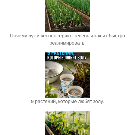
Почему лук и чеснок теряют зелень и как их быстро
реанимировать.
9 растений, которые любят золу.