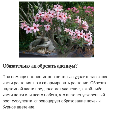
Обязательно ли обрезать адениум?
При помощи ножниц можно не только удалить засохшие
части растения, но и сформировать растение. Обрезка
надземной части предполагает удаление, какой-либо
части ветки или всего побега, что вызовет ускоренный
рост суккулента, спровоцирует образование почек и
бурное цветение.