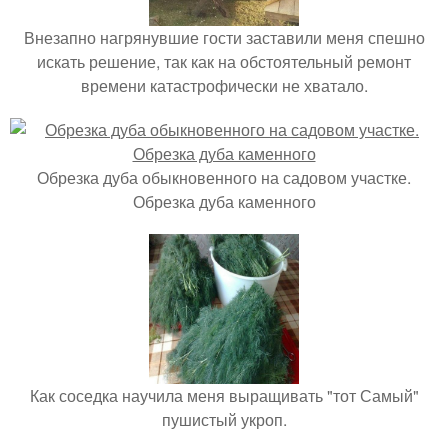
Внезапно нагрянувшие гости заставили меня спешно
искать решение, так как на обстоятельный ремонт
времени катастрофически не хватало.
Обрезка дуба обыкновенного на садовом участке.
Обрезка дуба каменного
Как соседка научила меня выращивать "тот Самый"
пушистый укроп.