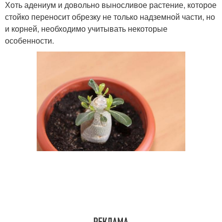
Хоть адениум и довольно выносливое растение, которое
стойко переносит обрезку не только надземной части, но
и корней, необходимо учитывать некоторые
особенности.