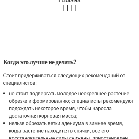
Когда это лучше не делать?
Стоит придерживаться следующих рекомендаций от
специалистов:
не стоит подвергать молодое неокрепшее растение
обрезке и формированию; специалисты рекомендуют
подождать некоторое время, чтобы наросла
достаточная корневая масса;
нельзя обрезать ветки адениума в зимнее время,
когда растение находится в спячки, все его
восстановительные силы снижены, приостановлен