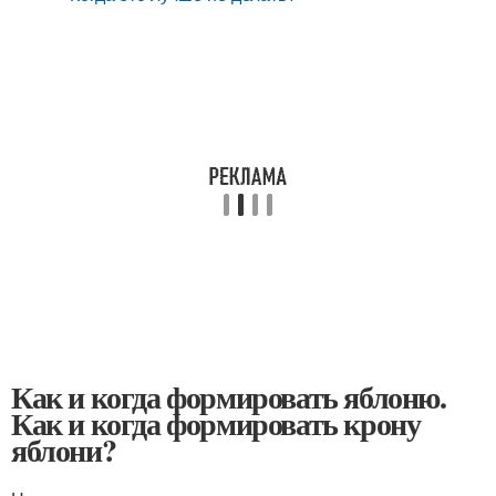
Как и когда формировать яблоню.
Как и когда формировать крону
яблони?