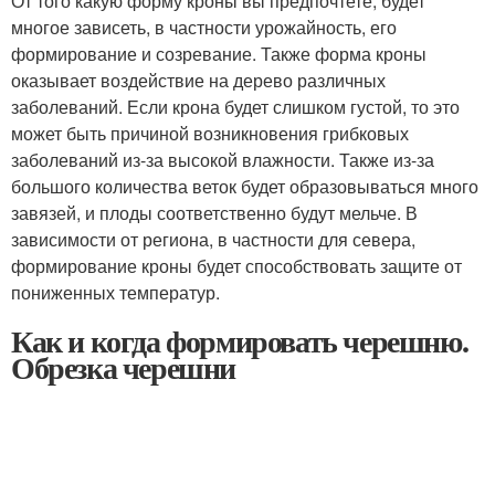
От того какую форму кроны вы предпочтете, будет
многое зависеть, в частности урожайность, его
формирование и созревание. Также форма кроны
оказывает воздействие на дерево различных
заболеваний. Если крона будет слишком густой, то это
может быть причиной возникновения грибковых
заболеваний из-за высокой влажности. Также из-за
большого количества веток будет образовываться много
завязей, и плоды соответственно будут мельче. В
зависимости от региона, в частности для севера,
формирование кроны будет способствовать защите от
пониженных температур.
Как и когда формировать черешню.
Обрезка черешни