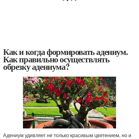
Как и когда формировать адениум.
Как правильно осуществлять
обрезку адениума?
Адениум удивляет не только красивым цветением, но и