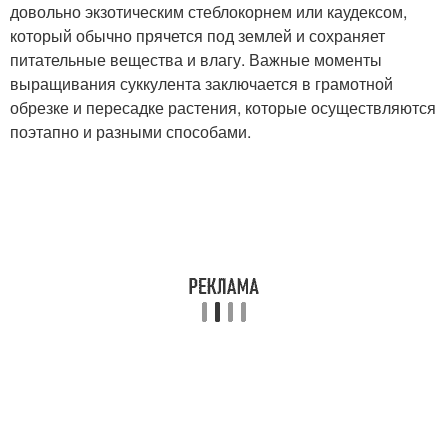
довольно экзотическим стеблокорнем или каудексом,
который обычно прячется под землей и сохраняет
питательные вещества и влагу. Важные моменты
выращивания суккулента заключается в грамотной
обрезке и пересадке растения, которые осуществляются
поэтапно и разными способами.