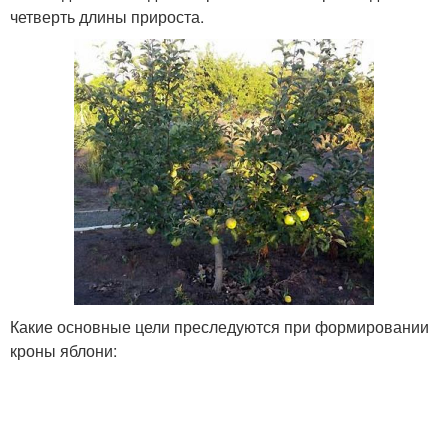
четверть длины прироста.
Какие основные цели преследуются при формировании
кроны яблони: