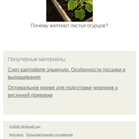
Почему желтеют листья огурцов?
Популярные материалы
Сорт картофеля эльмундо. Особенности посадки и
выращивания
Оптимальное время для подготовки черенков к
весенней прививке
© 2026 Зелёный сад
Контакты
Пользовательское соглашение