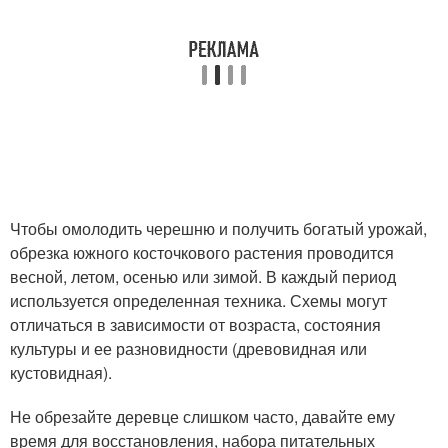
Чтобы омолодить черешню и получить богатый урожай,
обрезка южного косточкового растения проводится
весной, летом, осенью или зимой. В каждый период
используется определенная техника. Схемы могут
отличаться в зависимости от возраста, состояния
культуры и ее разновидности (древовидная или
кустовидная).
Не обрезайте деревце слишком часто, давайте ему
время для восстановления, набора питательных