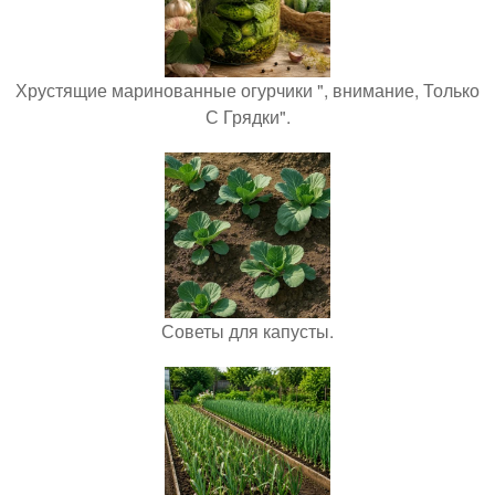
Хрустящие маринованные огурчики ", внимание, Только
С Грядки".
Советы для капусты.