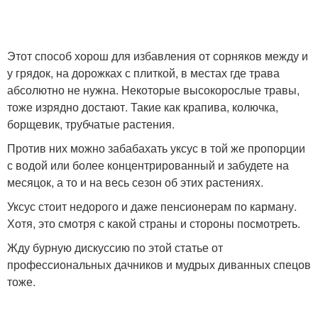
Этот способ хорош для избавления от сорняков между и
у грядок, на дорожках с плиткой, в местах где трава
абсолютно не нужна. Некоторые высокорослые травы,
тоже изрядно достают. Такие как крапива, колючка,
борщевик, трубчатые растения.
Против них можно забабахать уксус в той же пропорции
с водой или более концентрированный и забудете на
месяцок, а то и на весь сезон об этих растениях.
Уксус стоит недорого и даже пенсионерам по карману.
Хотя, это смотря с какой страны и стороны посмотреть.
Жду бурную дискуссию по этой статье от
профессиональных дачников и мудрых диванных спецов
тоже.