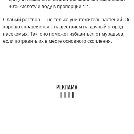
40% кислоту и воду в пропорции 1:1.
Слабый раствор — не только уничтожитель растений. Он
хорошо справляется с нашествием на дачный огород
насекомых. Так, оно поможет избавиться от муравьев,
если потравить их в месте основного скопления.