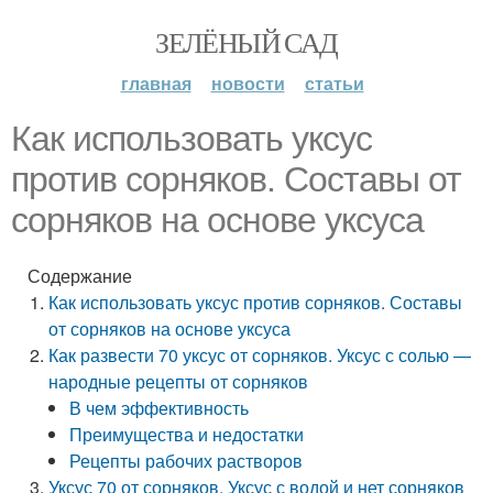
ЗЕЛЁНЫЙ САД
главная
новости
статьи
Как использовать уксус
против сорняков. Составы от
сорняков на основе уксуса
Содержание
Как использовать уксус против сорняков. Составы
от сорняков на основе уксуса
Как развести 70 уксус от сорняков. Уксус с солью —
народные рецепты от сорняков
В чем эффективность
Преимущества и недостатки
Рецепты рабочих растворов
Уксус 70 от сорняков. Уксус с водой и нет сорняков