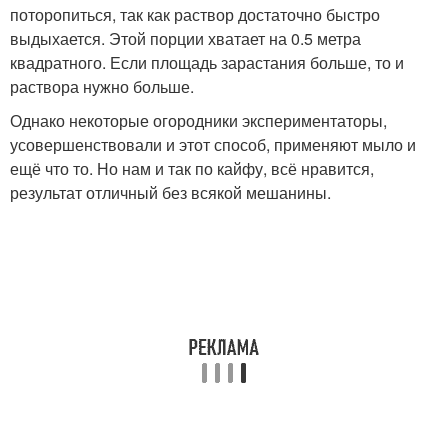
поторопиться, так как раствор достаточно быстро
выдыхается. Этой порции хватает на 0.5 метра
квадратного. Если площадь зарастания больше, то и
раствора нужно больше.
Однако некоторые огородники экспериментаторы,
усовершенствовали и этот способ, применяют мыло и
ещё что то. Но нам и так по кайфу, всё нравится,
результат отличный без всякой мешанины.