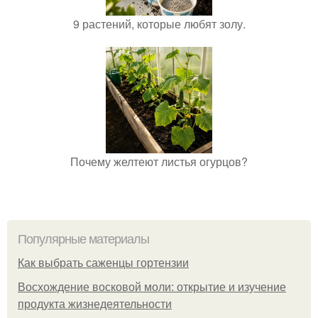
9 растений, которые любят золу.
Почему желтеют листья огурцов?
Популярные материалы
Как выбрать саженцы гортензии
Восхождение восковой моли: открытие и изучение
продукта жизнедеятельности