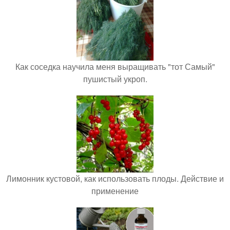
Как соседка научила меня выращивать "тот Самый"
пушистый укроп.
Лимонник кустовой, как использовать плоды. Действие и
применение