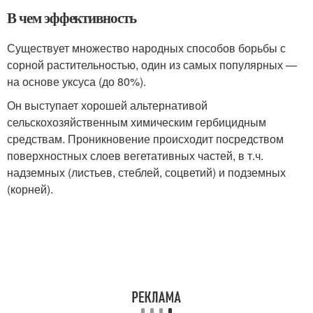
В чем эффективность
Существует множество народных способов борьбы с
сорной растительностью, один из самых популярных —
на основе уксуса (до 80%).
Он выступает хорошей альтернативой
сельскохозяйственным химическим гербицидным
средствам. Проникновение происходит посредством
поверхностных слоев вегетативных частей, в т.ч.
надземных (листьев, стеблей, соцветий) и подземных
(корней).