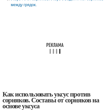
между грядок.
Как использовать уксус против
сорняков. Составы от сорняков на
основе уксуса