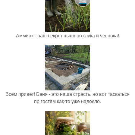
Аммиак - ваш секрет пышного лука и чеснока!
Всем привет! Баня - это наша страсть, но вот таскаться
по гостям как-то уже надоело.