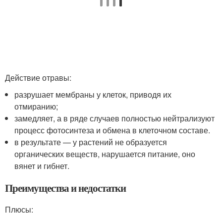
Действие отравы:
разрушает мембраны у клеток, приводя их
отмиранию;
замедляет, а в ряде случаев полностью нейтрализуют
процесс фотосинтеза и обмена в клеточном составе.
в результате — у растений не образуется
органических веществ, нарушается питание, оно
вянет и гибнет.
Преимущества и недостатки
Плюсы: