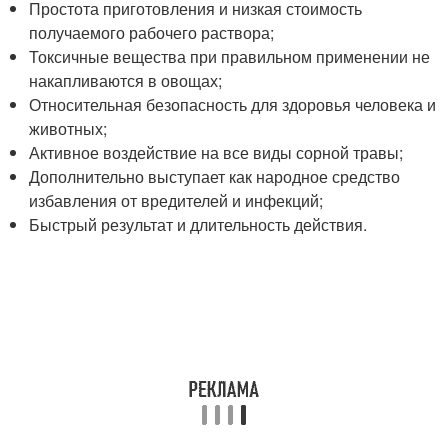
Простота приготовления и низкая стоимость
получаемого рабочего раствора;
Токсичные вещества при правильном применении не
накапливаются в овощах;
Относительная безопасность для здоровья человека и
животных;
Активное воздействие на все виды сорной травы;
Дополнительно выступает как народное средство
избавления от вредителей и инфекций;
Быстрый результат и длительность действия.