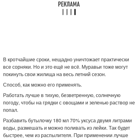
В кротчайшие сроки, нещадно уничтожает практически
все сорняки. Но и это ещё не всё. Муравьи тоже могут
покинуть свои жилища на весь летний сезон.
Способ, как можно его применять.
Работать лучше в тихую, безветренную, солнечную
погоду, чтобы на грядки с овощами и зеленью раствор не
попал.
Разбавить бутылочку 180 мл 70% уксуса двумя литрами
воды, размешать и можно поливать из лейки. Так будет
быстрее, чем из распылителя. При применении лучше