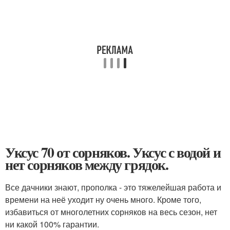
Уксус 70 от сорняков. Уксус с водой и
нет сорняков между грядок.
Все дачники знают, прополка - это тяжелейшая работа и
времени на неё уходит ну очень много. Кроме того,
избавиться от многолетних сорняков на весь сезон, нет
ни какой 100% гарантии.