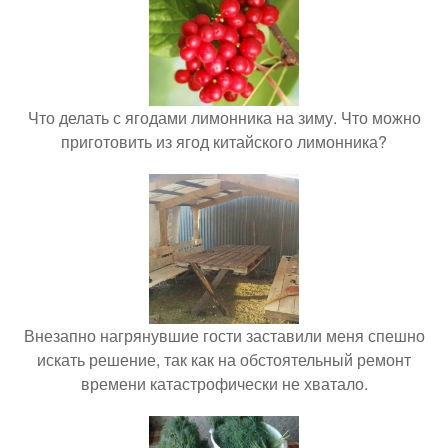
Что делать с ягодами лимонника на зиму. Что можно
приготовить из ягод китайского лимонника?
Внезапно нагрянувшие гости заставили меня спешно
искать решение, так как на обстоятельный ремонт
времени катастрофически не хватало.