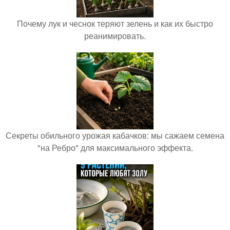
Почему лук и чеснок теряют зелень и как их быстро
реанимировать.
Секреты обильного урожая кабачков: мы сажаем семена
"на Ребро" для максимального эффекта.