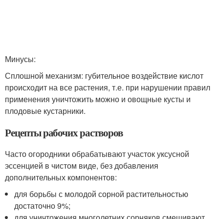
Минусы:
Сплошной механизм: губительное воздействие кислот
происходит на все растения, т.е. при нарушении правил
применения уничтожить можно и овощные кусты и
плодовые кустарники.
Рецепты рабочих растворов
Часто огородники обрабатывают участок уксусной
эссенцией в чистом виде, без добавления
дополнительных компонентов:
для борьбы с молодой сорной растительностью
достаточно 9%;
для уничтожения многолетних сорняков смешивают