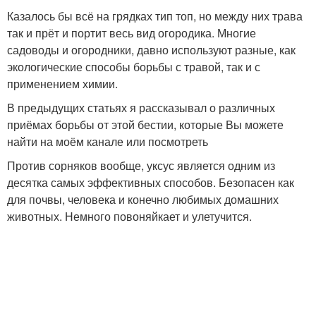
Казалось бы всё на грядках тип топ, но между них трава
так и прёт и портит весь вид огородика. Многие
садоводы и огородники, давно используют разные, как
экологические способы борьбы с травой, так и с
применением химии.
В предыдущих статьях я рассказывал о различных
приёмах борьбы от этой бестии, которые Вы можете
найти на моём канале или посмотреть
Против сорняков вообще, уксус является одним из
десятка самых эффективных способов. Безопасен как
для почвы, человека и конечно любимых домашних
животных. Немного повоняйкает и улетучится.