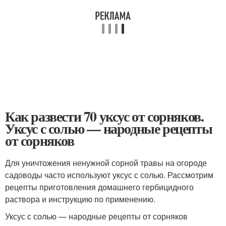
Как развести 70 уксус от сорняков.
Уксус с солью — народные рецепты
от сорняков
Для уничтожения ненужной сорной травы на огороде
садоводы часто используют уксус с солью. Рассмотрим
рецепты приготовления домашнего гербицидного
раствора и инструкцию по применению.
Уксус с солью — народные рецепты от сорняков