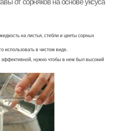
авы от сорняков на основе уксуса
жидкость на листья, стебли и цветы сорных
го использовать в чистом виде.
 эффективной, нужно чтобы в нем был высокий