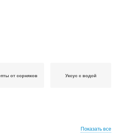
пты от сорняков
Уксус с водой
Показать все