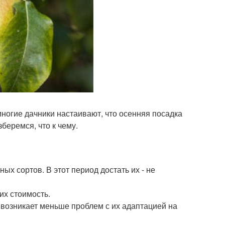
ногие дачники настаивают, что осенняя посадка
беремся, что к чему.
 сортов. В этот период достать их - не
их стоимость.
 возникает меньше проблем с их адаптацией на