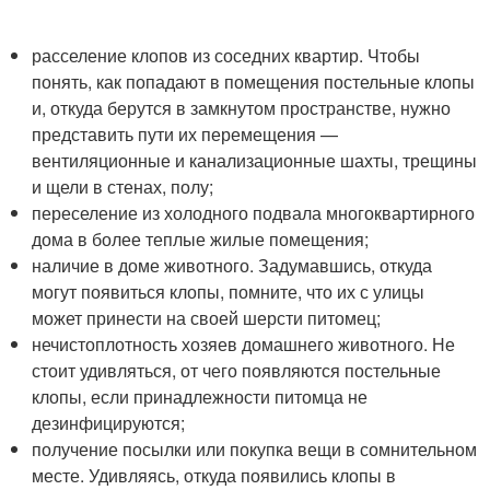
расселение клопов из соседних квартир. Чтобы
понять, как попадают в помещения постельные клопы
и, откуда берутся в замкнутом пространстве, нужно
представить пути их перемещения —
вентиляционные и канализационные шахты, трещины
и щели в стенах, полу;
переселение из холодного подвала многоквартирного
дома в более теплые жилые помещения;
наличие в доме животного. Задумавшись, откуда
могут появиться клопы, помните, что их с улицы
может принести на своей шерсти питомец;
нечистоплотность хозяев домашнего животного. Не
стоит удивляться, от чего появляются постельные
клопы, если принадлежности питомца не
дезинфицируются;
получение посылки или покупка вещи в сомнительном
месте. Удивляясь, откуда появились клопы в