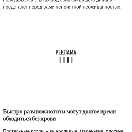
предстанет перед вами неприятной неожиданностью.
Быстро размножаются и могут долгое время
обходиться без крови
Постельные клопы – выносливые, маленькие, плоские,