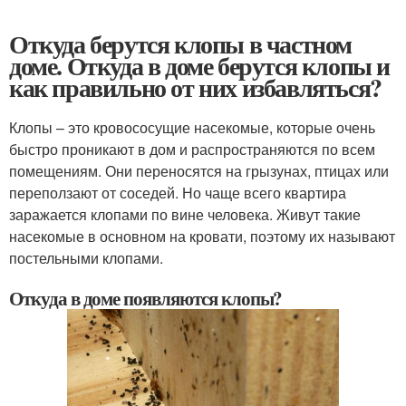
Откуда берутся клопы в частном
доме. Откуда в доме берутся клопы и
как правильно от них избавляться?
Клопы – это кровососущие насекомые, которые очень
быстро проникают в дом и распространяются по всем
помещениям. Они переносятся на грызунах, птицах или
переползают от соседей. Но чаще всего квартира
заражается клопами по вине человека. Живут такие
насекомые в основном на кровати, поэтому их называют
постельными клопами.
Откуда в доме появляются клопы?