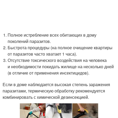
Полное истребление всех обитающих в дому
поколений паразитов.
Быстрота процедуры (на полное очищение квартиры
от паразитов часто хватает 1 часа).
Отсутствие токсического воздействия на человека
и необходимости покидать жилище на несколько дней
(в отличие от применения инсектицидов).
Если в доме наблюдается высокая степень заражения
паразитами, термическую обработку рекомендуется
комбинировать с химической дезинсекцией.