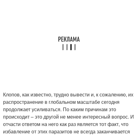
Клопов, как известно, трудно вывести и, к сожалению, их
распространение в глобальном масштабе сегодня
продолжает усиливаться. По каким причинам это
происходит – это другой не менее интересный вопрос. И
отчасти ответом на него как раз является тот факт, что
избавление от этих паразитов не всегда заканчивается