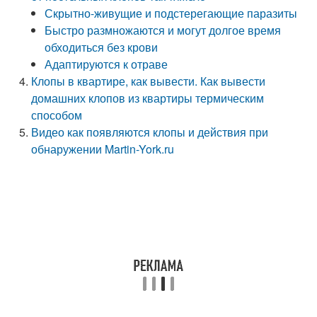
Скрытно-живущие и подстерегающие паразиты
Быстро размножаются и могут долгое время
обходиться без крови
Адаптируются к отраве
Клопы в квартире, как вывести. Как вывести
домашних клопов из квартиры термическим
способом
Видео как появляются клопы и действия при
обнаружении Martin-York.ru