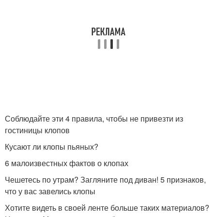
Соблюдайте эти 4 правила, чтобы не привезти из
гостиницы клопов
Кусают ли клопы пьяных?
6 малоизвестных фактов о клопах
Чешетесь по утрам? Загляните под диван! 5 признаков,
что у вас завелись клопы
Хотите видеть в своей ленте больше таких материалов?