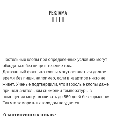
Постельные клопы при определенных условиях могут
обходиться без пищи в течение года.
Доказанный факт, что клопы могут оставаться долгое
время без пищи, например, если в квартире никто не
живет. Ученые подтвердили, что взрослые клопы даже
при незначительном снижении температуры в
помещении могут выживать до 550 дней без кормления.
Так что заморить их голодом не удастся.
Адаптируются к отраве