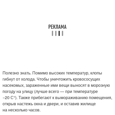
Полезно знать. Помимо высоких температур, клопы
гибнут от холода. Чтобы уничтожить кровососущих
насекомых, зараженные ими вещи выносят в морозную
погоду на улицу (лучше всего — при температуре
−20 С°). Также прибегают к вымораживанию помещения,
открыв настежь окна и двери, и оставив жилище
на несколько часов.