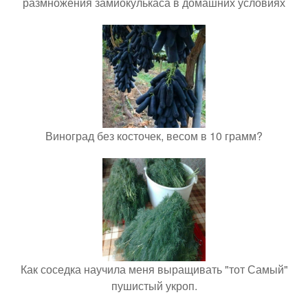
размножения замиокулькаса в домашних условиях
Виноград без косточек, весом в 10 грамм?
Как соседка научила меня выращивать "тот Самый"
пушистый укроп.