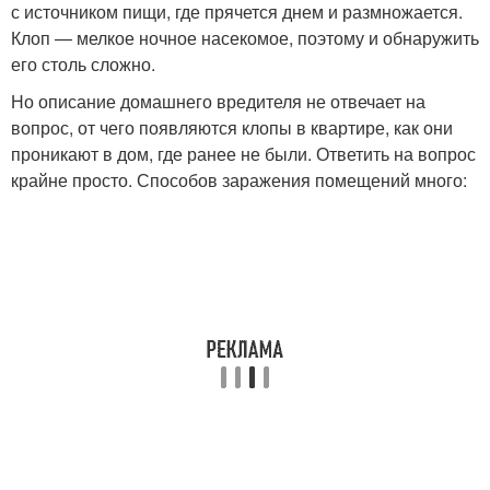
с источником пищи, где прячется днем и размножается.
Клоп — мелкое ночное насекомое, поэтому и обнаружить
его столь сложно.
Но описание домашнего вредителя не отвечает на
вопрос, от чего появляются клопы в квартире, как они
проникают в дом, где ранее не были. Ответить на вопрос
крайне просто. Способов заражения помещений много: