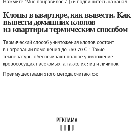
Нажмите "Мне понравилось" () и подпишитесь на канал.
Клопы в квартире, как вывести. Как
вывести домашних клопов
из квартиры термическим способом
Термический способ уничтожения клопов состоит
в нагревании помещения до +50-70 С°. Такие
температуры обеспечивают полное уничтожение
кровососущих насекомых, а также их яиц и личинок.
Преимуществами этого метода считаются: