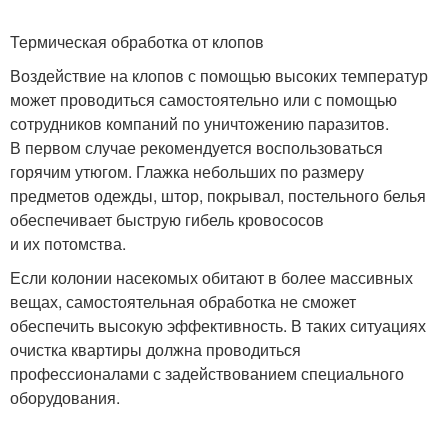
Термическая обработка от клопов
Воздействие на клопов с помощью высоких температур
может проводиться самостоятельно или с помощью
сотрудников компаний по уничтожению паразитов.
В первом случае рекомендуется воспользоваться
горячим утюгом. Глажка небольших по размеру
предметов одежды, штор, покрывал, постельного белья
обеспечивает быструю гибель кровососов
и их потомства.
Если колонии насекомых обитают в более массивных
вещах, самостоятельная обработка не сможет
обеспечить высокую эффективность. В таких ситуациях
очистка квартиры должна проводиться
профессионалами с задействованием специального
оборудования.