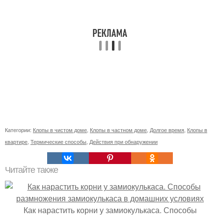
Категории:
Клопы в чистом доме
,
Клопы в частном доме
,
Долгое время
,
Клопы в
квартире
,
Термические способы
,
Действия при обнаружении
Читайте также
Как нарастить корни у замиокулькаса. Способы