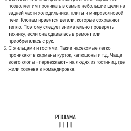
позволяет им проникать в самые небольшие щели на
задней части холодильника, плиты и микроволновой
печи. Клопам нравятся детали, которые сохраняют
тепло. Поэтому следует внимательно проверять
технику, если она сдавалась в ремонт или
приобреталась с рук.
С жильцами и гостями. Такие насекомые легко
проникают в карманы курток, капюшоны и т.д. Чаще
всего клопы «переезжают» на людях из гостиниц, где
жили хозяева в командировке.