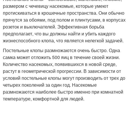
размером с чечевицу насекомые, которые умеют
протискиваться в крошечные пространства. Они обычно
прячутся за обоями, под полом и плинтусами, в корпусах
розеток и выключателей. Эффективная борьба
предполагает, что вы должны найти и убить каждого
жизнеспособного клопа, что является нелегкой задачей.
Постельные клопы размножаются очень быстро. Одна
самка может отложить 500 яиц в течение своей жизни.
Количество насекомых, появившихся в новой среде,
растут в геометрической прогрессии. В зависимости от
условий постельные клопы могут производить от трех до
четырех поколений за один год. Насекомые
размножаются наиболее быстро именно при комнатной
температуре, комфортной для людей.