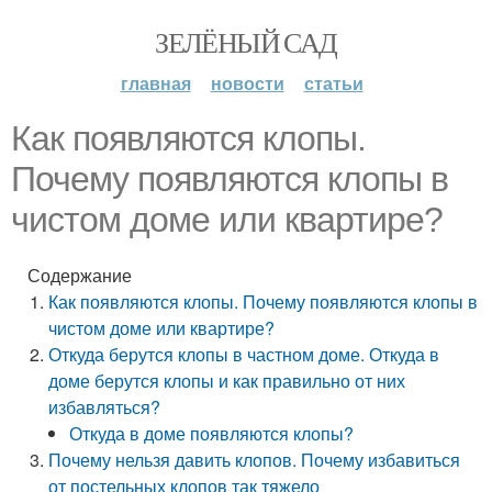
ЗЕЛЁНЫЙ САД
главная
новости
статьи
Как появляются клопы.
Почему появляются клопы в
чистом доме или квартире?
Содержание
Как появляются клопы. Почему появляются клопы в
чистом доме или квартире?
Откуда берутся клопы в частном доме. Откуда в
доме берутся клопы и как правильно от них
избавляться?
Откуда в доме появляются клопы?
Почему нельзя давить клопов. Почему избавиться
от постельных клопов так тяжело