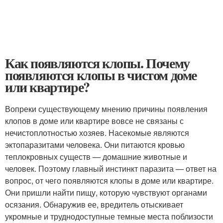
Как появляются клопы. Почему
появляются клопы в чистом доме
или квартире?
Вопреки существующему мнению причины появления
клопов в доме или квартире вовсе не связаны с
нечистоплотностью хозяев. Насекомые являются
эктопаразитами человека. Они питаются кровью
теплокровных существ — домашние животные и
человек. Поэтому главный инстинкт паразита — ответ на
вопрос, от чего появляются клопы в доме или квартире.
Они пришли найти пищу, которую чувствуют органами
осязания. Обнаружив ее, вредитель отыскивает
укромные и труднодоступные темные места поблизости