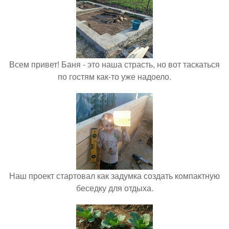
Всем привет! Баня - это наша страсть, но вот таскаться
по гостям как-то уже надоело.
Наш проект стартовал как задумка создать компактную
беседку для отдыха.