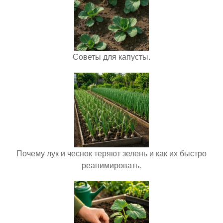
Советы для капусты.
Почему лук и чеснок теряют зелень и как их быстро
реанимировать.