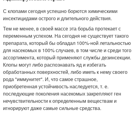
С клопами сегодня успешно борются химическими
инсектицидами острого и длительного действия.
Тем не менее, в своей массе эта борьба протекает с
переменным успехом. На сегодня не существует такого
препарата, который бы обладал 100%-ной летальностью
для насекомых в 100% случаев, в том числе и среди того
ассортимента, который применяют службы дезинсекции.
Клопы могут либо распознавать яд и избегать
обработанных поверхностей, либо иметь к нему своего
рода "иммунитет". И, что самое страшное,
приобретенная устойчивость наследуется, т. е.
последующие поколения насекомых закрепляют ген
нечувствительности к определенным веществам и
игнорируют даже самые сильные средства.