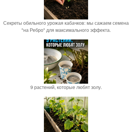
Секреты обильного урожая кабачков: мы сажаем семена
"на Ребро" для максимального эффекта.
9 растений, которые любят золу.