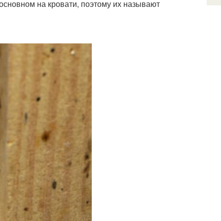
 основном на кровати, поэтому их называют