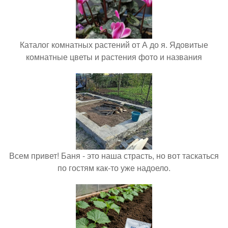
Каталог комнатных растений от А до я. Ядовитые
комнатные цветы и растения фото и названия
Всем привет! Баня - это наша страсть, но вот таскаться
по гостям как-то уже надоело.