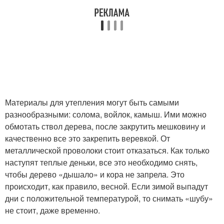
Материалы для утепления могут быть самыми
разнообразными: солома, войлок, камыш. Ими можно
обмотать ствол дерева, после закрутить мешковину и
качественно все это закрепить веревкой. От
металлической проволоки стоит отказаться. Как только
наступят теплые деньки, все это необходимо снять,
чтобы дерево «дышало» и кора не запрела. Это
происходит, как правило, весной. Если зимой выпадут
дни с положительной температурой, то снимать «шубу»
не стоит, даже временно.