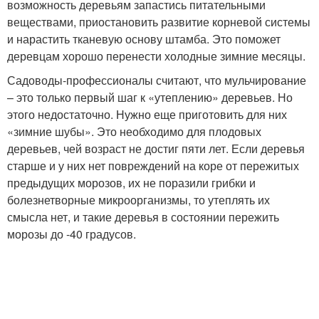
возможность деревьям запастись питательными
веществами, приостановить развитие корневой системы
и нарастить тканевую основу штамба. Это поможет
деревцам хорошо перенести холодные зимние месяцы.
Садоводы-профессионалы считают, что мульчирование
– это только первый шаг к «утеплению» деревьев. Но
этого недостаточно. Нужно еще приготовить для них
«зимние шубы». Это необходимо для плодовых
деревьев, чей возраст не достиг пяти лет. Если деревья
старше и у них нет повреждений на коре от пережитых
предыдущих морозов, их не поразили грибки и
болезнетворные микроорганизмы, то утеплять их
смысла нет, и такие деревья в состоянии пережить
морозы до -40 градусов.