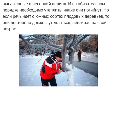
высаженные в весенний период. Их в обязательном
порядке необходимо утеплить, иначе они погибнут. Но
если речь идет о южных сортах плодовых деревьев, то
они постоянно должны утепляться, невзирая на свой
возраст.