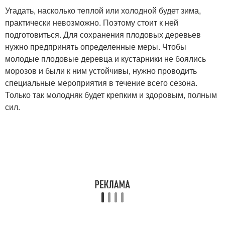
Угадать, насколько теплой или холодной будет зима,
практически невозможно. Поэтому стоит к ней
подготовиться. Для сохранения плодовых деревьев
нужно предпринять определенные меры. Чтобы
молодые плодовые деревца и кустарники не боялись
морозов и были к ним устойчивы, нужно проводить
специальные мероприятия в течение всего сезона.
Только так молодняк будет крепким и здоровым, полным
сил.