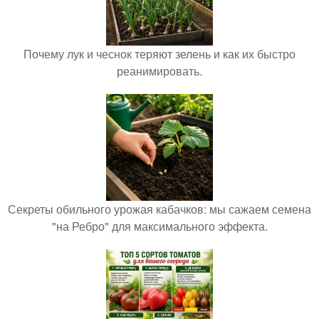
Почему лук и чеснок теряют зелень и как их быстро
реанимировать.
Секреты обильного урожая кабачков: мы сажаем семена
"на Ребро" для максимального эффекта.