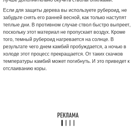
Если для защиты дерева вы используете рубероид, не
забудьте снять его ранней весной, как только наступят
теплые дни. В противном случае ствол быстро выпреет,
поскольку этот материал не пропускает воздух. Кроме
того, темный рубероид нагревается на солнце. В
результате чего днем камбий пробуждается, а ночью в
холоде этот процесс прекращается. От таких скачков
температуры камбий может погибнуть. И это приведет к
отслаиванию коры.