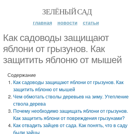
ЗЕЛЁНЫЙ САД
главная
новости
статьи
Как садоводы защищают
яблони от грызунов. Как
защитить яблоню от мышей
Содержание
Как садоводы защищают яблони от грызунов. Как
защитить яблоню от мышей
Чем обмотать стволы деревьев на зиму. Утепление
ствола дерева
Почему необходимо защищать яблони от грызунов.
Как защитить яблони от повреждения грызунами?
Как отвадить зайцев от сада. Как понять, что в саду
были зайцы