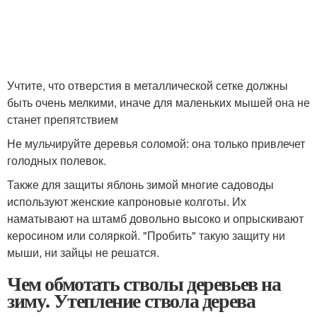
Учтите, что отверстия в металлической сетке должны
быть очень мелкими, иначе для маленьких мышей она не
станет препятствием
Не мульчируйте деревья соломой: она только привлечет
голодных полевок.
Также для защиты яблонь зимой многие садоводы
используют женские капроновые колготы. Их
наматывают на штамб довольно высоко и опрыскивают
керосином или соляркой. "Пробить" такую защиту ни
мыши, ни зайцы не решатся.
Чем обмотать стволы деревьев на
зиму. Утепление ствола дерева