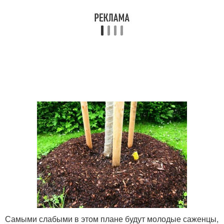
Самыми слабыми в этом плане будут молодые саженцы,