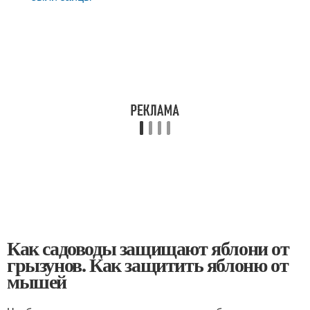
Как садоводы защищают яблони от
грызунов. Как защитить яблоню от
мышей