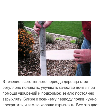
В течение всего теплого периода деревца стоит
регулярно поливать, улучшать качество почвы при
помощи удобрений и подкормок, землю постоянно
взрыхлять. Ближе к осеннему периоду полив нужно
прекратить, и землю хорошо взрыхлить. Все это даст