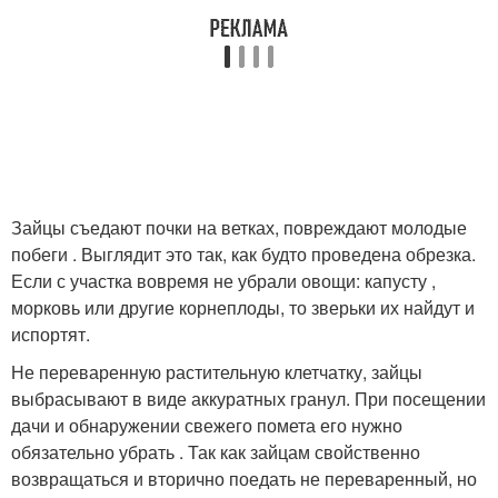
Зайцы съедают почки на ветках, повреждают молодые
побеги . Выглядит это так, как будто проведена обрезка.
Если с участка вовремя не убрали овощи: капусту ,
морковь или другие корнеплоды, то зверьки их найдут и
испортят.
Не переваренную растительную клетчатку, зайцы
выбрасывают в виде аккуратных гранул. При посещении
дачи и обнаружении свежего помета его нужно
обязательно убрать . Так как зайцам свойственно
возвращаться и вторично поедать не переваренный, но