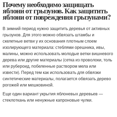
Почему необходимо защищать
яблони от грызунов. Как защитить
яблони от повреждения грызунами?
В зимний период нужно защитить деревья от активных
грызунов. Для этого можно обвязать штамбы и
скелетные ветви у их основания плотным слоем
изолирующего материала: стеблями орешника, ивы,
малины, можно использовать молодые ветки вишневого
дерева или другие материалы (сетка из проволоки, толь
или рубероид, побеленные раствором мела или
извести). Перед тем как использовать для обвязки
синтетические материалы, полагается обвязать дерево
рогожей или мешковиной.
Еще один вариант укрытия яблоневых деревьев —
стеклоткань или ненужные капроновые чулки.