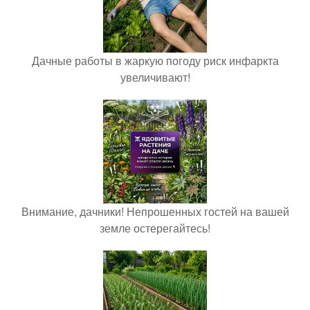
Дачные работы в жаркую погоду риск инфаркта
увеличивают!
Внимание, дачники! Непрошенных гостей на вашей
земле остерегайтесь!