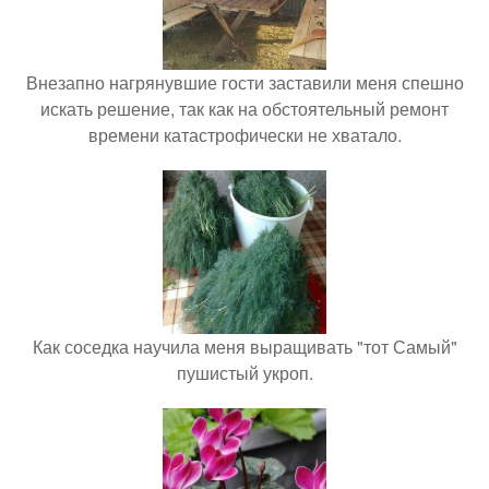
Внезапно нагрянувшие гости заставили меня спешно
искать решение, так как на обстоятельный ремонт
времени катастрофически не хватало.
Как соседка научила меня выращивать "тот Самый"
пушистый укроп.