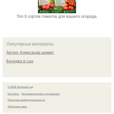
Топ 5 сортов томатов для вашего огорода.
Популярные материалы
Автор: Александр шемет.
Беседка в сад
© 2026 Зелёный сад
Контакты
Пользовательское соглашение
Политика конфидециальности
Обратная связь