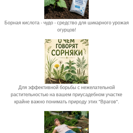
Борная кислота - чудо - средство для шикарного урожая
огурцов!
Для эффективной борьбы с нежелательной
растительностью на вашем приусадебном участке
крайне важно понимать природу этих "Врагов".