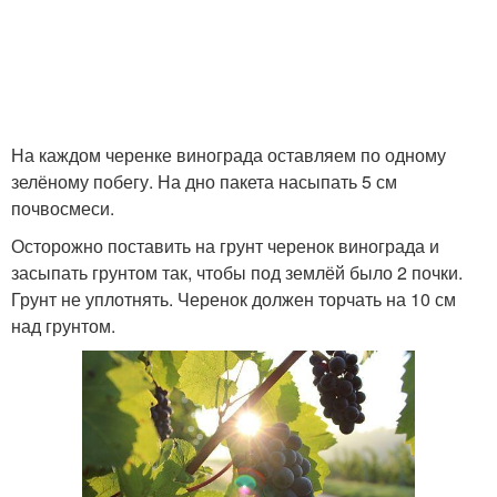
На каждом черенке винограда оставляем по одному
зелёному побегу. На дно пакета насыпать 5 см
почвосмеси.
Осторожно поставить на грунт черенок винограда и
засыпать грунтом так, чтобы под землёй было 2 почки.
Грунт не уплотнять. Черенок должен торчать на 10 см
над грунтом.