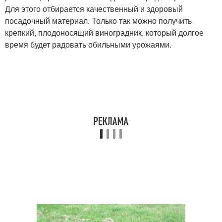
Для этого отбирается качественный и здоровый
посадочный материал. Только так можно получить
крепкий, плодоносящий виноградник, который долгое
время будет радовать обильными урожаями.