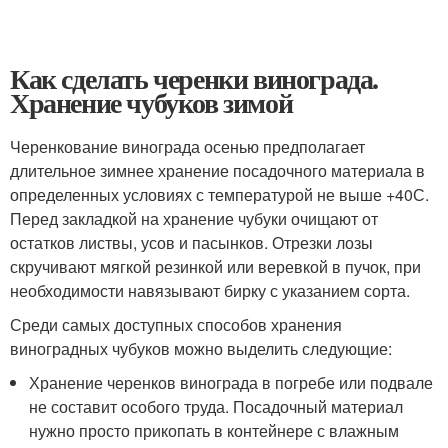
Как сделать черенки винограда.
Хранение чубуков зимой
Черенкование винограда осенью предполагает
длительное зимнее хранение посадочного материала в
определенных условиях с температурой не выше +4
0
С.
Перед закладкой на хранение чубуки очищают от
остатков листвы, усов и пасынков. Отрезки лозы
скручивают мягкой резинкой или веревкой в пучок, при
необходимости навязывают бирку с указанием сорта.
Среди самых доступных способов хранения
виноградных чубуков можно выделить следующие:
Хранение черенков винограда в погребе или подвале
не составит особого труда. Посадочный материал
нужно просто прикопать в контейнере с влажным