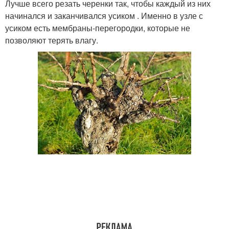
Лучше всего резать черенки так, чтобы каждый из них
начинался и заканчивался усиком . Именно в узле с
усиком есть мембраны-перегородки, которые не
позволяют терять влагу.