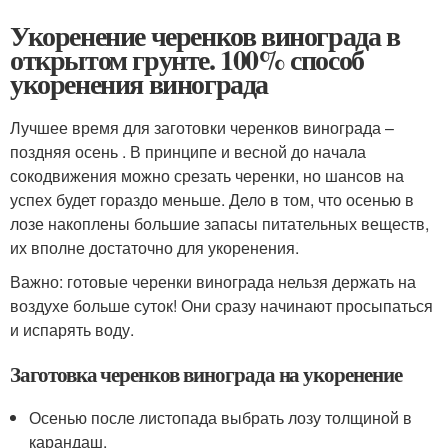
Укоренение черенков винограда в
открытом грунте. 100% способ
укоренения винограда
Лучшее время для заготовки черенков винограда –
поздняя осень . В принципе и весной до начала
сокодвижения можно срезать черенки, но шансов на
успех будет гораздо меньше. Дело в том, что осенью в
лозе накоплены большие запасы питательных веществ,
их вполне достаточно для укоренения.
Важно: готовые черенки винограда нельзя держать на
воздухе больше суток! Они сразу начинают просыпаться
и испарять воду.
Заготовка черенков винограда на укоренение
Осенью после листопада выбрать лозу толщиной в
карандаш.