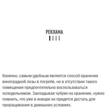
Конечно, самым удобным является способ хранения
виноградной лозы в погребе, но в отсутствии такого
помещения предпочтительно воспользоваться
холодильником. Закладывая чубуки на хранение, нужно
помнить, что уже в январе их придется достать для
проращивания в домашних условиях.