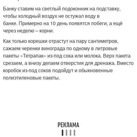
Банку ставим на светлый подоконник на подставку,
чтобы холодный воздух не остужал воду в
банке. Примерно на 10 день появятся побеги, а ещё
через неделю – корни.
Как только корешки отрастут на пару сантиметров,
сажаем черенки винограда по одному в литровые
пакеты «Тетрапак» из-под сока или молока. Верх пакета
срезаем, а внизу делаем отверстия для дренажа. Вместо
коробок из-под соков подойдут и обыкновенные
полиэтиленовые пакеты.