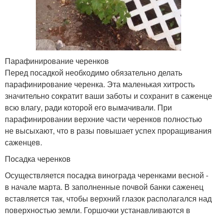
Парафинирование черенков
Перед посадкой необходимо обязательно делать
парафинирование черенка. Эта маленькая хитрость
значительно сократит ваши заботы и сохранит в саженце
всю влагу, ради которой его вымачивали. При
парафинировании верхние части черенков полностью
не высыхают, что в разы повышает успех проращивания
саженцев.
Посадка черенков
Осуществляется посадка винограда черенками весной -
в начале марта. В заполненные почвой банки саженец
вставляется так, чтобы верхний глазок располагался над
поверхностью земли. Горшочки устанавливаются в