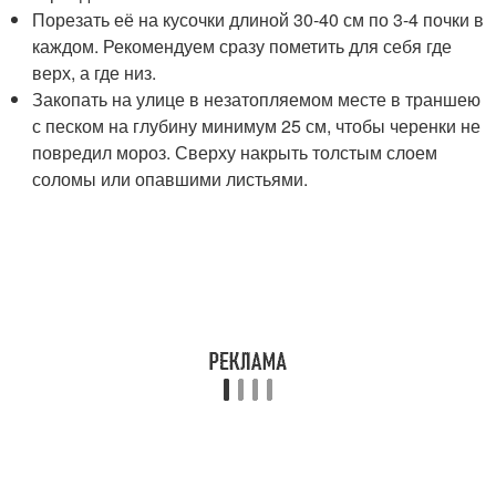
Порезать её на кусочки длиной 30-40 см по 3-4 почки в
каждом. Рекомендуем сразу пометить для себя где
верх, а где низ.
Закопать на улице в незатопляемом месте в траншею
с песком на глубину минимум 25 см, чтобы черенки не
повредил мороз. Сверху накрыть толстым слоем
соломы или опавшими листьями.