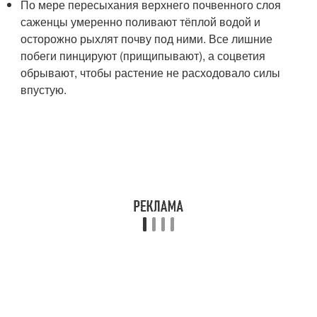
По мере пересыхания верхнего почвенного слоя
саженцы умеренно поливают тёплой водой и
осторожно рыхлят почву под ними. Все лишние
побеги пинцируют (прищипывают), а соцветия
обрывают, чтобы растение не расходовало силы
впустую.