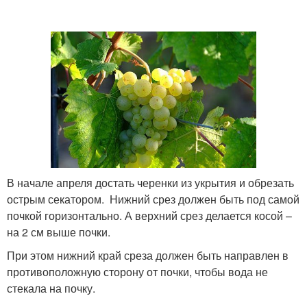
В начале апреля достать черенки из укрытия и обрезать
острым секатором. Нижний срез должен быть под самой
почкой горизонтально. А верхний срез делается косой –
на 2 см выше почки.
При этом нижний край среза должен быть направлен в
противоположную сторону от почки, чтобы вода не
стекала на почку.