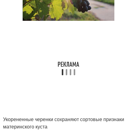
Укорененные черенки сохраняют сортовые признаки
материнского куста