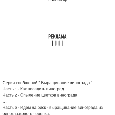
Серия сообщений " Выращивание винограда ":
Часть 1 - Как посадить виноград
Часть 2 - Опыление цветков винограда
…
Часть 5 - Идём на риск - выращивание винограда из
одноглазкового черенка.