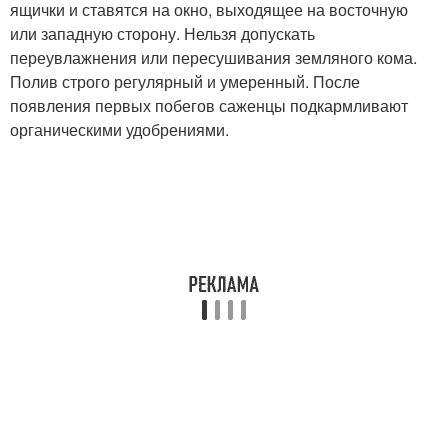
ящички и ставятся на окно, выходящее на восточную
или западную сторону. Нельзя допускать
переувлажнения или пересушивания земляного кома.
Полив строго регулярный и умеренный. После
появления первых побегов саженцы подкармливают
органическими удобрениями.