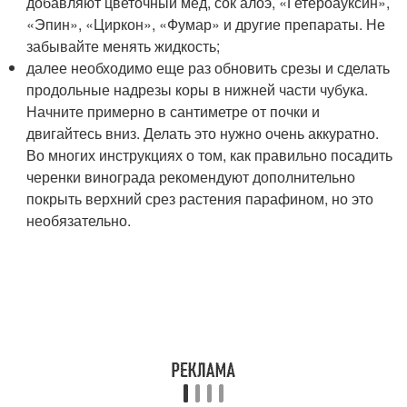
добавляют цветочный мед, сок алоэ, «Гетероауксин»,
«Эпин», «Циркон», «Фумар» и другие препараты. Не
забывайте менять жидкость;
далее необходимо еще раз обновить срезы и сделать
продольные надрезы коры в нижней части чубука.
Начните примерно в сантиметре от почки и
двигайтесь вниз. Делать это нужно очень аккуратно.
Во многих инструкциях о том, как правильно посадить
черенки винограда рекомендуют дополнительно
покрыть верхний срез растения парафином, но это
необязательно.