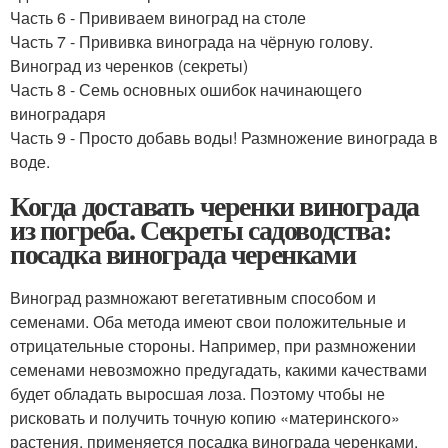
Часть 6 - Прививаем виноград на столе
Часть 7 - Прививка винограда на чёрную голову.
Виноград из черенков (секреты)
Часть 8 - Семь основных ошибок начинающего
виноградаря
Часть 9 - Просто добавь воды! Размножение винограда в
воде.
Когда доставать черенки винограда
из погреба. Секреты садоводства:
посадка винограда черенками
Виноград размножают вегетативным способом и
семенами. Оба метода имеют свои положительные и
отрицательные стороны. Например, при размножении
семенами невозможно предугадать, какими качествами
будет обладать выросшая лоза. Поэтому чтобы не
рисковать и получить точную копию «материнского»
растения, применяется посадка винограда черенками.