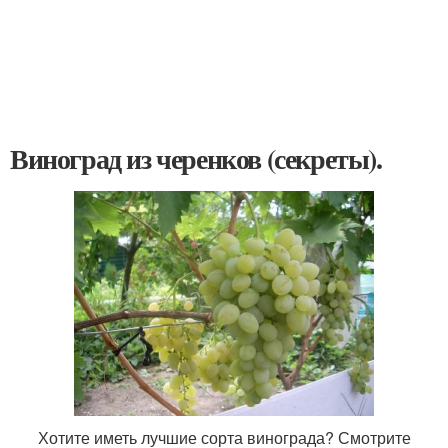
Виноград из черенков (секреты).
Хотите иметь лучшие сорта винограда? Смотрите