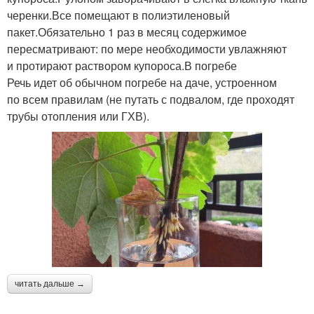
черенки.Все помещают в полиэтиленовый
пакет.Обязательно 1 раз в месяц содержимое
пересматривают: по мере необходимости увлажняют
и протирают раствором купороса.В погребе
Речь идет об обычном погребе на даче, устроенном
по всем правилам (не путать с подвалом, где проходят
трубы отопления или ГХВ).
читать дальше →