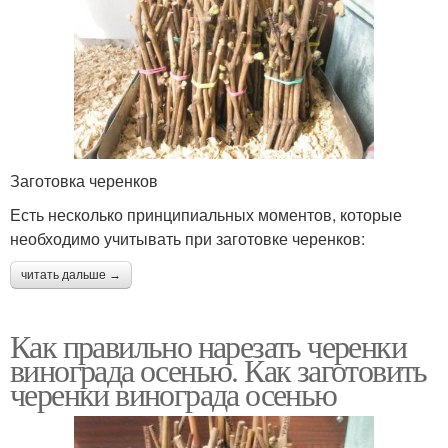
Заготовка черенков
Есть несколько принципиальных моментов, которые
необходимо учитывать при заготовке черенков:
читать дальше →
Как правильно нарезать черенки
винограда осенью. Как заготовить
черенки винограда осенью