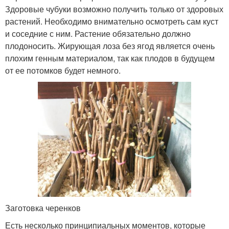
Здоровые чубуки возможно получить только от здоровых
растений. Необходимо внимательно осмотреть сам куст
и соседние с ним. Растение обязательно должно
плодоносить. Жирующая лоза без ягод является очень
плохим генным материалом, так как плодов в будущем
от ее потомков будет немного.
Заготовка черенков
Есть несколько принципиальных моментов, которые