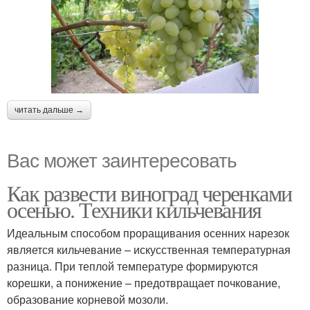
читать дальше →
Вас может заинтересовать
Как развести виноград черенками
осенью. Техники кильчевания
Идеальным способом проращивания осенних нарезок
является кильчевание – искусственная температурная
разница. При теплой температуре формируются
корешки, а понижение – предотвращает почкование,
образование корневой мозоли.