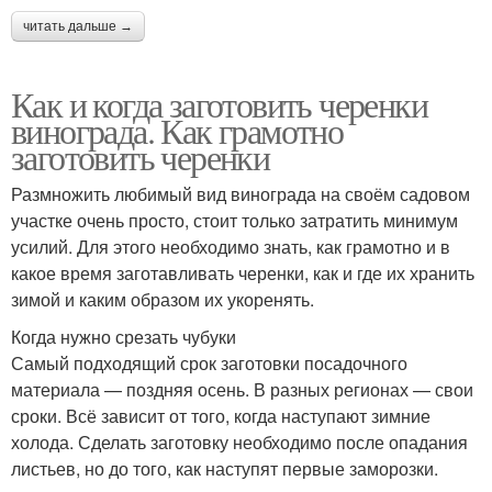
читать дальше →
Как и когда заготовить черенки
винограда. Как грамотно
заготовить черенки
Размножить любимый вид винограда на своём садовом
участке очень просто, стоит только затратить минимум
усилий. Для этого необходимо знать, как грамотно и в
какое время заготавливать черенки, как и где их хранить
зимой и каким образом их укоренять.
Когда нужно срезать чубуки
Самый подходящий срок заготовки посадочного
материала — поздняя осень. В разных регионах — свои
сроки. Всё зависит от того, когда наступают зимние
холода. Сделать заготовку необходимо после опадания
листьев, но до того, как наступят первые заморозки.