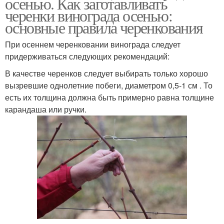
осенью. Как заготавливать
черенки винограда осенью:
основные правила черенкования
При осеннем черенковании винограда следует
придерживаться следующих рекомендаций:
В качестве черенков следует выбирать только хорошо
вызревшие однолетние побеги, диаметром 0,5-1 см . То
есть их толщина должна быть примерно равна толщине
карандаша или ручки.