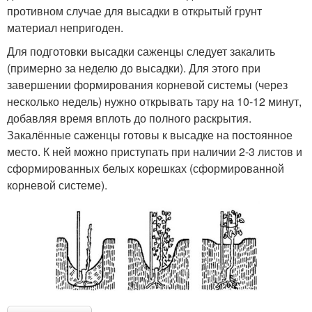
противном случае для высадки в открытый грунт
материал непригоден.
Для подготовки высадки саженцы следует закалить
(примерно за неделю до высадки). Для этого при
завершении формирования корневой системы (через
несколько недель) нужно открывать тару на 10-12 минут,
добавляя время вплоть до полного раскрытия.
Закалённые саженцы готовы к высадке на постоянное
место. К ней можно приступать при наличии 2-3 листов и
сформированных белых корешках (сформированной
корневой системе).