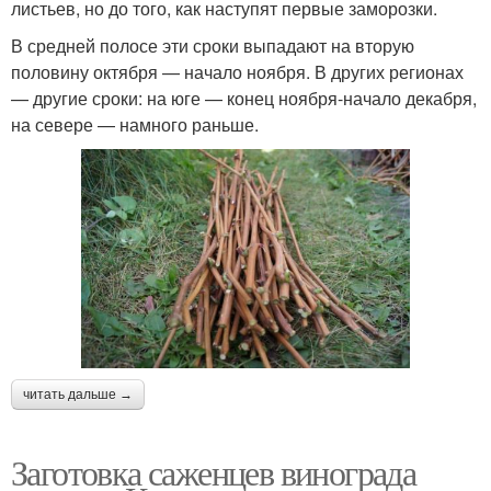
листьев, но до того, как наступят первые заморозки.
В средней полосе эти сроки выпадают на вторую
половину октября — начало ноября. В других регионах
— другие сроки: на юге — конец ноября-начало декабря,
на севере — намного раньше.
читать дальше →
Заготовка саженцев винограда