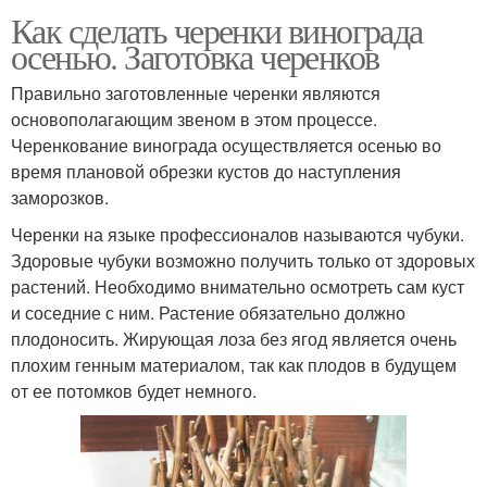
Как сделать черенки винограда
осенью. Заготовка черенков
Правильно заготовленные черенки являются
основополагающим звеном в этом процессе.
Черенкование винограда осуществляется осенью во
время плановой обрезки кустов до наступления
заморозков.
Черенки на языке профессионалов называются чубуки.
Здоровые чубуки возможно получить только от здоровых
растений. Необходимо внимательно осмотреть сам куст
и соседние с ним. Растение обязательно должно
плодоносить. Жирующая лоза без ягод является очень
плохим генным материалом, так как плодов в будущем
от ее потомков будет немного.