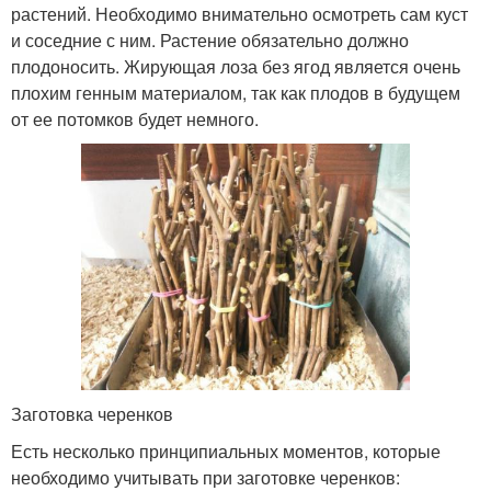
растений. Необходимо внимательно осмотреть сам куст
и соседние с ним. Растение обязательно должно
плодоносить. Жирующая лоза без ягод является очень
плохим генным материалом, так как плодов в будущем
от ее потомков будет немного.
Заготовка черенков
Есть несколько принципиальных моментов, которые
необходимо учитывать при заготовке черенков: