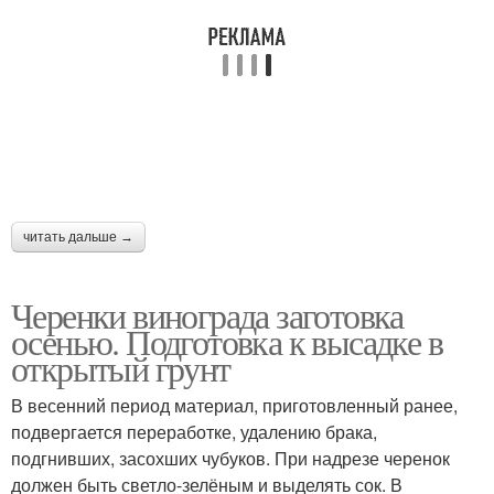
читать дальше →
Черенки винограда заготовка
осенью. Подготовка к высадке в
открытый грунт
В весенний период материал, приготовленный ранее,
подвергается переработке, удалению брака,
подгнивших, засохших чубуков. При надрезе черенок
должен быть светло-зелёным и выделять сок. В