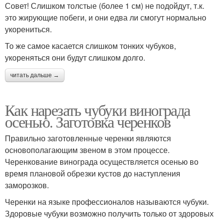
Совет! Слишком толстые (более 1 см) не подойдут, т.к.
это жирующие побеги, и они едва ли смогут нормально
укорениться.
То же самое касается слишком тонких чубуков,
укореняться они будут слишком долго.
читать дальше →
Как нарезать чубуки винограда
осенью. Заготовка черенков
Правильно заготовленные черенки являются
основополагающим звеном в этом процессе.
Черенкование винограда осуществляется осенью во
время плановой обрезки кустов до наступления
заморозков.
Черенки на языке профессионалов называются чубуки.
Здоровые чубуки возможно получить только от здоровых