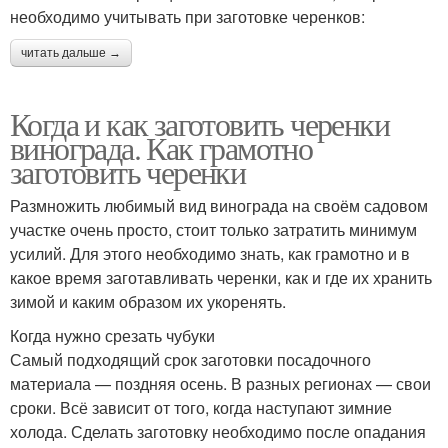
необходимо учитывать при заготовке черенков:
читать дальше →
Когда и как заготовить черенки
винограда. Как грамотно
заготовить черенки
Размножить любимый вид винограда на своём садовом
участке очень просто, стоит только затратить минимум
усилий. Для этого необходимо знать, как грамотно и в
какое время заготавливать черенки, как и где их хранить
зимой и каким образом их укоренять.
Когда нужно срезать чубуки
Самый подходящий срок заготовки посадочного
материала — поздняя осень. В разных регионах — свои
сроки. Всё зависит от того, когда наступают зимние
холода. Сделать заготовку необходимо после опадания