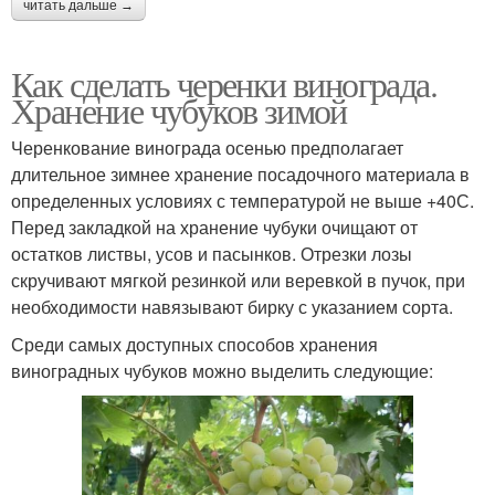
читать дальше →
Как сделать черенки винограда.
Хранение чубуков зимой
Черенкование винограда осенью предполагает
длительное зимнее хранение посадочного материала в
определенных условиях с температурой не выше +40С.
Перед закладкой на хранение чубуки очищают от
остатков листвы, усов и пасынков. Отрезки лозы
скручивают мягкой резинкой или веревкой в пучок, при
необходимости навязывают бирку с указанием сорта.
Среди самых доступных способов хранения
виноградных чубуков можно выделить следующие: