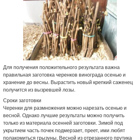
Для получения положительного результата важна
правильная заготовка черенков винограда осенью и
хранение до весны. Вырастить новый крепкий саженец
получится из вызревшей лозы.
Сроки заготовки
Черенки для размножения можно нарезать осенью и
весной. Однако лучшие результаты можно получить
только из материала осенней заготовки. Зимой под
укрытием часть почек подмерзает, преет, ими любят
полакомиться грызуны. Весной из отрезанного прутика