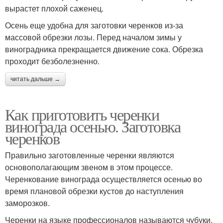
вырастет плохой саженец.
Осень еще удобна для заготовки черенков из-за
массовой обрезки лозы. Перед началом зимы у
виноградника прекращается движение сока. Обрезка
проходит безболезненно.
читать дальше →
Как приготовить черенки
винограда осенью. Заготовка
черенков
Правильно заготовленные черенки являются
основополагающим звеном в этом процессе.
Черенкование винограда осуществляется осенью во
время плановой обрезки кустов до наступления
заморозков.
Черенки на языке профессионалов называются чубуки.