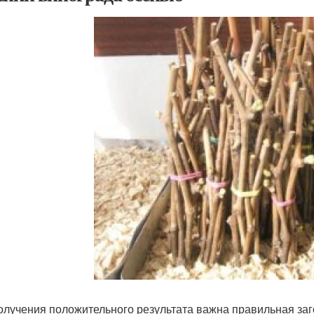
олучения положительного результата важна правильная заг