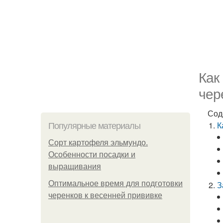
Как
чер
Сод
К
Популярные материалы
Сорт картофеля эльмундо.
Особенности посадки и
выращивания
Оптимальное время для подготовки
З
черенков к весенней прививке