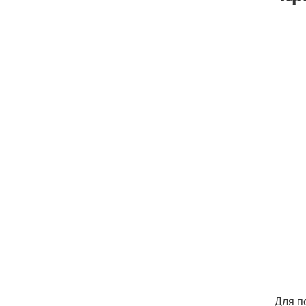
Для п