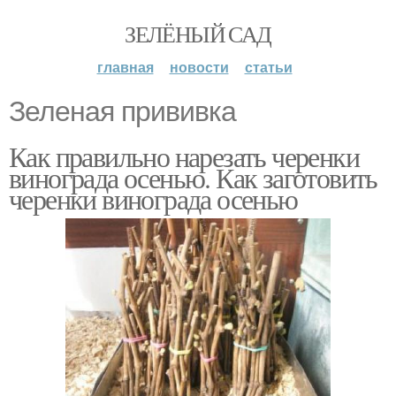
ЗЕЛЁНЫЙ САД
главная
новости
статьи
Зеленая прививка
Как правильно нарезать черенки
винограда осенью. Как заготовить
черенки винограда осенью