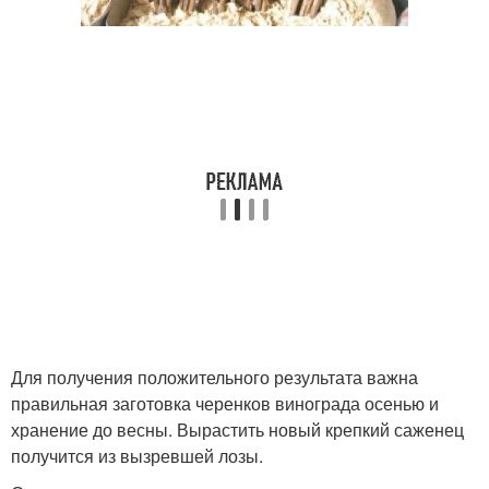
Для получения положительного результата важна
правильная заготовка черенков винограда осенью и
хранение до весны. Вырастить новый крепкий саженец
получится из вызревшей лозы.