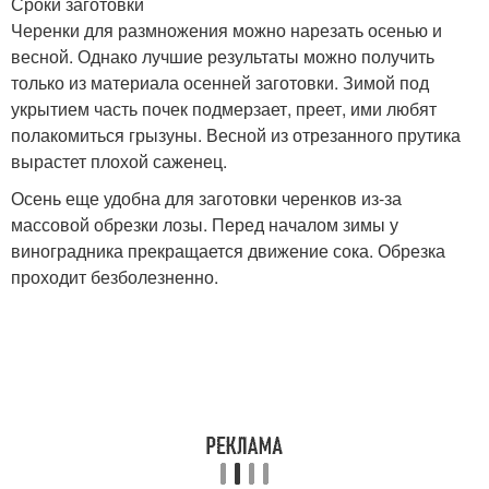
Сроки заготовки
Черенки для размножения можно нарезать осенью и
весной. Однако лучшие результаты можно получить
только из материала осенней заготовки. Зимой под
укрытием часть почек подмерзает, преет, ими любят
полакомиться грызуны. Весной из отрезанного прутика
вырастет плохой саженец.
Осень еще удобна для заготовки черенков из-за
массовой обрезки лозы. Перед началом зимы у
виноградника прекращается движение сока. Обрезка
проходит безболезненно.