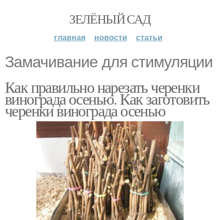
ЗЕЛЁНЫЙ САД
главная
новости
статьи
Замачивание для стимуляции
Как правильно нарезать черенки
винограда осенью. Как заготовить
черенки винограда осенью