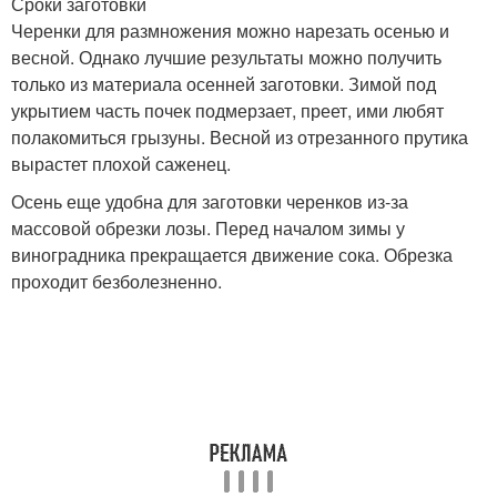
Сроки заготовки
Черенки для размножения можно нарезать осенью и
весной. Однако лучшие результаты можно получить
только из материала осенней заготовки. Зимой под
укрытием часть почек подмерзает, преет, ими любят
полакомиться грызуны. Весной из отрезанного прутика
вырастет плохой саженец.
Осень еще удобна для заготовки черенков из-за
массовой обрезки лозы. Перед началом зимы у
виноградника прекращается движение сока. Обрезка
проходит безболезненно.