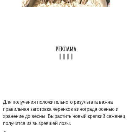
Для получения положительного результата важна
правильная заготовка черенков винограда осенью и
хранение до весны. Вырастить новый крепкий саженец
получится из вызревшей лозы.