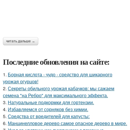
читать дальше →
Последние обновления на сайте:
1.
Борная кислота - чудо - средство для шикарного
урожая огурцов!
2.
Секреты обильного урожая кабачков: мы сажаем
семена "на Ребро" для максимального эффекта.
3.
Натуральные подкормки для гортензии.
4.
Избавляемся от сорняков без химии.
5.
Средства от вредителей для капусты:
6.
Манцинелловое дерево самое опасное дерево в мире.