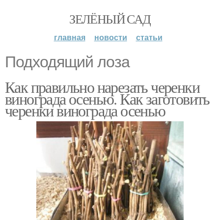
ЗЕЛЁНЫЙ САД
главная
новости
статьи
Подходящий лоза
Как правильно нарезать черенки
винограда осенью. Как заготовить
черенки винограда осенью