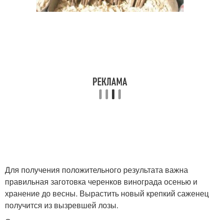
Для получения положительного результата важна
правильная заготовка черенков винограда осенью и
хранение до весны. Вырастить новый крепкий саженец
получится из вызревшей лозы.