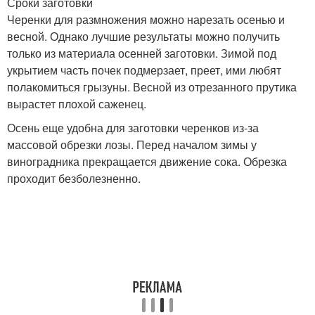
Сроки заготовки
Черенки для размножения можно нарезать осенью и
весной. Однако лучшие результаты можно получить
только из материала осенней заготовки. Зимой под
укрытием часть почек подмерзает, преет, ими любят
полакомиться грызуны. Весной из отрезанного прутика
вырастет плохой саженец.
Осень еще удобна для заготовки черенков из-за
массовой обрезки лозы. Перед началом зимы у
виноградника прекращается движение сока. Обрезка
проходит безболезненно.