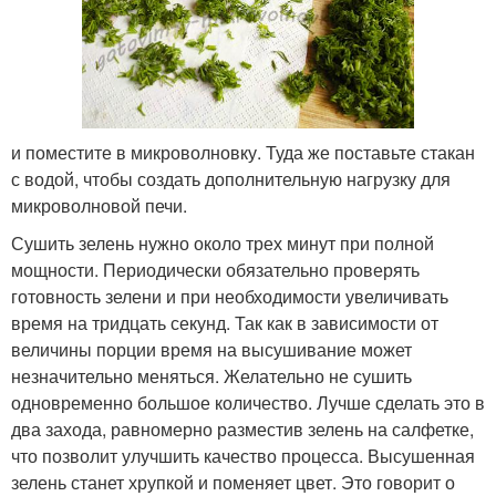
и поместите в микроволновку. Туда же поставьте стакан
с водой, чтобы создать дополнительную нагрузку для
микроволновой печи.
Сушить зелень нужно около трех минут при полной
мощности. Периодически обязательно проверять
готовность зелени и при необходимости увеличивать
время на тридцать секунд. Так как в зависимости от
величины порции время на высушивание может
незначительно меняться. Желательно не сушить
одновременно большое количество. Лучше сделать это в
два захода, равномерно разместив зелень на салфетке,
что позволит улучшить качество процесса. Высушенная
зелень станет хрупкой и поменяет цвет. Это говорит о