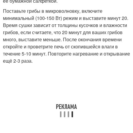
её бумажной салфеткой.
Поставьте грибы в микроволновку, включите
минимальный (100-150 Вт) режим и выставите минут 20.
Время сушки зависит от толщины кусочков и влажности
грибов, если считаете, что 20 минут для ваших грибов
много, выставите меньше. После окончания времени
откройте и проветрите печь от скопившейся влаги в
течение 5-10 минут. Повторите нагревание и открывание
ещё 2-3 раза.