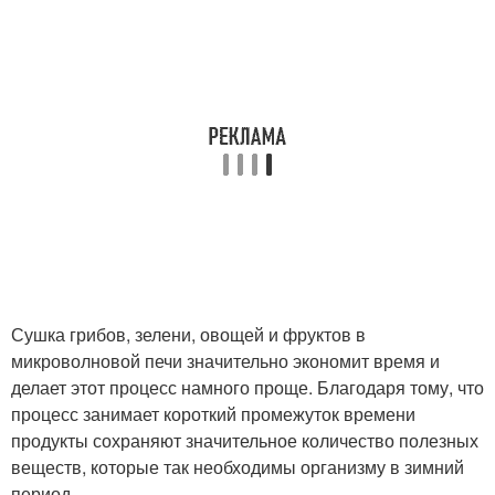
Сушка грибов, зелени, овощей и фруктов в
микроволновой печи значительно экономит время и
делает этот процесс намного проще. Благодаря тому, что
процесс занимает короткий промежуток времени
продукты сохраняют значительное количество полезных
веществ, которые так необходимы организму в зимний
период.