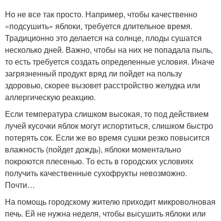
Но не все так просто. Например, чтобы качественно
«подсушить» яблоки, требуется длительное время.
Традиционно это делается на солнце, плоды сушатся
несколько дней. Важно, чтобы на них не попадала пыль,
то есть требуется создать определенные условия. Иначе
загрязненный продукт вряд ли пойдет на пользу
здоровью, скорее вызовет расстройство желудка или
аллергическую реакцию.
Если температура слишком высокая, то под действием
лучей кусочки яблок могут испортиться, слишком быстро
потерять сок. Если же во время сушки резко повысится
влажность (пойдет дождь), яблоки моментально
покроются плесенью. То есть в городских условиях
получить качественные сухофрукты невозможно.
Почти…
На помощь городскому жителю приходит микроволновая
печь. Ей не нужна неделя, чтобы высушить яблоки или