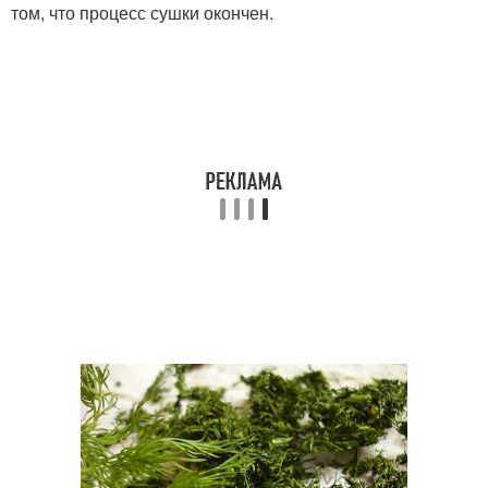
том, что процесс сушки окончен.