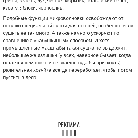
грибы, зелень, лук, чеснок, морковь, болгарский перец,
курагу, яблоки, чернослив.
Подобные функции микроволновки освобождают от
покупки специальной сушки для овощей, особенно, если
сушить не так много. А также намного ускоряют по
сравнению с «бабушкиным» способом. И хотя
промышленные масштабы такая сушка не выдержит,
небольшие же излишки (у всех, наверное бывает, когда
остаётся немножко и не знаешь куда бы приткнуть)
рачительная хозяйка всегда переработает, чтобы потом
пустить в дело.