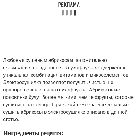
Любовь к сушеным абрикосам положительно
сказывается на здоровье. В сухофруктах содержится
уникальная комбинация витаминов и микроэлементов.
Электросушилка позволяет получить чистые, не
припорошенные пылью сухофрукты. Абрикосовые
половинки будут более мягкими, чем те фрукты, которые
сушились на солнце. При какой температуре и сколько
сушить абрикосы в электросушилке описано в данной
статье.
Ингредиенты рецепта: