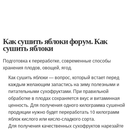
Как сушить яблоки форум. Как
сушить яблоки
Подготовка к переработке, современные способы
хранения плодов, овощей, ягод.
Как сушить яблоки — вопрос, который встает перед
каждым желающим запастись на зиму полезными и
питательными сухофруктами. При правильной
обработке в плодах сохраняется вкус и витаминная
ценность. Для получения одного килограмма сушеной
продукции нужно будет переработать 10 килограмм
яблок кислого или кисло-сладкого сорта.
Для получения качественных сухофруктов нарезайте