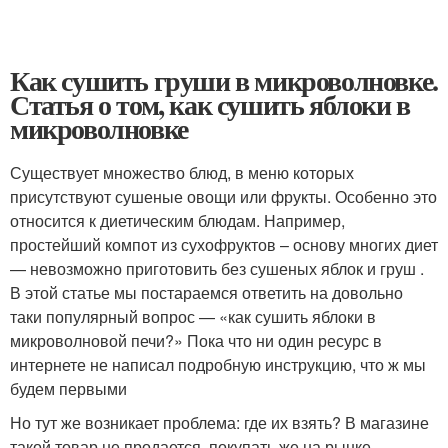
Как сушить груши в микроволновке.
Статья о том, как сушить яблоки в
микроволновке
Существует множество блюд, в меню которых
присутствуют сушеные овощи или фрукты. Особенно это
относится к диетическим блюдам. Например,
простейший компот из сухофруктов – основу многих диет
— невозможно приготовить без сушеных яблок и груш .
В этой статье мы постараемся ответить на довольно
таки популярный вопрос — «как сушить яблоки в
микроволновой печи?» Пока что ни один ресурс в
интернете не написал подробную инструкцию, что ж мы
будем первыми
Но тут же возникает проблема: где их взять? В магазине
такой товар не продается, покупать же на рынке