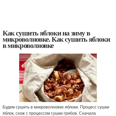
Как сушить яблоки на зиму в
микроволновке. Как сушить яблоки
в микроволновке
Будем сушить в микроволновке яблоки. Процесс сушки
яблок, схож с процессом сушки грибов. Сначала