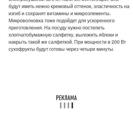
будут иметь нежно кремовый оттенок, эластичность на
изгиб и сохранят витамины и микроэлементы.
Микроволновка тоже подойдет для ускоренного
приготовления. На посуду нужно постелить
хлопчатобумажную салфетку, выложить яблоки и
накрыть такой же салфеткой. При мощности в 200 Вт
сухофрукты будут готовы через четыре минуты.