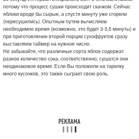
потому что процесс сушки происходит скачком. Сейчас
яблоки вроде бы сырые, а спустя минуту уже сгорели
(пересушились). Опытным путем вычисляем
необходимое время (возможно, это будет 3-3,5 минуты) и
при приготовлении второй порции сухофруктов сразу
выставляем таймер на нужное число.
Не забывайте, что различные сорта яблок содержат
разное количество сока, соответственно, сушатся они
неодинаковое время. Если Вы положили на тарелку
много кусочков, это также сыграет свою роль.