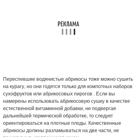
Переспевшие водянистые абрикосы тоже можно сушить
на курагу, но они годятся только для компотных наборов
сухофруктов или абрикосовых пирогов . Если вы
намерены использовать абрикосовую сушку в качестве
естественной витаминной добавки, не подвергая
дальнейшей термической обработке, то следует
ориентироваться на плотные плоды. Качественные
абрикосы должны разламываться на две части, не