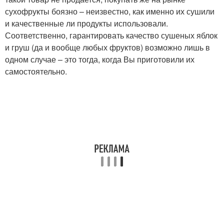
сухофрукты боязно – неизвестно, как именно их сушили
и качественные ли продукты использовали.
Соответственно, гарантировать качество сушеных яблок
и груш (да и вообще любых фруктов) возможно лишь в
одном случае – это тогда, когда Вы приготовили их
самостоятельно.