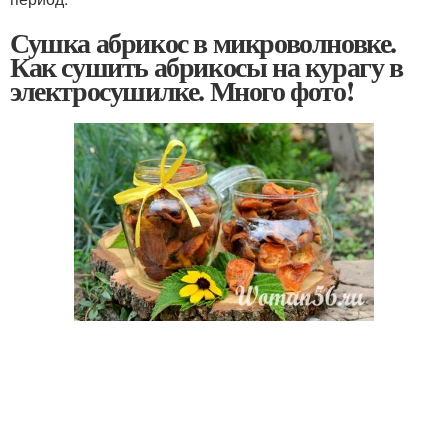
Сушка абрикос в микроволновке.
Как сушить абрикосы на курагу в
электросушилке. Много фото!