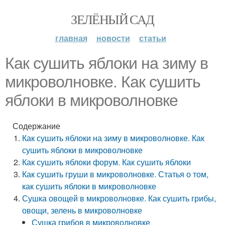
ЗЕЛЁНЫЙ САД
главная
новости
статьи
Как сушить яблоки на зиму в
микроволновке. Как сушить
яблоки в микроволновке
Содержание
Как сушить яблоки на зиму в микроволновке. Как
сушить яблоки в микроволновке
Как сушить яблоки форум. Как сушить яблоки
Как сушить груши в микроволновке. Статья о том,
как сушить яблоки в микроволновке
Сушка овощей в микроволновке. Как сушить грибы,
овощи, зелень в микроволновке
Сушка грибов в микроволновке