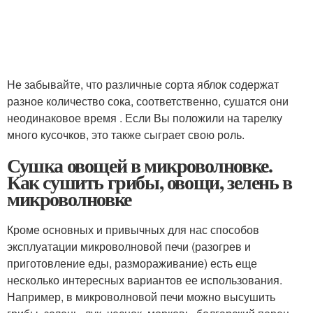
Не забывайте, что различные сорта яблок содержат
разное количество сока, соответственно, сушатся они
неодинаковое время . Если Вы положили на тарелку
много кусочков, это также сыграет свою роль.
Сушка овощей в микроволновке.
Как сушить грибы, овощи, зелень в
микроволновке
Кроме основных и привычных для нас способов
эксплуатации микроволновой печи (разогрев и
приготовление еды, размораживание) есть еще
несколько интересных вариантов ее использования.
Например, в микроволновой печи можно высушить