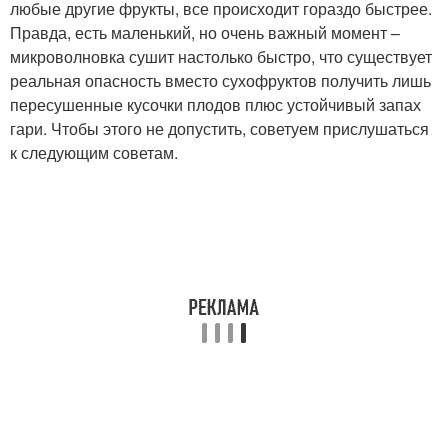
любые другие фрукты, все происходит гораздо быстрее.
Правда, есть маленький, но очень важный момент –
микроволновка сушит настолько быстро, что существует
реальная опасность вместо сухофруктов получить лишь
пересушенные кусочки плодов плюс устойчивый запах
гари. Чтобы этого не допустить, советуем прислушаться
к следующим советам.