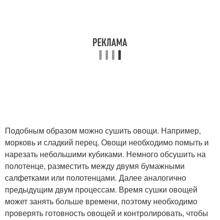
Подобным образом можно сушить овощи. Например,
морковь и сладкий перец. Овощи необходимо помыть и
нарезать небольшими кубиками. Немного обсушить на
полотенце, разместить между двумя бумажными
салфетками или полотенцами. Далее аналогично
предыдущим двум процессам. Время сушки овощей
может занять больше времени, поэтому необходимо
проверять готовность овощей и контролировать, чтобы