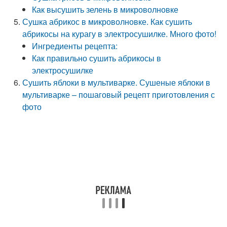
Как высушить зелень в микроволновке
Сушка абрикос в микроволновке. Как сушить
абрикосы на курагу в электросушилке. Много фото!
Ингредиенты рецепта:
Как правильно сушить абрикосы в
электросушилке
Сушить яблоки в мультиварке. Сушеные яблоки в
мультиварке – пошаговый рецепт приготовления с
фото