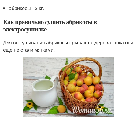
абрикосы - 3 кг.
Как правильно сушить абрикосы в
электросушилке
Для высушивания абрикосы срывают с дерева, пока они
еще не стали мягкими.