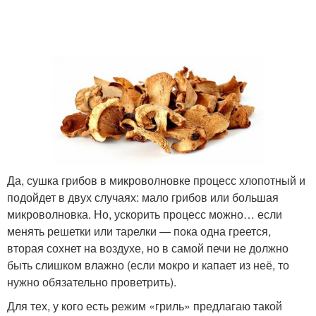
Да, сушка грибов в микроволновке процесс хлопотный и
подойдет в двух случаях: мало грибов или большая
микроволновка. Но, ускорить процесс можно… если
менять решетки или тарелки — пока одна греется,
вторая сохнет на воздухе, но в самой печи не должно
быть слишком влажно (если мокро и капает из неё, то
нужно обязательно проветрить).
Для тех, у кого есть режим «гриль» предлагаю такой