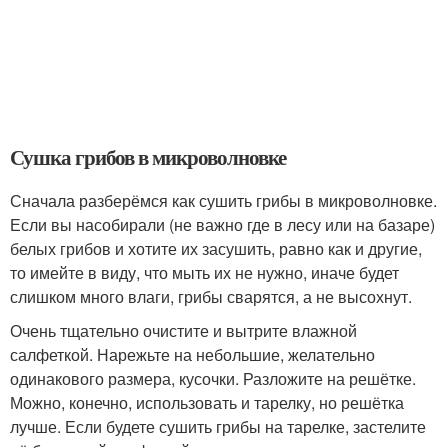
Сушка грибов в микроволновке
Сначала разберёмся как сушить грибы в микроволновке.
Если вы насобирали (не важно где в лесу или на базаре)
белых грибов и хотите их засушить, равно как и другие,
то имейте в виду, что мыть их не нужно, иначе будет
слишком много влаги, грибы сварятся, а не высохнут.
Очень тщательно очистите и вытрите влажной
салфеткой. Нарежьте на небольшие, желательно
одинакового размера, кусочки. Разложите на решётке.
Можно, конечно, использовать и тарелку, но решётка
лучше. Если будете сушить грибы на тарелке, застелите