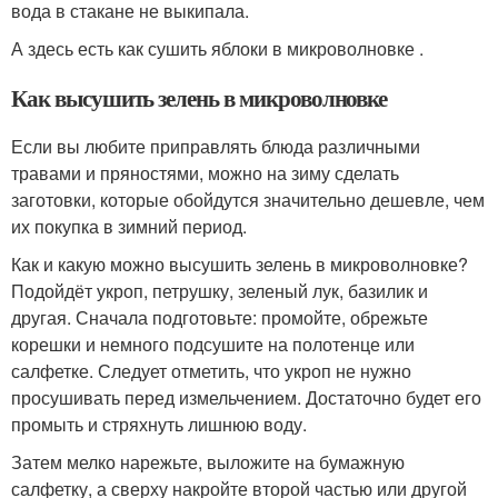
вода в стакане не выкипала.
А здесь есть как сушить яблоки в микроволновке .
Как высушить зелень в микроволновке
Если вы любите приправлять блюда различными
травами и пряностями, можно на зиму сделать
заготовки, которые обойдутся значительно дешевле, чем
их покупка в зимний период.
Как и какую можно высушить зелень в микроволновке?
Подойдёт укроп, петрушку, зеленый лук, базилик и
другая. Сначала подготовьте: промойте, обрежьте
корешки и немного подсушите на полотенце или
салфетке. Следует отметить, что укроп не нужно
просушивать перед измельчением. Достаточно будет его
промыть и стряхнуть лишнюю воду.
Затем мелко нарежьте, выложите на бумажную
салфетку, а сверху накройте второй частью или другой