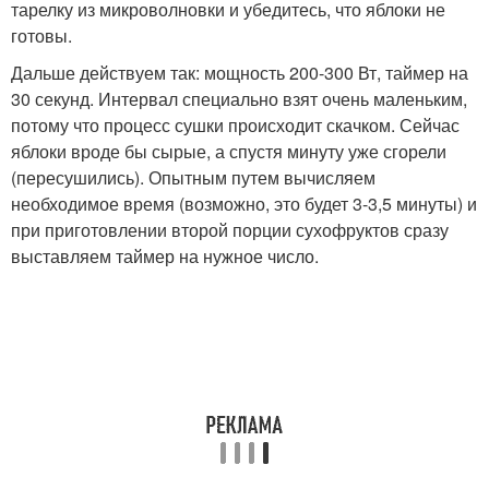
тарелку из микроволновки и убедитесь, что яблоки не
готовы.
Дальше действуем так: мощность 200-300 Вт, таймер на
30 секунд. Интервал специально взят очень маленьким,
потому что процесс сушки происходит скачком. Сейчас
яблоки вроде бы сырые, а спустя минуту уже сгорели
(пересушились). Опытным путем вычисляем
необходимое время (возможно, это будет 3-3,5 минуты) и
при приготовлении второй порции сухофруктов сразу
выставляем таймер на нужное число.