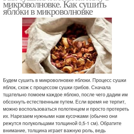
микроволновке. Как сушить
яблоки в микроволновке
Будем сушить в микроволновке яблоки. Процесс сушки
яблок, схож с процессом сушки грибов. Сначала
тщательно помоем каждое яблоко, после чего дадим им
обсохнуть естественным путем. Если время не терпит,
можно воспользоваться полотенцем и просто протереть
их. Нарезаем нужными нам кусочками (обычно они
режутся полукольцами толщиной 0,5-1 см). Обратите
внимание, толщина играет важную роль, ведь