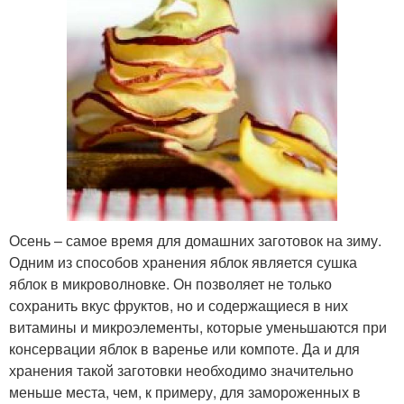
Осень – самое время для домашних заготовок на зиму.
Одним из способов хранения яблок является сушка
яблок в микроволновке. Он позволяет не только
сохранить вкус фруктов, но и содержащиеся в них
витамины и микроэлементы, которые уменьшаются при
консервации яблок в варенье или компоте. Да и для
хранения такой заготовки необходимо значительно
меньше места, чем, к примеру, для замороженных в