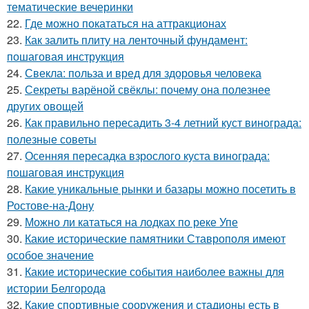
тематические вечеринки
22.
Где можно покататься на аттракционах
23.
Как залить плиту на ленточный фундамент:
пошаговая инструкция
24.
Свекла: польза и вред для здоровья человека
25.
Секреты варёной свёклы: почему она полезнее
других овощей
26.
Как правильно пересадить 3-4 летний куст винограда:
полезные советы
27.
Осенняя пересадка взрослого куста винограда:
пошаговая инструкция
28.
Какие уникальные рынки и базары можно посетить в
Ростове-на-Дону
29.
Можно ли кататься на лодках по реке Упе
30.
Какие исторические памятники Ставрополя имеют
особое значение
31.
Какие исторические события наиболее важны для
истории Белгорода
32.
Какие спортивные сооружения и стадионы есть в