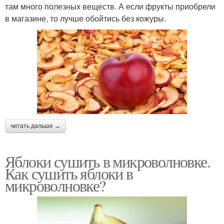
там много полезных веществ. А если фрукты приобрели
в магазине, то лучше обойтись без кожуры.
читать дальше →
Яблоки сушить в микроволновке.
Как сушить яблоки в
микроволновке?