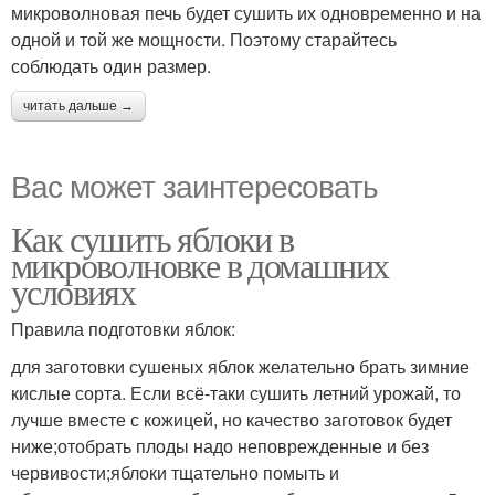
микроволновая печь будет сушить их одновременно и на
одной и той же мощности. Поэтому старайтесь
соблюдать один размер.
читать дальше →
Вас может заинтересовать
Как сушить яблоки в
микроволновке в домашних
условиях
Правила подготовки яблок:
для заготовки сушеных яблок желательно брать зимние
кислые сорта. Если всё-таки сушить летний урожай, то
лучше вместе с кожицей, но качество заготовок будет
ниже;отобрать плоды надо неповрежденные и без
червивости;яблоки тщательно помыть и