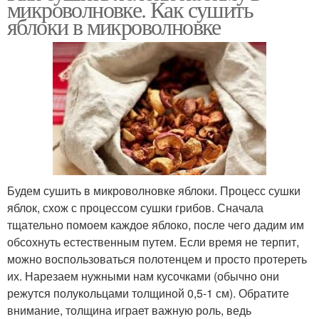
микроволновке. Как сушить
яблоки в микроволновке
Будем сушить в микроволновке яблоки. Процесс сушки
яблок, схож с процессом сушки грибов. Сначала
тщательно помоем каждое яблоко, после чего дадим им
обсохнуть естественным путем. Если время не терпит,
можно воспользоваться полотенцем и просто протереть
их. Нарезаем нужными нам кусочками (обычно они
режутся полукольцами толщиной 0,5-1 см). Обратите
внимание, толщина играет важную роль, ведь