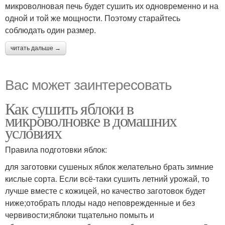
микроволновая печь будет сушить их одновременно и на
одной и той же мощности. Поэтому старайтесь
соблюдать один размер.
читать дальше →
Вас может заинтересовать
Как сушить яблоки в
микроволновке в домашних
условиях
Правила подготовки яблок:
для заготовки сушеных яблок желательно брать зимние
кислые сорта. Если всё-таки сушить летний урожай, то
лучше вместе с кожицей, но качество заготовок будет
ниже;отобрать плоды надо неповрежденные и без
червивости;яблоки тщательно помыть и