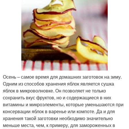
Осень – самое время для домашних заготовок на зиму.
Одним из способов хранения яблок является сушка
яблок в микроволновке. Он позволяет не только
сохранить вкус фруктов, но и содержащиеся в них
витамины и микроэлементы, которые уменьшаются при
консервации яблок в варенье или компоте. Да и для
хранения такой заготовки необходимо значительно
меньше места, чем, к примеру, для замороженных в