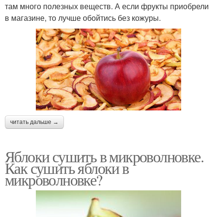
там много полезных веществ. А если фрукты приобрели
в магазине, то лучше обойтись без кожуры.
читать дальше →
Яблоки сушить в микроволновке.
Как сушить яблоки в
микроволновке?