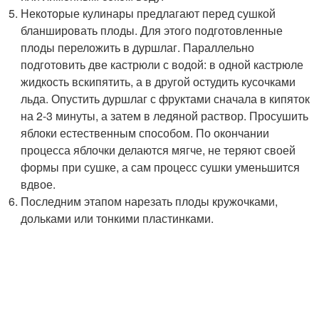
Некоторые кулинары предлагают перед сушкой
бланшировать плоды. Для этого подготовленные
плоды переложить в дуршлаг. Параллельно
подготовить две кастрюли с водой: в одной кастрюле
жидкость вскипятить, а в другой остудить кусочками
льда. Опустить дуршлаг с фруктами сначала в кипяток
на 2-3 минуты, а затем в ледяной раствор. Просушить
яблоки естественным способом. По окончании
процесса яблочки делаются мягче, не теряют своей
формы при сушке, а сам процесс сушки уменьшится
вдвое.
Последним этапом нарезать плоды кружочками,
дольками или тонкими пластинками.