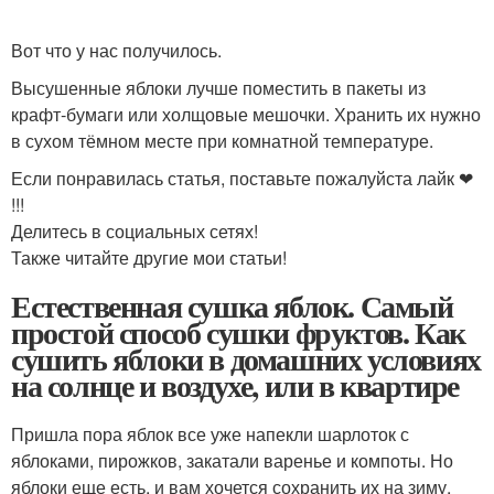
Вот что у нас получилось.
Высушенные яблоки лучше поместить в пакеты из
крафт‑бумаги или холщовые мешочки. Хранить их нужно
в сухом тёмном месте при комнатной температуре.
Если понравилась статья, поставьте пожалуйста лайк ❤
!!!
Делитесь в социальных сетях!
Также читайте другие мои статьи!
Естественная сушка яблок. Самый
простой способ сушки фруктов. Как
сушить яблоки в домашних условиях
на солнце и воздухе, или в квартире
Пришла пора яблок все уже напекли шарлоток с
яблоками, пирожков, закатали варенье и компоты. Но
яблоки еще есть, и вам хочется сохранить их на зиму,