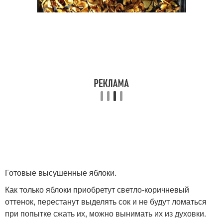
Готовые высушенные яблоки.
Как только яблоки приобретут светло‑коричневый
оттенок, перестанут выделять сок и не будут ломаться
при попытке сжать их, можно вынимать их из духовки.