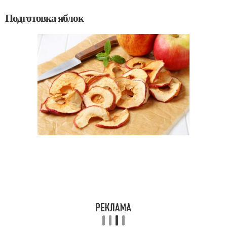
Подготовка яблок