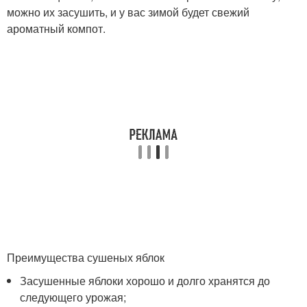
можно их засушить, и у вас зимой будет свежий
ароматный компот.
Преимущества сушеных яблок
Засушенные яблоки хорошо и долго хранятся до
следующего урожая;