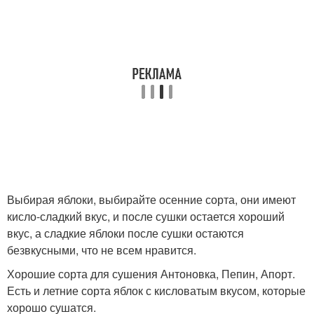
Выбирая яблоки, выбирайте осенние сорта, они имеют
кисло-сладкий вкус, и после сушки остается хороший
вкус, а сладкие яблоки после сушки остаются
безвкусными, что не всем нравится.
Хорошие сорта для сушения Антоновка, Пепин, Апорт.
Есть и летние сорта яблок с кисловатым вкусом, которые
хорошо сушатся.