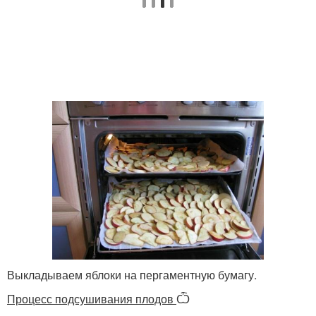
Выкладываем яблоки на пергаментную бумагу.
Процесс подсушивания плодов
Ѽ