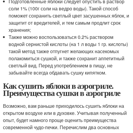
Подготовленные яблоки следует опустить в раствор
соли 1% (100г соли на ведро воды). Такой способ
поможет сохранить светлый цвет засушенных яблок, и
защитит от вредителей, и тем самым продлит срок
хранения;
Также можно воспользоваться 0.2% раствором
водной сернистой кислоты (на 1 л воды 1 гр. кислоты)
такой метод также отпугнет желающих насекомых
полакомиться сушкой, и также сохранит аппетитный
светлый вид. Перед употреблением в пищу, не
забывайте всегда обдавать сушку кипятком.
Как сушить яблоки в аэрогриле.
Преимущества сушки в аэрогриле
Возможно, вам раньше приходилось сушить яблоки на
открытом воздухе или в духовке. Учитывая полученный
опыт, будет намного проще оценить преимущества
современной чудо-печки. Перечислим два основных