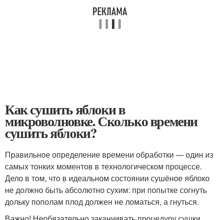
Как сушить яблоки в
микроволновке. Сколько времени
сушить яблоки?
Правильное определение времени обработки — один из
самых тонких моментов в технологическом процессе.
Дело в том, что в идеальном состоянии сушёное яблоко
не должно быть абсолютно сухим: при попытке согнуть
дольку пополам плод должен не ломаться, а гнуться.
Важно! Необязательно заканчивать процедуру сушки