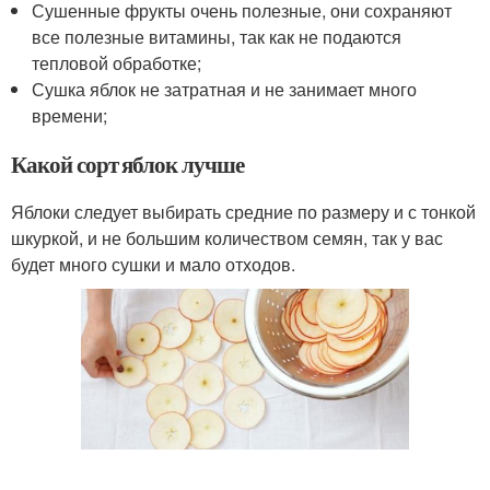
Сушенные фрукты очень полезные, они сохраняют
все полезные витамины, так как не подаются
тепловой обработке;
Сушка яблок не затратная и не занимает много
времени;
Какой сорт яблок лучше
Яблоки следует выбирать средние по размеру и с тонкой
шкуркой, и не большим количеством семян, так у вас
будет много сушки и мало отходов.