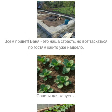
Всем привет! Баня - это наша страсть, но вот таскаться
по гостям как-то уже надоело.
Советы для капусты.