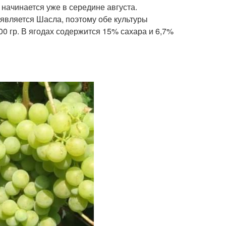
начинается уже в середине августа.
является Шасла, поэтому обе культуры
00 гр. В ягодах содержится 15% сахара и 6,7%