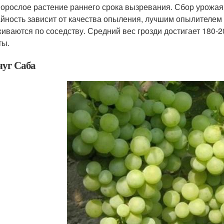
орослое растение раннего срока вызревания. Сбор урожая 
йность зависит от качества опыления, лучшим опылителем 
иваются по соседству. Средний вес грозди достигает 180-2
ты.
уг Саба