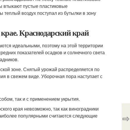
ы втыкают пустые пластиковые
 теплый воздух поступал из бутылки в зону
крае. Краснодарский край
аются идеальными, поэтому на этой территории
редних показателей осадков и солнечного света
адников.
ской зоне. Снятый урожай распределяется по
ия в свежем виде. Уборочная пора наступает с
обом, так и с применением укрытия.
кого края невозможно, так как виноградники
⇨
Наиболее популярными считаются следующие