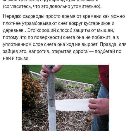
(согласитесь, что это довольно утомительно).
Нередко садоводы просто время от времени как можно
плотнее утрамбовывают снег вокруг кустарников и
деревьев . Это хороший способ защиты от мышей,
потому что по поверхности снега она не побежит, а в
уплотненном слое снега она ход не выроет. Правда, для
зайцев это, напротив, открытая дорога — подбегай по
ней и грызи.