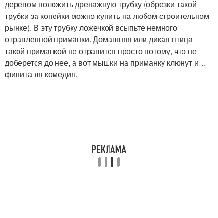
деревом положить дренажную трубку (обрезки такой
трубки за копейки можно купить на любом строительном
рынке). В эту трубку ложечкой всыпьте немного
отравленной приманки. Домашняя или дикая птица
такой приманкой не отравится просто потому, что не
доберется до нее, а вот мышки на приманку клюнут и…
финита ля комедия.