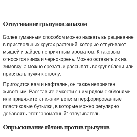
Отпугивание грызунов запахом
Более гуманным способом можно назвать выращивание
в приствольных кругах растений, которые отпугивают
мышей и зайцев неприятным ароматом. К таковым
относятся кинза и чернокорень. Можно оставить их на
зимовку, а можно срезать и рассыпать вокруг яблони или
привязать пучки к стволу.
Пригодится вам и нафталин, он также неприятен
животным. Расставьте емкости с ним рядом с яблонями
или привяжите к нижним ветвям перфорированные
пластиковые бутылки, в которые можно регулярно
добавлять этот "ароматный" отпугиватель.
Опрыскивание яблонь против грызунов