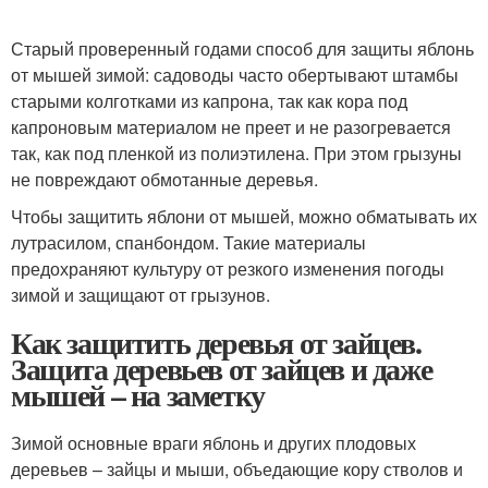
Старый проверенный годами способ для защиты яблонь
от мышей зимой: садоводы часто обертывают штамбы
старыми колготками из капрона, так как кора под
капроновым материалом не преет и не разогревается
так, как под пленкой из полиэтилена. При этом грызуны
не повреждают обмотанные деревья.
Чтобы защитить яблони от мышей, можно обматывать их
лутрасилом, спанбондом. Такие материалы
предохраняют культуру от резкого изменения погоды
зимой и защищают от грызунов.
Как защитить деревья от зайцев.
Защита деревьев от зайцев и даже
мышей – на заметку
Зимой основные враги яблонь и других плодовых
деревьев – зайцы и мыши, объедающие кору стволов и