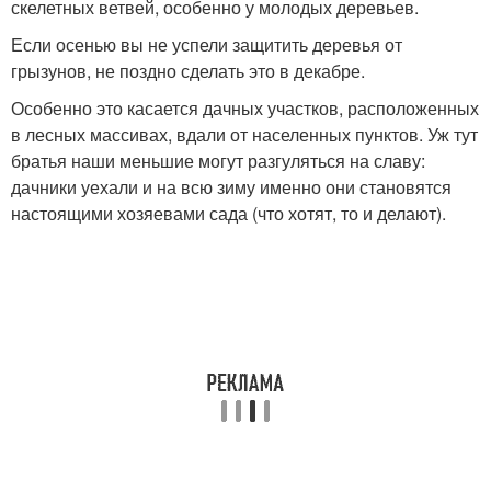
скелетных ветвей, особенно у молодых деревьев.
Если осенью вы не успели защитить деревья от
грызунов, не поздно сделать это в декабре.
Особенно это касается дачных участков, расположенных
в лесных массивах, вдали от населенных пунктов. Уж тут
братья наши меньшие могут разгуляться на славу:
дачники уехали и на всю зиму именно они становятся
настоящими хозяевами сада (что хотят, то и делают).