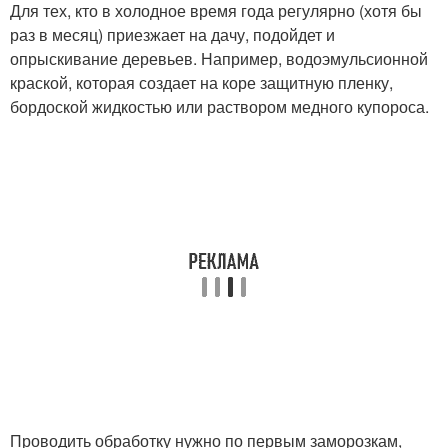
Для тех, кто в холодное время года регулярно (хотя бы
раз в месяц) приезжает на дачу, подойдет и
опрыскивание деревьев. Например, водоэмульсионной
краской, которая создает на коре защитную пленку,
бордоской жидкостью или раствором медного купороса.
Проводить обработку нужно по первым заморозкам,