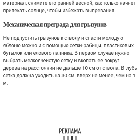
материал, снимите его ранней весной, как только начнет
припекать солнце, чтобы избежать выпревания.
Механическая преграда для грызунов
Не подпустить грызунов к стволу и спасти молодую
яблоню можно и с помощью сетки-рабицы, пластиковых
бутылок или елового лапника. В первом случае нужно
выбрать мелкоячеистую сетку и вкопать ее вокруг
дерева на расстоянии не дальше 10 см от ствола. Вглубь
сетка должна уходить на 30 см, вверх не менее, чем на 1
м.