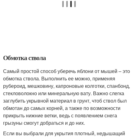
Обмотка ствола
Самый простой способ уберечь яблони от мышей – это
обмотка ствола. Выполнить ее можно, применяя
рубероид, мешковину, капроновые колготки, спанбонд,
стекловолокно или минеральную вату. Важно слегка
заглубить укрывной материал в грунт, чтоб ствол был
обмотан до самых корней, а также по возможности
прикрыть нижние ветки, ведь с появлением снега
грызуны смогут добраться и до них.
Если вы выбрали для укрытия плотный, недышащий