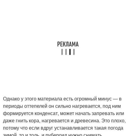
Однако у этого материала есть огромный минус — в
периоды оттепелей он сильно нагревается, под ним
формируется конденсат, может начать запревать или
даже гнить кора, нагревается и древесина. Это плохо,
потому что если вдруг устанавливается такая погода
зимой, то и толь, и рубероид нужно снимать