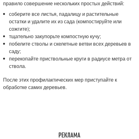
правило совершение нескольких простых действий:
соберите все листья, падалицу и растительные
остатки и удалите их из сада (компостируйте или
сожгите);
тщательно закупорьте компостную кучу;
побелите стволы и скелетные ветви всех деревьев в
саду;
перекопайте приствольные круги в радиусе метра от
ствола.
После этих профилактических мер приступайте к
обработке самих деревьев.