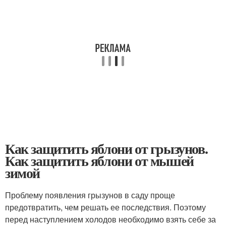
Как защитить яблони от грызунов.
Как защитить яблони от мышей
зимой
Проблему появления грызунов в саду проще
предотвратить, чем решать ее последствия. Поэтому
перед наступлением холодов необходимо взять себе за