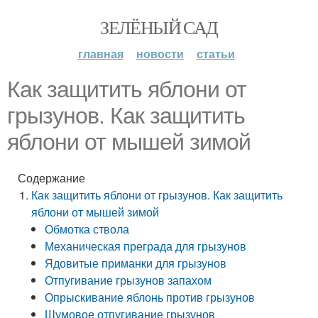
ЗЕЛЁНЫЙ САД
главная
новости
статьи
Как защитить яблони от
грызунов. Как защитить
яблони от мышей зимой
Содержание
Как защитить яблони от грызунов. Как защитить
яблони от мышей зимой
Обмотка ствола
Механическая преграда для грызунов
Ядовитые приманки для грызунов
Отпугивание грызунов запахом
Опрыскивание яблонь против грызунов
Шумовое отпугивание грызунов