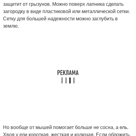
защитит от грызунов. Можно поверх лапника сделать
загородку в виде пластиковой или металлической сетки.
Сетку для большей надежности можно заглубить в
землю.
Но вообще от мышей помогает больше не сосна, а ель.
Хвоя у ели короткая, жесткая и колючая. Если обложить