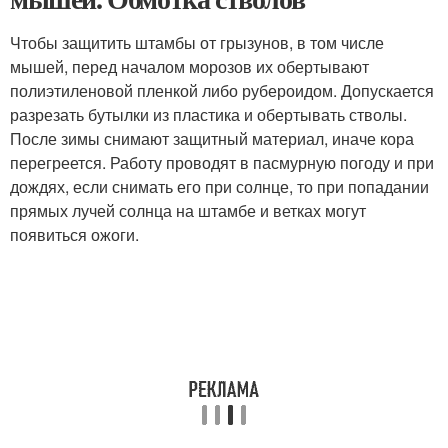
Чтобы защитить штамбы от грызунов, в том числе
мышей, перед началом морозов их обертывают
полиэтиленовой пленкой либо рубероидом. Допускается
разрезать бутылки из пластика и обертывать стволы.
После зимы снимают защитный материал, иначе кора
перегреется. Работу проводят в пасмурную погоду и при
дождях, если снимать его при солнце, то при попадании
прямых лучей солнца на штамбе и ветках могут
появиться ожоги.