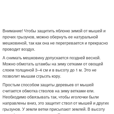
Внимание! Чтобы защитить яблоню зимой от мышей и
прочих грызунов, можно обернуть ее натуральной
мешковиной, так как она не перегревается и прекрасно
проводит воздух.
А снимать мешковину допускается поздней весной.
Можно обмотать штамбы на зиму сетками от овощей
слоем толщиной 3–4 см и в высоту до 1 м. Это не
позволит мышам сгрызть кору.
Простым способом защиты деревьев от мышей
считается обмотка стволов на зиму ветками ели.
Необходимо обвязывать так, чтобы иголочки были
направлены вниз, это защитит ствол от мышей и других
грызунов. У земли ветки присыпают землей. В высоту