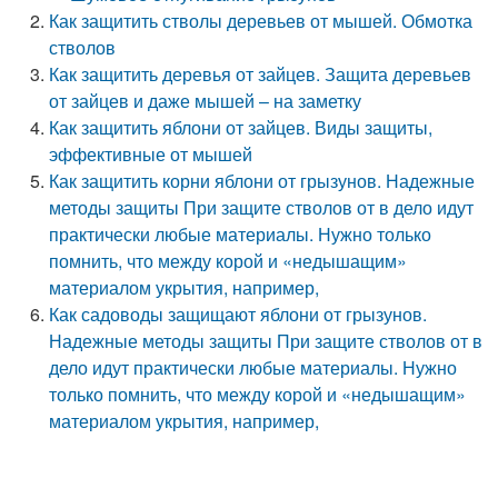
Как защитить стволы деревьев от мышей. Обмотка
стволов
Как защитить деревья от зайцев. Защита деревьев
от зайцев и даже мышей – на заметку
Как защитить яблони от зайцев. Виды защиты,
эффективные от мышей
Как защитить корни яблони от грызунов. Надежные
методы защиты При защите стволов от в дело идут
практически любые материалы. Нужно только
помнить, что между корой и «недышащим»
материалом укрытия, например,
Как садоводы защищают яблони от грызунов.
Надежные методы защиты При защите стволов от в
дело идут практически любые материалы. Нужно
только помнить, что между корой и «недышащим»
материалом укрытия, например,