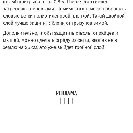
штамб прикрывают на 0,8 м. После этого ветки
закрепляют веревками. Помимо этого, можно обернуть
еловые ветки полиэтиленовой пленкой. Такой двойной
слой лучше защитит яблони от грызунов зимой.
Дополнительно, чтобы защитить стволы от зайцев и
мышей, можно сделать ограду из сетки, вкопав ее в
землю на 25 см, это уже выйдет тройной слой.