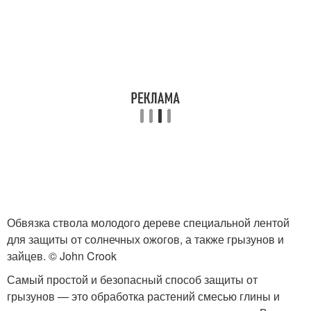
Обвязка ствола молодого дереве специальной лентой
для защиты от солнечных ожогов, а также грызунов и
зайцев. © John Crook
Самый простой и безопасный способ защиты от
грызунов — это обработка растений смесью глины и