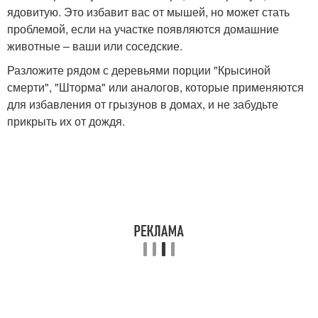
ядовитую. Это избавит вас от мышей, но может стать
проблемой, если на участке появляются домашние
животные – ваши или соседские.
Разложите рядом с деревьями порции "Крысиной
смерти", "Шторма" или аналогов, которые применяются
для избавления от грызунов в домах, и не забудьте
прикрыть их от дождя.