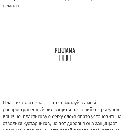
немало.
Пластиковая сетка — это, пожалуй, самый
распространенный вид защиты растений от грызунов.
Конечно, пластиковую сетку сложновато установить на
стволики кустарников, но вот деревья она защищает