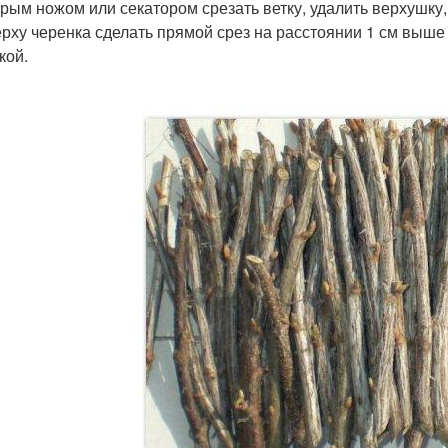
рым ножом или секатором срезать ветку, удалить верхушку, 
рху черенка сделать прямой срез на расстоянии 1 см выше
кой.