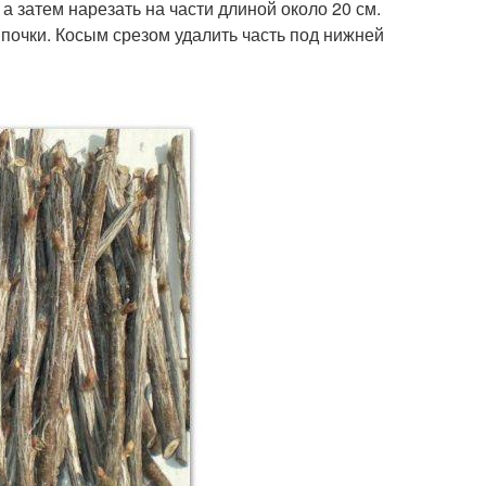
а затем нарезать на части длиной около 20 см.
 почки. Косым срезом удалить часть под нижней