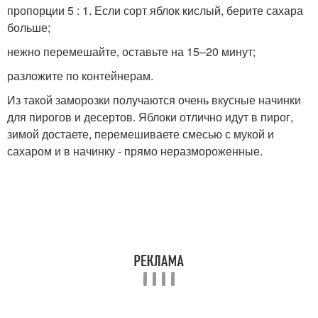
пропорции 5 : 1. Если сорт яблок кислый, берите сахара
больше;
нежно перемешайте, оставьте на 15–20 минут;
разложите по контейнерам.
Из такой заморозки получаются очень вкусные начинки
для пирогов и десертов. Яблоки отлично идут в пирог,
зимой достаете, перемешиваете смесью с мукой и
сахаром и в начинку - прямо неразмороженные.