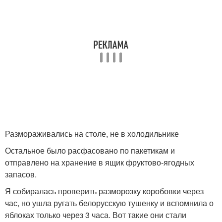
Размораживались на столе, не в холодильнике
Остальное было расфасовано по пакетикам и
отправлено на хранение в ящик фруктово-ягодных
запасов.
Я собиралась проверить разморозку коробовки через
час, но ушла ругать белорусскую тушенку и вспомнила о
яблоках только через 3 часа. Вот такие они стали