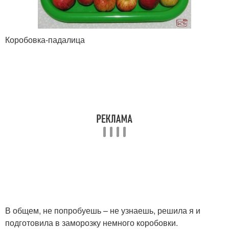
Коробовка-падалица
В общем, не попробуешь – не узнаешь, решила я и
подготовила в заморозку немного коробовки.