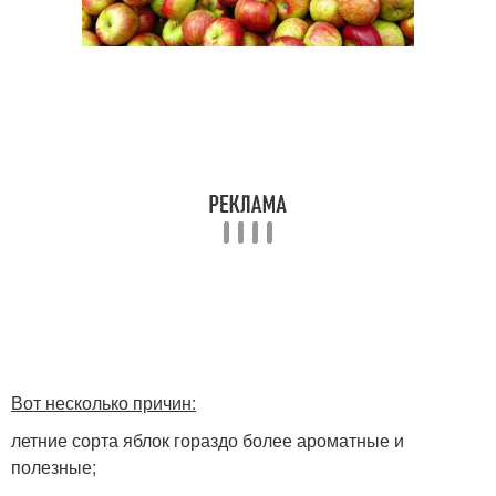
Вот несколько причин:
летние сорта яблок гораздо более ароматные и
полезные;