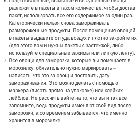
Подготовленные, вымытые и высушенные овощи
разложите в пакеты в таком количестве, чтобы достав
пакет, использовать все его содержимое за один раз.
Категорически нельзя снова замораживать
размороженные продукты! После помещения овощей
в пакеты выдавите оттуда воздух и плотно закройте их
(для этого вам и нужны пакеты с застежкой, либо
используйте специальные зажимы или липкую ленту).
Все овощи для заморозки, которые вы помещаете в
морозилку, обязательно нужно маркировать –
написать, что это за овощ и поставить дату
замораживания. Это можно делать с помощью
маркера (писать прямо на упаковке) или клейких
лейблов. Не рассчитывайте на то, что вы и так все
запомните, ведь продукты изменяют свой вид после
заморозки, а со временем забывается, что именно
хранится в морозилке.