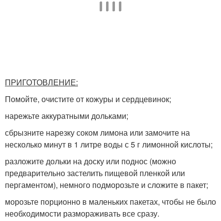
ПРИГОТОВЛЕНИЕ:
Помойте, очистите от кожуры и сердцевинок;
нарежьте аккуратными дольками;
сбрызните нарезку соком лимона или замочите на
несколько минут в 1 литре воды с 5 г лимонной кислоты;
разложите дольки на доску или поднос (можно
предварительно застелить пищевой пленкой или
пергаментом), немного подморозьте и сложите в пакет;
морозьте порционно в маленьких пакетах, чтобы не было
необходимости размораживать все сразу.