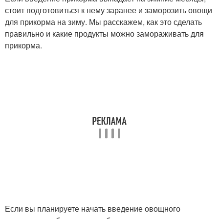
стоит подготовиться к нему заранее и заморозить овощи
для прикорма на зиму. Мы расскажем, как это сделать
правильно и какие продукты можно замораживать для
прикорма.
Если вы планируете начать введение овощного