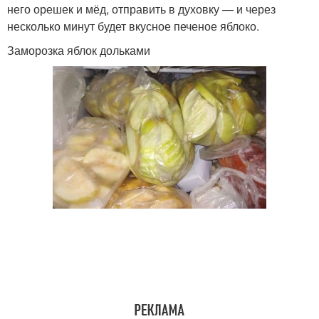
него орешек и мёд, отправить в духовку — и через
несколько минут будет вкусное печеное яблоко.
Заморозка яблок дольками