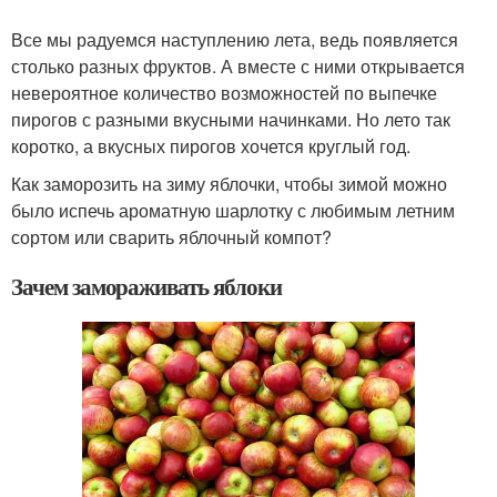
Все мы радуемся наступлению лета, ведь появляется
столько разных фруктов. А вместе с ними открывается
невероятное количество возможностей по выпечке
пирогов с разными вкусными начинками. Но лето так
коротко, а вкусных пирогов хочется круглый год.
Как заморозить на зиму яблочки, чтобы зимой можно
было испечь ароматную шарлотку с любимым летним
сортом или сварить яблочный компот?
Зачем замораживать яблоки