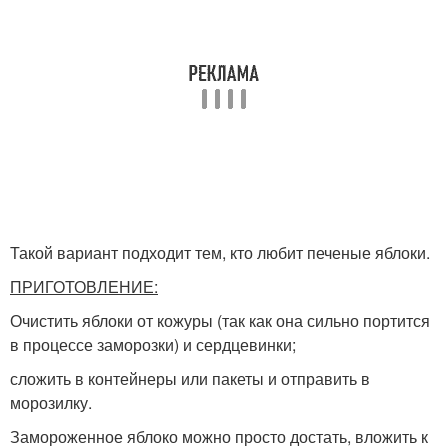
Такой вариант подходит тем, кто любит печеные яблоки.
ПРИГОТОВЛЕНИЕ:
Очистить яблоки от кожуры (так как она сильно портится
в процессе заморозки) и сердцевинки;
сложить в контейнеры или пакеты и отправить в
морозилку.
Замороженное яблоко можно просто достать, вложить к