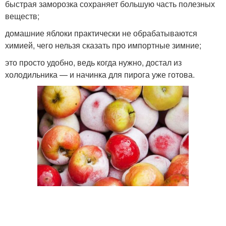
быстрая заморозка сохраняет большую часть полезных
веществ;
домашние яблоки практически не обрабатываются
химией, чего нельзя сказать про импортные зимние;
это просто удобно, ведь когда нужно, достал из
холодильника — и начинка для пирога уже готова.