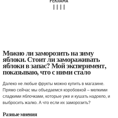
Можно ли заморозить на зиму
яблоки. Стоит ли замораживать
яблоки в запас? Мой эксперимент,
показываю, что с ними стало
Далеко не любые фрукты можно купить в магазине.
Прямо сейчас мы объедаемся коробовкой – мелкими
сладкими яблочками, которые уже и кушать надоело, и
выбросить жалко. А что если их заморозить?
Разные мнения