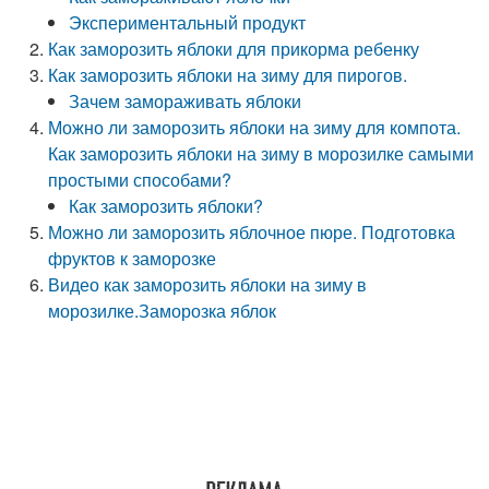
Экспериментальный продукт
Как заморозить яблоки для прикорма ребенку
Как заморозить яблоки на зиму для пирогов.
Зачем замораживать яблоки
Можно ли заморозить яблоки на зиму для компота.
Как заморозить яблоки на зиму в морозилке самыми
простыми способами?
Как заморозить яблоки?
Можно ли заморозить яблочное пюре. Подготовка
фруктов к заморозке
Видео как заморозить яблоки на зиму в
морозилке.Заморозка яблок