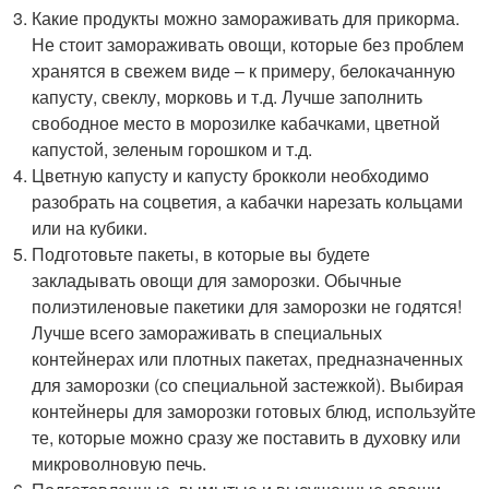
Какие продукты можно замораживать для прикорма.
Не стоит замораживать овощи, которые без проблем
хранятся в свежем виде – к примеру, белокачанную
капусту, свеклу, морковь и т.д. Лучше заполнить
свободное место в морозилке кабачками, цветной
капустой, зеленым горошком и т.д.
Цветную капусту и капусту брокколи необходимо
разобрать на соцветия, а кабачки нарезать кольцами
или на кубики.
Подготовьте пакеты, в которые вы будете
закладывать овощи для заморозки. Обычные
полиэтиленовые пакетики для заморозки не годятся!
Лучше всего замораживать в специальных
контейнерах или плотных пакетах, предназначенных
для заморозки (со специальной застежкой). Выбирая
контейнеры для заморозки готовых блюд, используйте
те, которые можно сразу же поставить в духовку или
микроволновую печь.