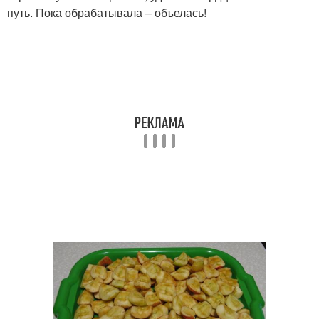
путь. Пока обрабатывала – объелась!