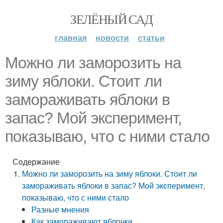
ЗЕЛЁНЫЙ САД
главная
новости
статьи
Можно ли заморозить на
зиму яблоки. Стоит ли
замораживать яблоки в
запас? Мой эксперимент,
показываю, что с ними стало
Содержание
Можно ли заморозить на зиму яблоки. Стоит ли
замораживать яблоки в запас? Мой эксперимент,
показываю, что с ними стало
Разные мнения
Как замораживают яблочки