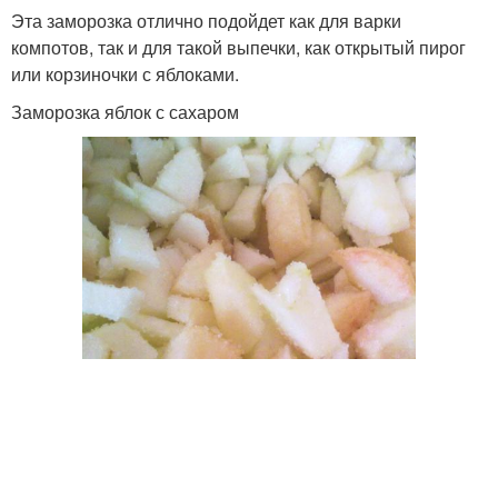
Эта заморозка отлично подойдет как для варки
компотов, так и для такой выпечки, как открытый пирог
или корзиночки с яблоками.
Заморозка яблок с сахаром