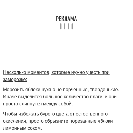
Несколько моментов, которые нужно учесть при
заморозке:
Морозить яблоки нужно не порченные, тверденькие.
Иначе выделится большое количество влаги, и они
просто слипнутся между собой.
Чтобы избежать бурого цвета от естественного
окисления, просто сбрызните порезанные яблоки
лимонным соком.