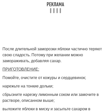
После длительной заморозки яблоки частично теряют
свою сладость. Потому при желании можно
замораживать, добавляя сахар.
ПРИГОТОВЛЕНИЕ:
Помойте, очистите от кожуры и сердцевинок;
нарежьте на тонкие дольки;
сбрызните нарезку лимонным соком или замочите в
растворе, описанном выше;
выложите яблоки в миску и засыпьте сахаром в