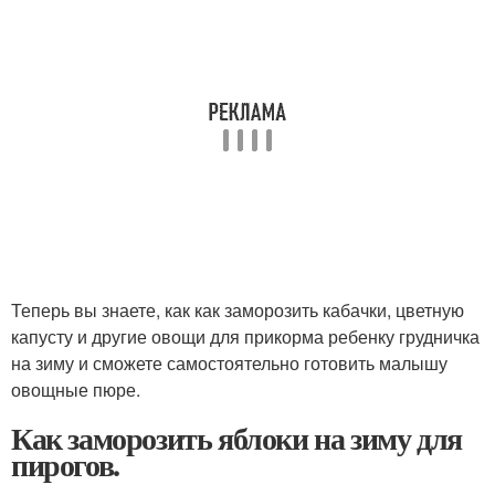
Теперь вы знаете, как как заморозить кабачки, цветную
капусту и другие овощи для прикорма ребенку грудничка
на зиму и сможете самостоятельно готовить малышу
овощные пюре.
Как заморозить яблоки на зиму для
пирогов.