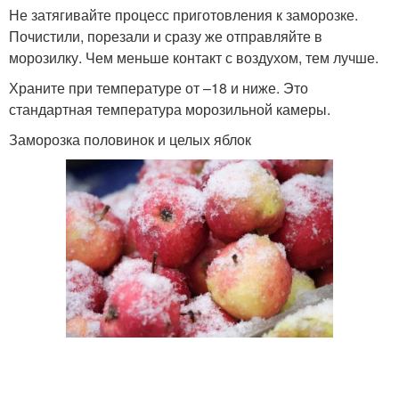
Не затягивайте процесс приготовления к заморозке.
Почистили, порезали и сразу же отправляйте в
морозилку. Чем меньше контакт с воздухом, тем лучше.
Храните при температуре от –18 и ниже. Это
стандартная температура морозильной камеры.
Заморозка половинок и целых яблок