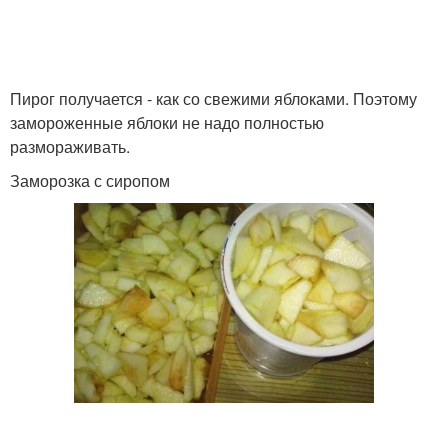
Пирог получается - как со свежими яблоками. Поэтому
замороженные яблоки не надо полностью
размораживать.
Заморозка с сиропом