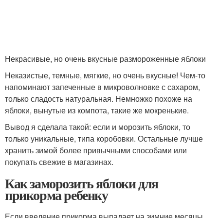
Некрасивые, но очень вкусные размороженные яблоки
Неказистые, темные, мягкие, но очень вкусные! Чем-то
напоминают запеченные в микроволновке с сахаром,
только сладость натуральная. Немножко похоже на
яблоки, вынутые из компота, такие же мокренькие.
Вывод я сделала такой: если и морозить яблоки, то
только уникальные, типа коробовки. Остальные лучше
хранить зимой более привычными способами или
покупать свежие в магазинах.
Как заморозить яблоки для
прикорма ребенку
Если введение прикорма выпадает на зимние месяцы,