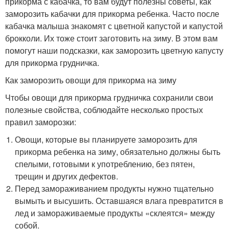
прикорма с кабачка, то вам будут полезны советы, как
заморозить кабачки для прикорма ребенка. Часто после
кабачка малыша знакомят с цветной капустой и капустой
брокколи. Их тоже стоит заготовить на зиму. В этом вам
помогут наши подсказки, как заморозить цветную капусту
для прикорма грудничка.
Как заморозить овощи для прикорма на зиму
Чтобы овощи для прикорма грудничка сохранили свои
полезные свойства, соблюдайте несколько простых
правил заморозки:
Овощи, которые вы планируете заморозить для
прикорма ребенка на зиму, обязательно должны быть
спелыми, готовыми к употреблению, без пятен,
трещин и других дефектов.
Перед замораживанием продукты нужно тщательно
вымыть и высушить. Оставшаяся влага превратится в
лед и замораживаемые продукты «склеятся» между
собой.