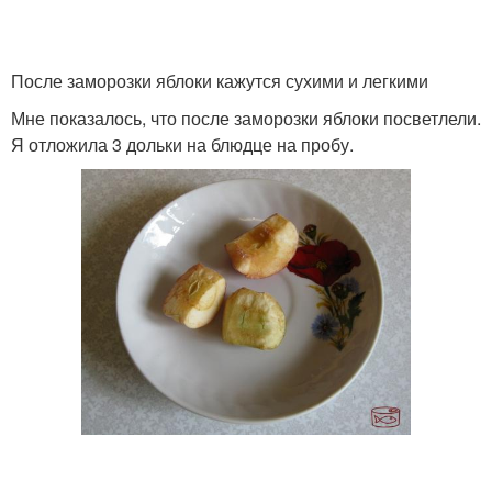
После заморозки яблоки кажутся сухими и легкими
Мне показалось, что после заморозки яблоки посветлели.
Я отложила 3 дольки на блюдце на пробу.