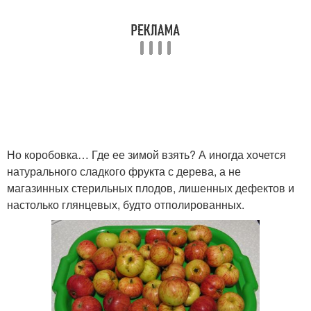
Но коробовка… Где ее зимой взять? А иногда хочется
натурального сладкого фрукта с дерева, а не
магазинных стерильных плодов, лишенных дефектов и
настолько глянцевых, будто отполированных.