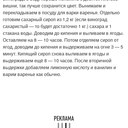
вишни, так лучше сохранится цвет. Вынимаем и
перекладываем в посуду для варки варенья. Отдельно
готовим сахарный сироп из 1,2 кг (если виноград
сахаристый — то будет достаточно 1 кг.) сахара и 1
стакана воды. Доводим до кипения и выливаем в ягоды.
Оставляем на 8 — 10 часов. Потом отделяем сироп от
ягод, доводим до кипения и выдерживаем на огне 3 — 5
минут. Кипящий сироп снова выливаем в ягоды и
выдерживаем ещё 8 — 10 часов. После вторичной
выдержки добавляем лимонную кислоту и ванилин и
варим варенье как обычно.