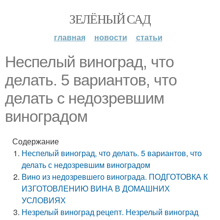
ЗЕЛЁНЫЙ САД
главная
новости
статьи
Неспелый виноград, что
делать. 5 вариантов, что
делать с недозревшим
виноградом
Содержание
Неспелый виноград, что делать. 5 вариантов, что
делать с недозревшим виноградом
Вино из недозревшего винограда. ПОДГОТОВКА К
ИЗГОТОВЛЕНИЮ ВИНА В ДОМАШНИХ
УСЛОВИЯХ
Незрелый виноград рецепт. Незрелый виноград