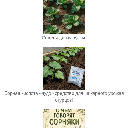
Советы для капусты.
Борная кислота - чудо - средство для шикарного урожая
огурцов!