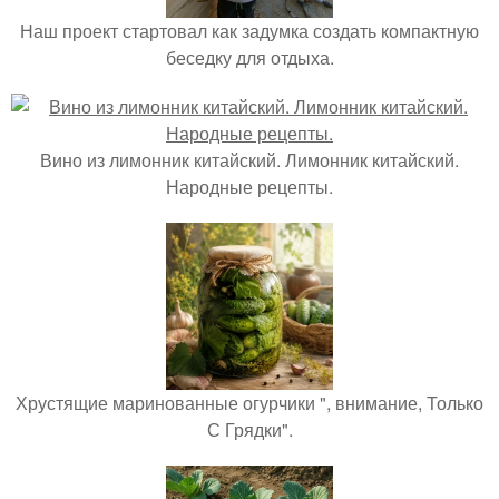
Наш проект стартовал как задумка создать компактную
беседку для отдыха.
Вино из лимонник китайский. Лимонник китайский.
Народные рецепты.
Хрустящие маринованные огурчики ", внимание, Только
С Грядки".