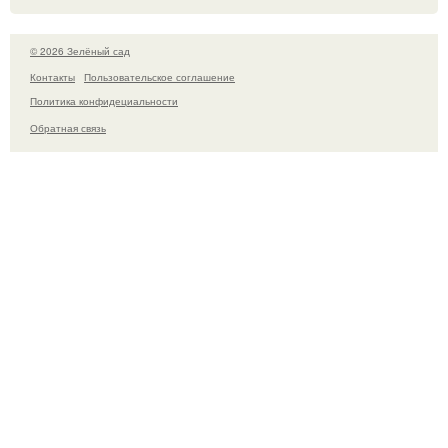
© 2026 Зелёный сад
Контакты
Пользовательское соглашение
Политика конфидециальности
Обратная связь