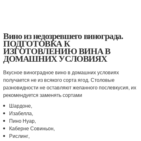
Вино из недозревшего винограда.
ПОДГОТОВКА К
ИЗГОТОВЛЕНИЮ ВИНА В
ДОМАШНИХ УСЛОВИЯХ
Вкусное виноградное вино в домашних условиях
получается не из всякого сорта ягод. Столовые
разновидности не оставляют желанного послевкусия, их
рекомендуется заменять сортами
Шардоне,
Изабелла,
Пино Нуар,
Каберне Совиньон,
Рислинг,