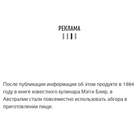
После публикации информации об этом продукте в 1984
году в книге известного кулинара Мэгги Биир, в
Австралии стали повсеместно использовать абгора в
приготовлении пищи.