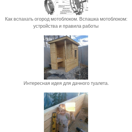
Как вспахать огород мотоблоком. Вспашка мотоблоком:
устройства и правила работы
Интересная идея для дачного туалета.