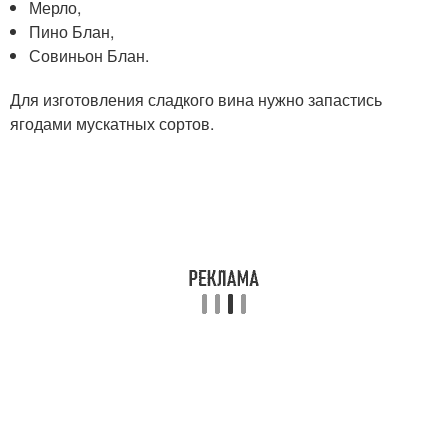
Мерло,
Пино Блан,
Совиньон Блан.
Для изготовления сладкого вина нужно запастись
ягодами мускатных сортов.