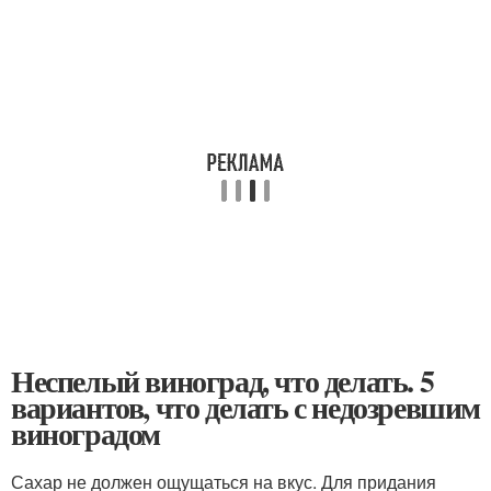
Неспелый виноград, что делать. 5
вариантов, что делать с недозревшим
виноградом
Сахар не должен ощущаться на вкус. Для придания