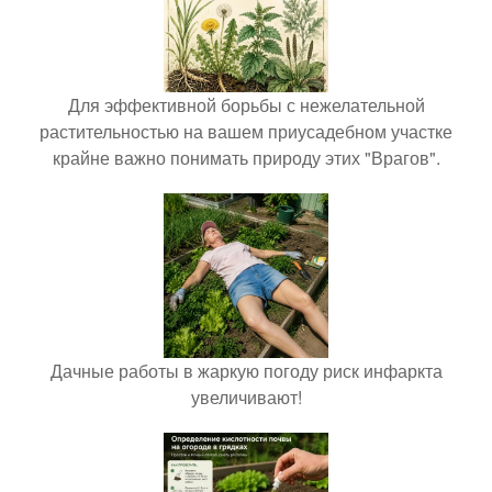
Для эффективной борьбы с нежелательной
растительностью на вашем приусадебном участке
крайне важно понимать природу этих "Врагов".
Дачные работы в жаркую погоду риск инфаркта
увеличивают!