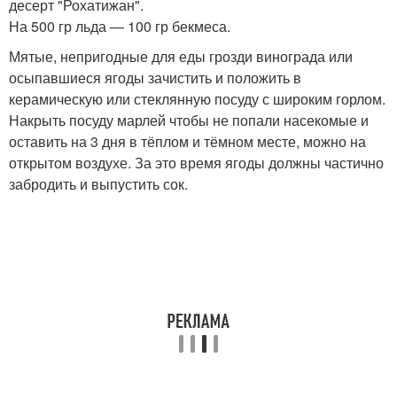
десерт "Рохатижан".
На 500 гр льда — 100 гр бекмеса.
Мятые, непригодные для еды грозди винограда или
осыпавшиеся ягоды зачистить и положить в
керамическую или стеклянную посуду с широким горлом.
Накрыть посуду марлей чтобы не попали насекомые и
оставить на 3 дня в тёплом и тёмном месте, можно на
открытом воздухе. За это время ягоды должны частично
забродить и выпустить сок.