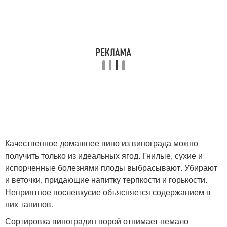
Качественное домашнее вино из винограда можно
получить только из идеальных ягод. Гнилые, сухие и
испорченные болезнями плоды выбрасывают. Убирают
и веточки, придающие напитку терпкости и горькости.
Неприятное послевкусие объясняется содержанием в
них танинов.
Сортировка виноградин порой отнимает немало