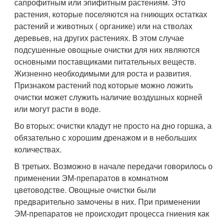
сапрофитным или эпифитным растениям. Это
растения, которые поселяются на гниющих остатках
растений и животных ( органике) или на стволах
деревьев, на других растениях. В этом случае
подсушенные овощные очистки для них являются
основными поставщиками питательных веществ.
Жизненно необходимыми для роста и развития.
Признаком растений под которые можно ложить
очистки может служить наличие воздушных корней
или могут расти в воде.
Во вторых: очистки кладут не просто на дно горшка, а
обязательно с хорошим дренажом и в небольших
количествах.
В третьих. Возможно в начале передачи говорилось о
применении ЭМ-препаратов в комнатном
цветоводстве. Овощные очистки были
предварительно замочены в них. При применении
ЭМ-препаратов не происходит процесса гниения как