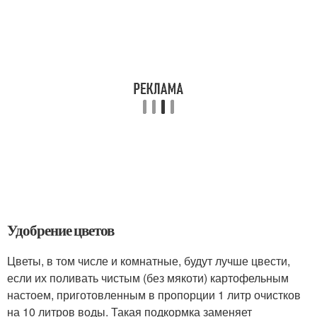
Удобрение цветов
Цветы, в том числе и комнатные, будут лучше цвести,
если их поливать чистым (без мякоти) картофельным
настоем, приготовленным в пропорции 1 литр очистков
на 10 литров воды. Такая подкормка заменяет