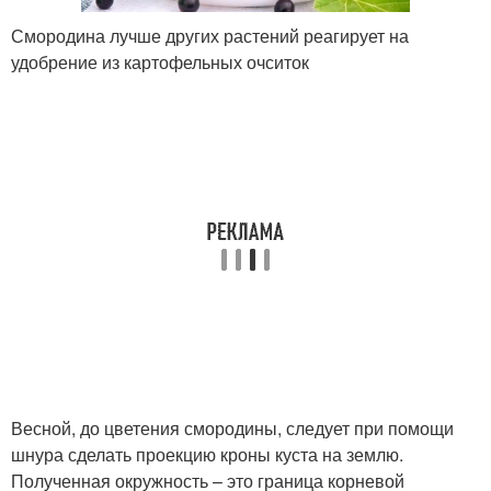
Смородина лучше других растений реагирует на
удобрение из картофельных очситок
Весной, до цветения смородины, следует при помощи
шнура сделать проекцию кроны куста на землю.
Полученная окружность – это граница корневой