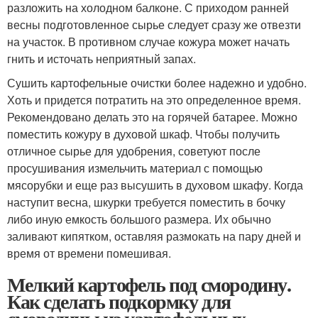
разложить на холодном балконе. С приходом ранней
весны подготовленное сырье следует сразу же отвезти
на участок. В противном случае кожура может начать
гнить и источать неприятный запах.
Сушить картофельные очистки более надежно и удобно.
Хоть и придется потратить на это определенное время.
Рекомендовано делать это на горячей батарее. Можно
поместить кожуру в духовой шкаф. Чтобы получить
отличное сырье для удобрения, советуют после
просушивания измельчить материал с помощью
мясорубки и еще раз высушить в духовом шкафу. Когда
наступит весна, шкурки требуется поместить в бочку
либо иную емкость большого размера. Их обычно
заливают кипятком, оставляя размокать на пару дней и
время от времени помешивая.
Мелкий картофель под смородину.
Как сделать подкормку для