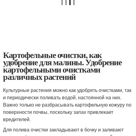
Картофельные очистки, как
удобрение для малины. Удобрение
картофельными очистками
различных растений
Культурные растения можно как удобрять очистками, так
и периодически поливать водой, настоянной на них.
Важно только не разбрасывать картофельную кожуру по
поверхности почвы, поскольку запах привлекает
вредителей.
Для полива очистки закладывают в бочку и заливают