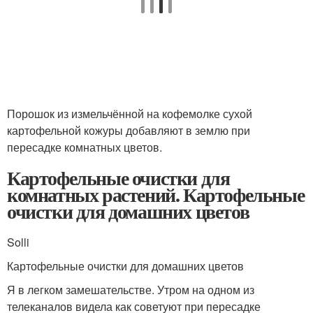
Порошок из измельчённой на кофемолке сухой
картофельной кожуры добавляют в землю при
пересадке комнатных цветов.
Картофельные очистки для
комнатных растений. Картофельные
очистки для домашних цветов
Solli
Картофельные очистки для домашних цветов
Я в легком замешательстве. Утром на одном из
телеканалов видела как советуют при пересадке