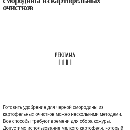
смородины из картофельных
очистков
Готовить удобрение для черной смородины из
картофельных очистков можно несколькими методами.
Все способы требуют времени для сбора кожуры.
Допустимо использование мелкого картофеля, который