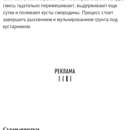
смесь тщательно перемешивают, выдерживают еще
сутки и поливают кусты смородины. Процесс стоит
завершить рыхлением и мульчированием грунта под
кустарником.
Сухие очистки