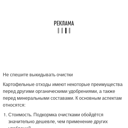
Не спешите выкидывать очистки
Картофельные отходы имеют некоторые преимущества
перед другими органическими удобрениями, а также
перед минеральными составами. К основным аспектам
относятся:
Стоимость. Подкормка очистками обойдётся
значительно дешевле, чем применение других