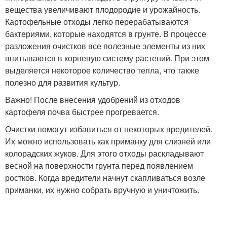
вещества увеличивают плодородие и урожайность.
Картофельные отходы легко перерабатываются
бактериями, которые находятся в грунте. В процессе
разложения очистков все полезные элементы из них
впитываются в корневую систему растений. При этом
выделяется некоторое количество тепла, что также
полезно для развития культур.
Важно! После внесения удобрений из отходов
картофеля почва быстрее прогревается.
Очистки помогут избавиться от некоторых вредителей.
Их можно использовать как приманку для слизней или
колорадских жуков. Для этого отходы раскладывают
весной на поверхности грунта перед появлением
ростков. Когда вредители начнут скапливаться возле
приманки, их нужно собрать вручную и уничтожить.