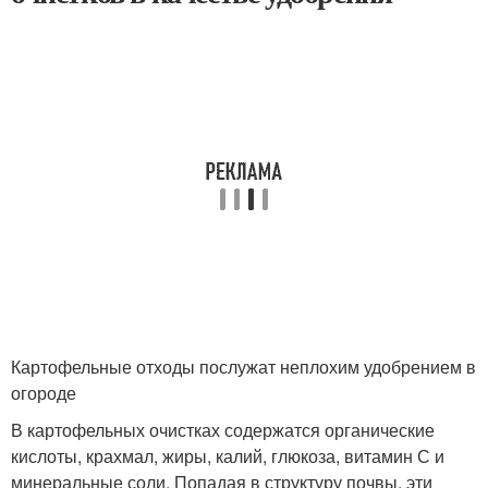
Картофельные отходы послужат неплохим удобрением в
огороде
В картофельных очистках содержатся органические
кислоты, крахмал, жиры, калий, глюкоза, витамин С и
минеральные соли. Попадая в структуру почвы, эти