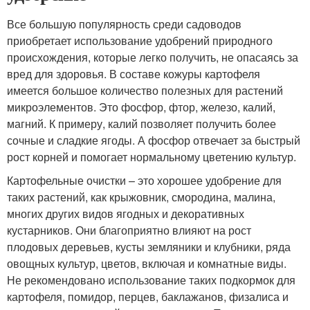
Все большую популярность среди садоводов
приобретает использование удобрений природного
происхождения, которые легко получить, не опасаясь за
вред для здоровья. В составе кожуры картофеля
имеется большое количество полезных для растений
микроэлементов. Это фосфор, фтор, железо, калий,
магний. К примеру, калий позволяет получить более
сочные и сладкие ягоды. А фосфор отвечает за быстрый
рост корней и помогает нормальному цветению культур.
Картофельные очистки – это хорошее удобрение для
таких растений, как крыжовник, смородина, малина,
многих других видов ягодных и декоративных
кустарников. Они благоприятно влияют на рост
плодовых деревьев, кусты земляники и клубники, ряда
овощных культур, цветов, включая и комнатные виды.
Не рекомендовано использование таких подкормок для
картофеля, помидор, перцев, баклажанов, физалиса и