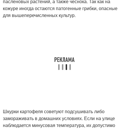
пасленовых растений, а также чеснока. Так как на
кожуре иногда остаются патогенные грибки, опасные
для вышеперечисленных культур.
Шкурки картофеля советуют подсушивать либо
замораживать в домашних условиях. Если на улице
наблюдается минусовая температура, их допустимо