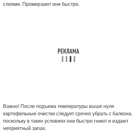
слоями. Промерзают они быстро.
Важно! После подъема температуры выше нуля
картофельные очистки следует срочно убрать с балкона,
поскольку в таких условиях они быстро гниют и издают
неприятный запах.