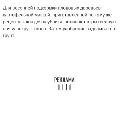
Для весенней подкормки плодовых деревьев
картофельной массой, приготовленной по тому же
рецепту, как и для клубники, поливают взрыхлённую
почву вокруг ствола. Затем удобрение заделывают в
грунт.