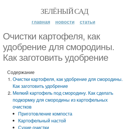
ЗЕЛЁНЫЙ САД
главная
новости
статьи
Очистки картофеля, как
удобрение для смородины.
Как заготовить удобрение
Содержание
Очистки картофеля, как удобрение для смородины.
Как заготовить удобрение
Мелкий картофель под смородину. Как сделать
подкормку для смородины из картофельных
очистков
Приготовление компоста
Картофельный настой
Сухие очистки