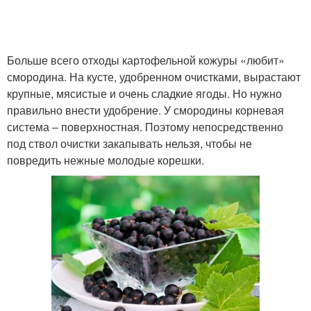
Больше всего отходы картофельной кожуры «любит»
смородина. На кусте, удобренном очистками, вырастают
крупные, мясистые и очень сладкие ягоды. Но нужно
правильно внести удобрение. У смородины корневая
система – поверхностная. Поэтому непосредственно
под ствол очистки закапывать нельзя, чтобы не
повредить нежные молодые корешки.