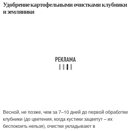
Удобрение картофельными очистками клубники
и земляники
Весной, не позже, чем за 7–10 дней до первой обработки
клубники (до цветения, когда кустики зацветут – их
беспокоить нельзя), очистки укладывают в