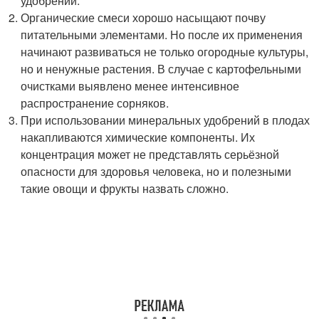
удобрений.
Органические смеси хорошо насыщают почву
питательными элементами. Но после их применения
начинают развиваться не только огородные культуры,
но и ненужные растения. В случае с картофельными
очистками выявлено менее интенсивное
распространение сорняков.
При использовании минеральных удобрений в плодах
накапливаются химические компоненты. Их
концентрация может не представлять серьёзной
опасности для здоровья человека, но и полезными
такие овощи и фрукты назвать сложно.