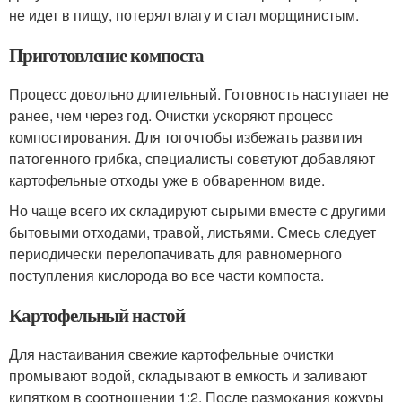
не идет в пищу, потерял влагу и стал морщинистым.
Приготовление компоста
Процесс довольно длительный. Готовность наступает не
ранее, чем через год. Очистки ускоряют процесс
компостирования. Для тогочтобы избежать развития
патогенного грибка, специалисты советуют добавляют
картофельные отходы уже в обваренном виде.
Но чаще всего их складируют сырыми вместе с другими
бытовыми отходами, травой, листьями. Смесь следует
периодически перелопачивать для равномерного
поступления кислорода во все части компоста.
Картофельный настой
Для настаивания свежие картофельные очистки
промывают водой, складывают в емкость и заливают
кипятком в соотношении 1:2. После размокания кожуры