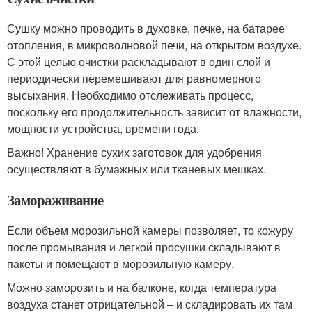
Сушку можно проводить в духовке, печке, на батарее
отопления, в микроволновой печи, на открытом воздухе.
С этой целью очистки раскладывают в один слой и
периодически перемешивают для равномерного
высыхания. Необходимо отслеживать процесс,
поскольку его продолжительность зависит от влажности,
мощности устройства, времени года.
Важно! Хранение сухих заготовок для удобрения
осуществляют в бумажных или тканевых мешках.
Замораживание
Если объем морозильной камеры позволяет, то кожуру
после промывания и легкой просушки складывают в
пакеты и помещают в морозильную камеру.
Можно заморозить и на балконе, когда температура
воздуха станет отрицательной – и складировать их там