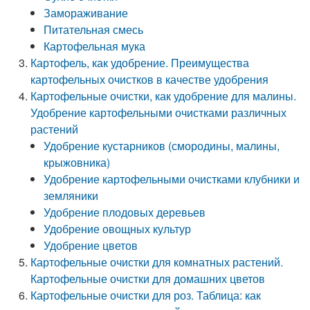
Замораживание
Питательная смесь
Картофельная мука
Картофель, как удобрение. Преимущества
картофельных очистков в качестве удобрения
Картофельные очистки, как удобрение для малины.
Удобрение картофельными очистками различных
растений
Удобрение кустарников (смородины, малины,
крыжовника)
Удобрение картофельными очистками клубники и
земляники
Удобрение плодовых деревьев
Удобрение овощных культур
Удобрение цветов
Картофельные очистки для комнатных растений.
Картофельные очистки для домашних цветов
Картофельные очистки для роз. Таблица: как