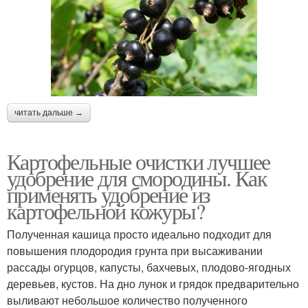
читать дальше →
Картофельные очистки лучшее
удобрение для смородины. Как
применять удобрение из
картофельной кожуры?
Полученная кашица просто идеально подходит для
повышения плодородия грунта при высаживании
рассады огурцов, капусты, бахчевых, плодово-ягодных
деревьев, кустов. На дно лунок и грядок предварительно
выливают небольшое количество полученного