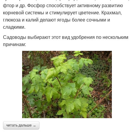
фтор и др. Фосфор способствует активному развитию
корневой системы и стимулирует цветение. Крахмал,
глюкоза и калий делают ягоды более сочными и
сладкими.
Садоводы выбирают этот вид удобрения по нескольким
причинам:
читать дальше →