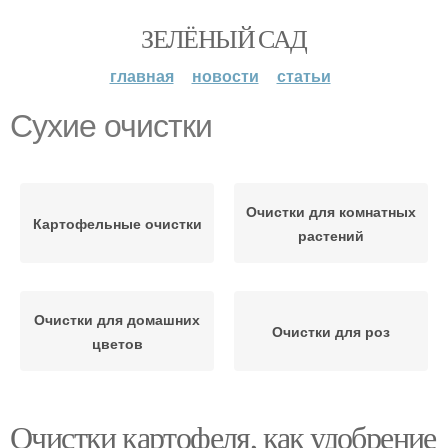
ЗЕЛЁНЫЙ САД
главная
новости
статьи
Сухие очистки
Очистки для комнатных
Картофельные очистки
растений
Очистки для домашних
Очистки для роз
цветов
Очистки картофеля, как удобрение