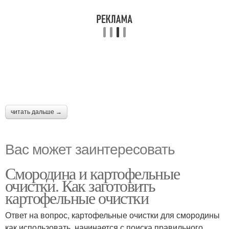
читать дальше →
Вас может заинтересовать
Смородина и картофельные
очистки. Как заготовить
картофельные очистки
Ответ на вопрос, картофельные очистки для смородины
как использовать, начинается с поиска правильного