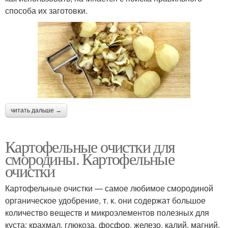
способа их заготовки.
читать дальше →
Картофельные очистки для
смородины. Картофельные
очистки
Картофельные очистки — самое любимое смородиной
органическое удобрение, т. к. они содержат большое
количество веществ и микроэлементов полезных для
куста: крахмал, глюкоза, фосфор, железо, калий, магний,