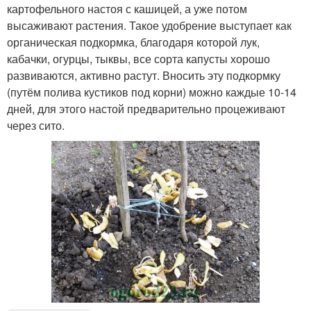
картофельного настоя с кашицей, а уже потом
высаживают растения. Такое удобрение выступает как
органическая подкормка, благодаря которой лук,
кабачки, огурцы, тыквы, все сорта капусты хорошо
развиваются, активно растут. Вносить эту подкормку
(путём полива кустиков под корни) можно каждые 10-14
дней, для этого настой предварительно процеживают
через сито.