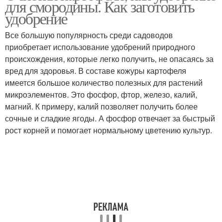
для смородины. Как заготовить
удобрение
Все большую популярность среди садоводов
приобретает использование удобрений природного
происхождения, которые легко получить, не опасаясь за
вред для здоровья. В составе кожуры картофеля
имеется большое количество полезных для растений
микроэлементов. Это фосфор, фтор, железо, калий,
магний. К примеру, калий позволяет получить более
сочные и сладкие ягоды. А фосфор отвечает за быстрый
рост корней и помогает нормальному цветению культур.