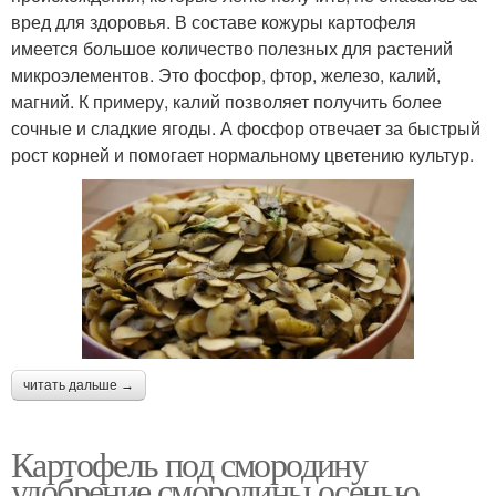
вред для здоровья. В составе кожуры картофеля
имеется большое количество полезных для растений
микроэлементов. Это фосфор, фтор, железо, калий,
магний. К примеру, калий позволяет получить более
сочные и сладкие ягоды. А фосфор отвечает за быстрый
рост корней и помогает нормальному цветению культур.
читать дальше →
Картофель под смородину
удобрение смородины осенью.